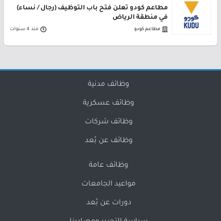
مطاعم كودو تعلن فتح باب التوظيف (رجال / نساء)
في منطقة الرياض
مطاعم كودو
منذ 4 سنوات
وظائف مدنية
وظائف عسكرية
وظائف شركات
وظائف عن بُعد
وظائف عامة
مواعيد الجامعات
دورات عن بُعد