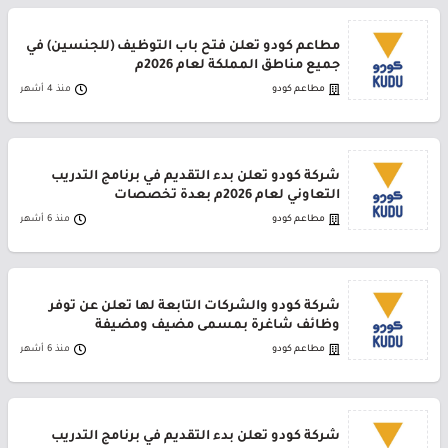
مطاعم كودو تعلن فتح باب التوظيف (للجنسين) في
جميع مناطق المملكة لعام 2026م
مطاعم كودو
منذ 4 أشهر
شركة كودو تعلن بدء التقديم في برنامج التدريب
التعاوني لعام 2026م بعدة تخصصات
مطاعم كودو
منذ 6 أشهر
شركة كودو والشركات التابعة لها تعلن عن توفر
وظائف شاغرة بمسمى مضيف ومضيفة
مطاعم كودو
منذ 6 أشهر
شركة كودو تعلن بدء التقديم في برنامج التدريب