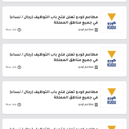
مطاعم كودو تعلن فتح باب التوظيف (رجال / نساء)
في جميع مناطق المملكة
مطاعم كودو
منذ سنة
مطاعم كودو تعلن فتح باب التوظيف (رجال / نساء)
في جميع مناطق المملكة
مطاعم كودو
منذ سنة
مطاعم كودو تعلن فتح باب التوظيف (رجال / نساء)
في جميع مناطق المملكة
مطاعم كودو
منذ سنة