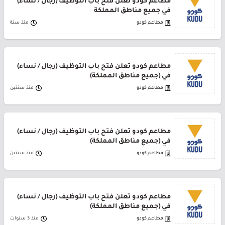
مطاعم كودو تعلن فتح باب التوظيف (رجال / نساء)
في جميع مناطق المملكة
مطاعم كودو
منذ سنة
مطاعم كودو تعلن فتح باب التوظيف (رجال / نساء)
في (جميع مناطق المملكة)
مطاعم كودو
منذ سنتين
مطاعم كودو تعلن فتح باب التوظيف (رجال / نساء)
في (جميع مناطق المملكة)
مطاعم كودو
منذ سنتين
مطاعم كودو تعلن فتح باب التوظيف (رجال / نساء)
في (جميع مناطق المملكة)
مطاعم كودو
منذ 3 سنوات