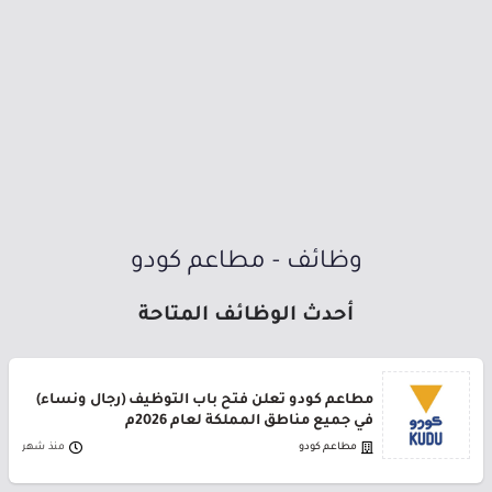
وظائف - مطاعم كودو
أحدث الوظائف المتاحة
مطاعم كودو تعلن فتح باب التوظيف (رجال ونساء)
في جميع مناطق المملكة لعام 2026م
مطاعم كودو
منذ شهر