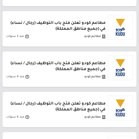
مطاعم كودو تعلن فتح باب التوظيف (رجال / نساء)
في (جميع مناطق المملكة)
مطاعم كودو
منذ 3 سنوات
مطاعم كودو تعلن فتح باب التوظيف (رجال / نساء)
في (جميع مناطق المملكة)
مطاعم كودو
منذ 4 سنوات
مطاعم كودو تعلن فتح باب التوظيف (رجال / نساء)
في (جميع مناطق المملكة)
مطاعم كودو
منذ 4 سنوات