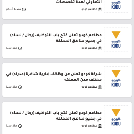
التعاوني لعدة تخصصات
مطاعم كودو
منذ 6 أشهر
مطاعم كودو تعلن فتح باب التوظيف (رجال / نساء)
في جميع مناطق المملكة
مطاعم كودو
منذ سنة
شركة كودو تعلن عن وظائف إدارية شاغرة (مدراء) في
مختلف مدن المملكة
مطاعم كودو
منذ سنة
مطاعم كودو تعلن فتح باب التوظيف (رجال / نساء)
في جميع مناطق المملكة
مطاعم كودو
منذ سنة