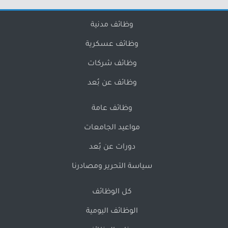
وظائف مدنية
وظائف عسكرية
وظائف شركات
وظائف عن بُعد
وظائف عامة
مواعيد الجامعات
دورات عن بُعد
سياسة التحرير ومصادرنا
كل الوظائف
الوظائف اليومية