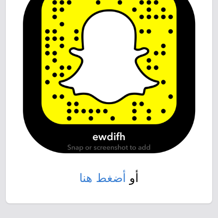
أو
أضغط هنا