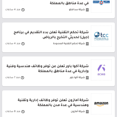
في عدة مناطق بالمملكة
شركة سدافكو
منذ 4 ساعات
شركة تحكم التقنية تعلن بدء التقديم في برنامج
(جيل) لحديثي التخرج بالرياض
شركة تحكم التقنية المحدودة
منذ 4 ساعات
شركة أكوا باور تعلن عن توفر وظائف هندسية وفنية
وإدارية في عدة مناطق بالمملكة
شركة أكوا باور
منذ 7 ساعات
شركة أمازون تعلن توفر وظائف إدارية وتقنية
وهندسية في عدة مدن بالمملكة
شركة أمازون
منذ 8 ساعات