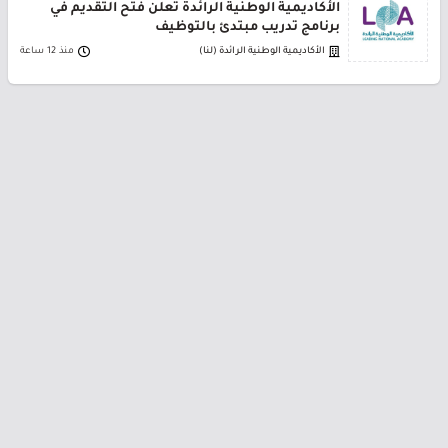
الأكاديمية الوطنية الرائدة تعلن فتح التقديم في
برنامج تدريب مبتدئ بالتوظيف
الأكاديمية الوطنية الرائدة (لنا)
منذ 12 ساعة