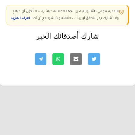
التقديم مجاني دائمًا ويتم لدى الجهة المعلنة مباشرة — لا تُحوّل أي مبالغ،
ولا تُشارك رمز التحقق أو بيانات «نفاذ» و«أبشر» مع أي أحد.
اعرف المزيد
شارك أصدقائك الخبر