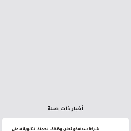
أخبار ذات صلة
شركة سدافكو تعلن وظائف لحملة الثانوية فأعلى