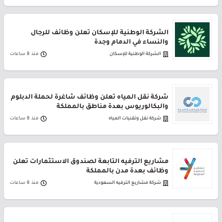
الشركة الوطنية للإسكان تعلن وظائف للرجال
والنساء في الدمام وجدة
الشركة الوطنية للإسكان
منذ 8 ساعات
شركة نقل المياه تعلن وظائف شاغرة لحملة الدبلوم
والبكالوريوس بعدة مناطق بالمملكة
شركة نقل وتقنيات المياه
منذ 8 ساعات
مشاريع الترفيه التابعة لصندوق الاستثمارات تعلن
وظائف بعدة مدن بالمملكة
شركة مشاريع الترفيه السعودية
منذ 8 ساعات