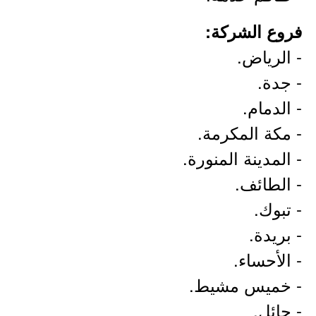
فروع الشركة:
- الرياض.
- جدة.
- الدمام.
- مكة المكرمة.
- المدينة المنورة.
- الطائف.
- تبوك.
- بريدة.
- الأحساء.
- خميس مشيط.
- حائل.