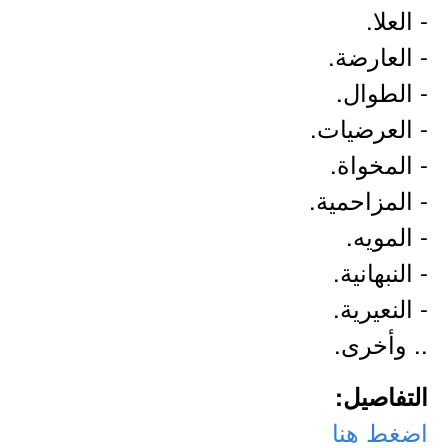
- العلا.
- العارضة.
- الطوال.
- العرضيات.
- المخواة.
- المزاحمية.
- المويه.
- النبهانية.
- النعيرية.
.. وأخرى.
التفاصيل:
اضغط هنا