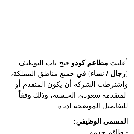
أعلنت
فتح باب التوظيف
مطاعم كودو
(
) في جميع مناطق المملكة،
رجال / نساء
واشترطت الشركة أن يكون المتقدم أو
المتقدمة سعودي الجنسية، وذلك وفقاً
للتفاصيل الموضحة أدناه.
المسمى الوظيفي:
- طاقم خدمة.