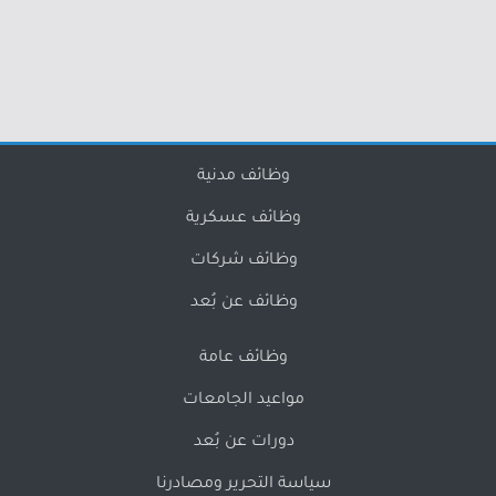
وظائف مدنية
وظائف عسكرية
وظائف شركات
وظائف عن بُعد
وظائف عامة
مواعيد الجامعات
دورات عن بُعد
سياسة التحرير ومصادرنا