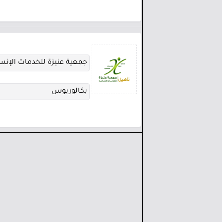
جمعية عنيزة للخدمات الإنسا
بكالوريوس