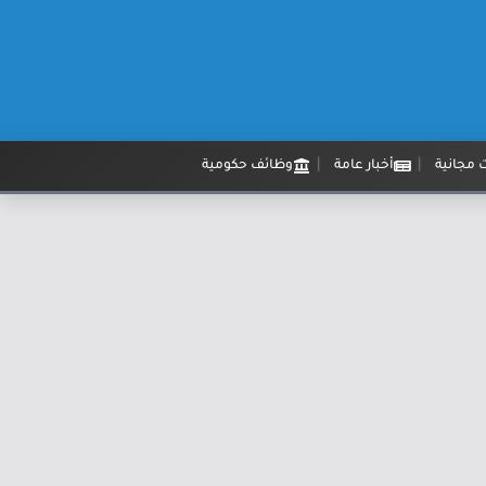
 مجانية
أخبار عامة
وظائف حكومية