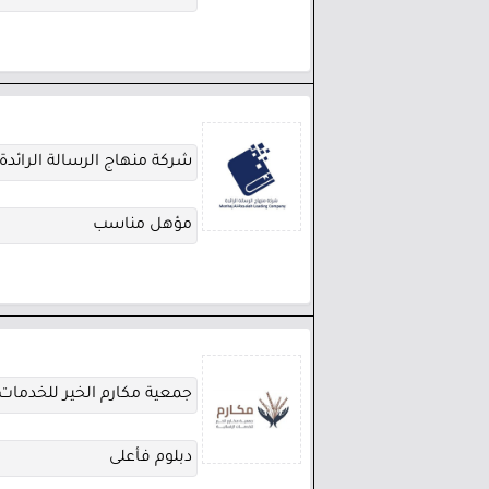
شركة منهاج الرسالة الرائدة
مؤهل مناسب
جمعية مكارم الخير للخدمات 
دبلوم فأعلى