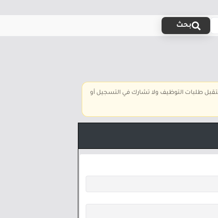
بحث
تستقبل طلبات التوظيف ولا تشارك في التسجيل أو