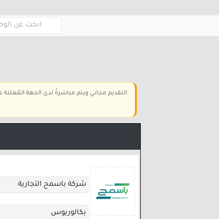
التقديم مجاني ويتم مباشرةً لدى الجهة المُعلنة
شركة باسمح التجارية
بكالوريوس