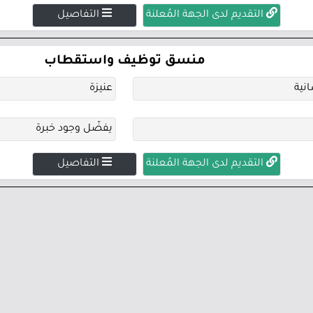
التقديم لدى الجهة المُعلنة
التفاصيل
منسق توظيف واستقطاب
نية
عنيزة
يفضّل وجود خبرة
التقديم لدى الجهة المُعلنة
التفاصيل