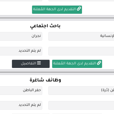
التقديم لدى الجهة المُعلنة
باحث اجتماعي
إنسانية
نجران
لم يتم التحديد
التقديم لدى الجهة المُعلنة
التفاصيل
وظائف شاغرة
 (دُرة)
حفر الباطن
لم يتم التحديد