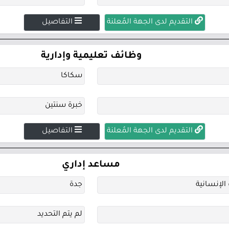
التقديم لدى الجهة المُعلنة
التفاصيل
وظائف تعليمية وإدارية
سكاكا
خبرة سنتين
التقديم لدى الجهة المُعلنة
التفاصيل
مساعد إداري
الإنسانية
جدة
لم يتم التحديد