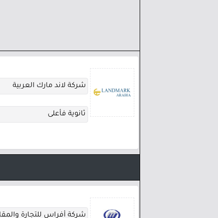
شركة لاند مارك العربية
ثانوية فأعلى
شركة أفراس للتجارة والمقا