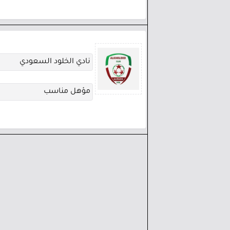
نادي الخلود السعودي
مؤهل مناسب