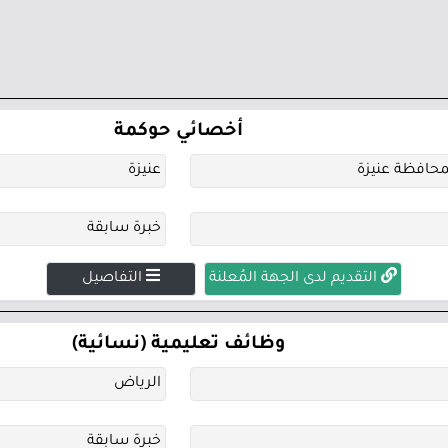
أخصائي حوكمة
بمحافظة عنيزة
عنيزة
خبرة سابقة
التقديم لدى الجهة المُعلنة
التفاصيل
وظائف تعليمية (نسائية)
الرياض
خبرة سابقة