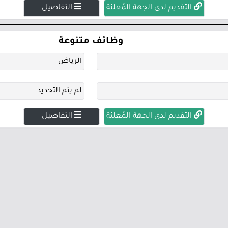
التقديم لدى الجهة المُعلنة
التفاصيل
وظائف متنوعة
الرياض
لم يتم التحديد
التقديم لدى الجهة المُعلنة
التفاصيل