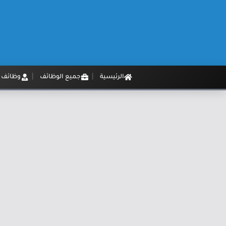
الرئيسية
جميع الوظائف
وظائف م