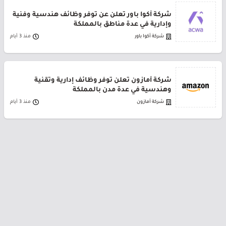
شركة أكوا باور تعلن عن توفر وظائف هندسية وفنية
وإدارية في عدة مناطق بالمملكة
شركة أكوا باور
منذ 3 أيام
شركة أمازون تعلن توفر وظائف إدارية وتقنية
وهندسية في عدة مدن بالمملكة
شركة أمازون
منذ 3 أيام