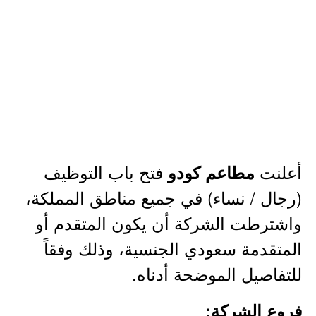
أعلنت
فتح باب التوظيف
مطاعم كودو
(رجال / نساء) في جميع مناطق المملكة،
واشترطت الشركة أن يكون المتقدم أو
المتقدمة سعودي الجنسية، وذلك وفقاً
للتفاصيل الموضحة أدناه.
فروع الشركة: