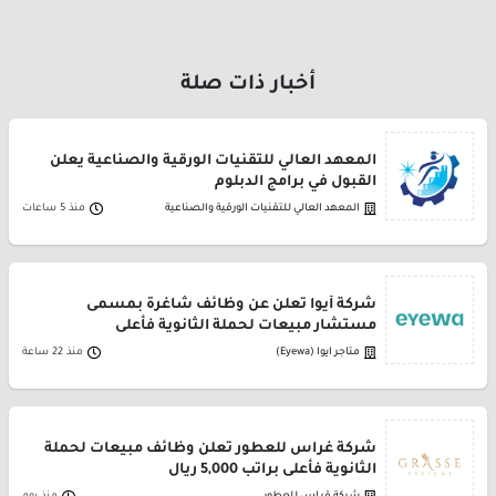
أخبار ذات صلة
المعهد العالي للتقنيات الورقية والصناعية يعلن
القبول في برامج الدبلوم
المعهد العالي للتقنيات الورقية والصناعية
منذ 5 ساعات
شركة أيوا تعلن عن وظائف شاغرة بمسمى
مستشار مبيعات لحملة الثانوية فأعلى
متاجر ايوا (Eyewa)
منذ 22 ساعة
شركة غراس للعطور تعلن وظائف مبيعات لحملة
الثانوية فأعلى براتب 5,000 ريال