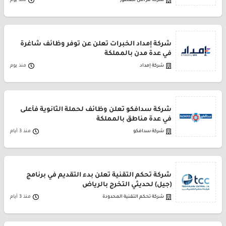
شركة قراس للعطور
منذ يوم
شركة إمداد الخبرات تعلن عن توفر وظائف شاغرة
في عدة مدن بالمملكة
شركة إمداد
منذ يوم
شركة سدافكو تعلن وظائف لحملة الثانوية فأعلى
في عدة مناطق بالمملكة
شركة سدافكو
منذ 3 أيام
شركة تحكم التقنية تعلن بدء التقديم في برنامج
(جيل) لحديثي التخرج بالرياض
شركة تحكم التقنية المحدودة
منذ 3 أيام