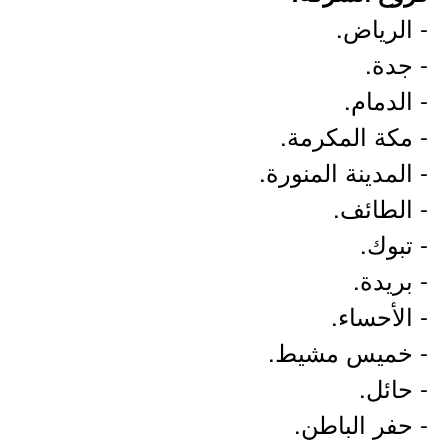
- الرياض.
- جدة.
- الدمام.
- مكة المكرمة.
- المدينة المنورة.
- الطائف.
- تبوك.
- بريدة.
- الأحساء.
- خميس مشيط.
- حائل.
- حفر الباطن.