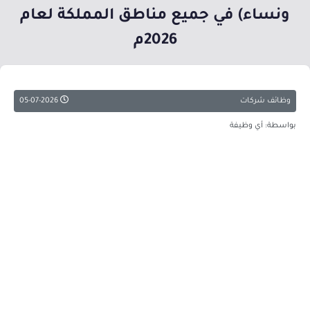
ونساء) في جميع مناطق المملكة لعام
2026م
وظائف شركات
05-07-2026
بواسطة: أي وظيفة