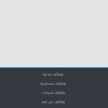
وظائف مدنية
وظائف عسكرية
وظائف شركات
وظائف عن بُعد