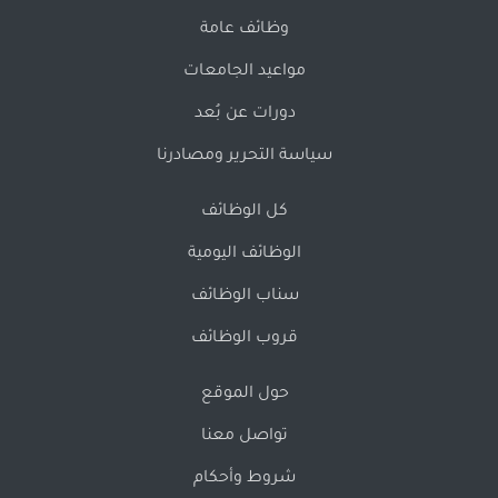
وظائف عامة
مواعيد الجامعات
دورات عن بُعد
سياسة التحرير ومصادرنا
كل الوظائف
الوظائف اليومية
سناب الوظائف
قروب الوظائف
حول الموقع
تواصل معنا
شروط وأحكام