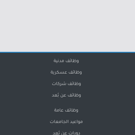
وظائف مدنية
وظائف عسكرية
وظائف شركات
وظائف عن بُعد
وظائف عامة
مواعيد الجامعات
دورات عن بُعد