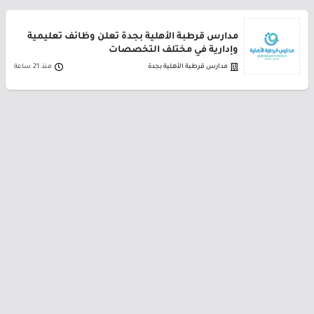
مدارس قرطبة الأهلية بجدة تعلن وظائف تعليمية
وإدارية في مختلف التخصصات
مدارس قرطبة الأهلية بجدة
منذ 21 ساعة