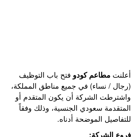
أعلنت
فتح باب التوظيف
مطاعم كودو
(رجال / نساء) في جميع مناطق المملكة،
واشترطت الشركة أن يكون المتقدم أو
المتقدمة سعودي الجنسية، وذلك وفقاً
للتفاصيل الموضحة أدناه.
فروع الشركة: