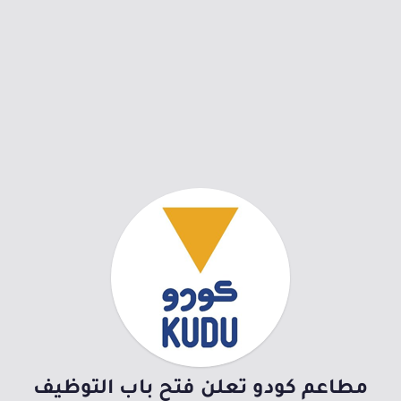
مطاعم كودو تعلن فتح باب التوظيف