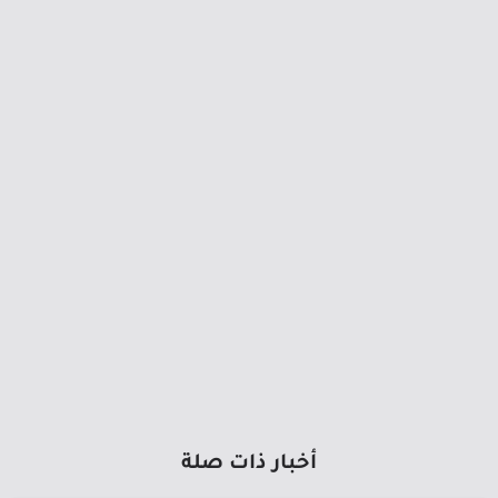
أخبار ذات صلة