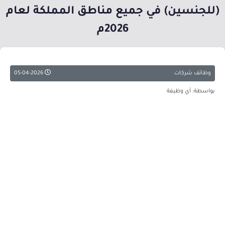
(للجنسين) في جميع مناطق المملكة لعام
2026م
وظائف شركات
05-04-2026
بواسطة: أي وظيفة