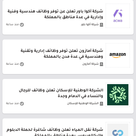
شركة أكوا باور تعلن عن توفر وظائف هندسية وفنية
وإدارية في عدة مناطق بالمملكة
شركة أكوا باور
منذ ساعة
شركة أمازون تعلن توفر وظائف إدارية وتقنية
وهندسية في عدة مدن بالمملكة
شركة أمازون
منذ ساعة
الشركة الوطنية للإسكان تعلن وظائف للرجال
والنساء في الدمام وجدة
الشركة الوطنية للإسكان
منذ ساعة
شركة نقل المياه تعلن وظائف شاغرة لحملة الدبلوم