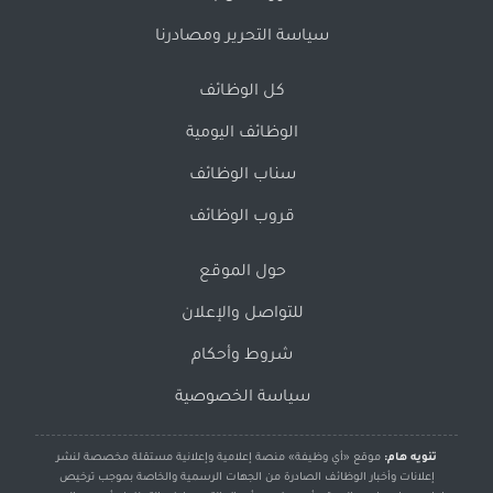
سياسة التحرير ومصادرنا
كل الوظائف
الوظائف اليومية
سناب الوظائف
قروب الوظائف
حول الموقع
للتواصل والإعلان
شروط وأحكام
سياسة الخصوصية
تنويه هام:
موقع «أي وظيفة» منصة إعلامية وإعلانية مستقلة مخصصة لنشر
إعلانات وأخبار الوظائف الصادرة من الجهات الرسمية والخاصة بموجب ترخيص