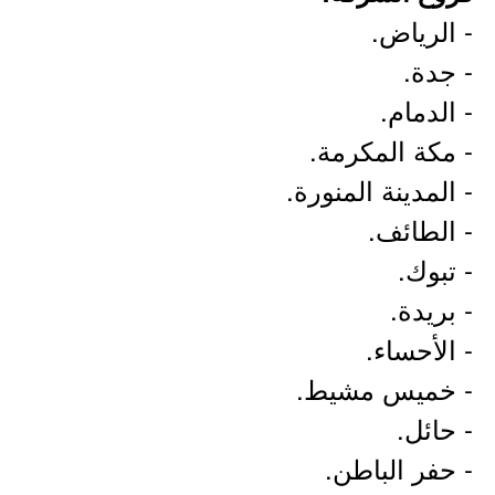
- الرياض.
- جدة.
- الدمام.
- مكة المكرمة.
- المدينة المنورة.
- الطائف.
- تبوك.
- بريدة.
- الأحساء.
- خميس مشيط.
- حائل.
- حفر الباطن.