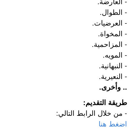
- العارضة.
- الطوال.
- العرضيات.
- المخواة.
- المزاحمية.
- المويه.
- النبهانية.
- النعيرية.
.. وأخرى.
طريقة التقديم:
- من خلال الرابط التالي:
اضغط هنا