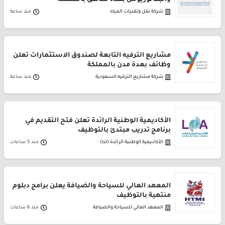
والبكالوريوس بعدة مناطق بالمملكة
شركة نقل وتقنيات المياه
منذ ساعة
مشاريع الترفيه التابعة لصندوق الاستثمارات تعلن
وظائف بعدة مدن بالمملكة
شركة مشاريع الترفيه السعودية
منذ ساعة
الأكاديمية الوطنية الرائدة تعلن فتح التقديم في
برنامج تدريب مبتدئ بالتوظيف
الأكاديمية الوطنية الرائدة (لنا)
منذ 5 ساعات
المعهد العالي للسياحة والضيافة يعلن برامج دبلوم
منتهية بالتوظيف
المعهد العالي للسياحة والضيافة
منذ 6 ساعات