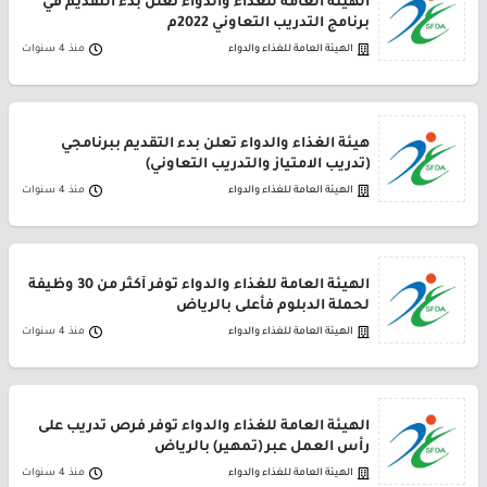
الهيئة العامة للغذاء والدواء تعلن بدء التقديم في
برنامج التدريب التعاوني 2022م
الهيئة العامة للغذاء والدواء
منذ 4 سنوات
هيئة الغذاء والدواء تعلن بدء التقديم ببرنامجي
(تدريب الامتياز والتدريب التعاوني)
الهيئة العامة للغذاء والدواء
منذ 4 سنوات
الهيئة العامة للغذاء والدواء توفر أكثر من 30 وظيفة
لحملة الدبلوم فأعلى بالرياض
الهيئة العامة للغذاء والدواء
منذ 4 سنوات
الهيئة العامة للغذاء والدواء توفر فرص تدريب على
رأس العمل عبر (تمهير) بالرياض
الهيئة العامة للغذاء والدواء
منذ 4 سنوات