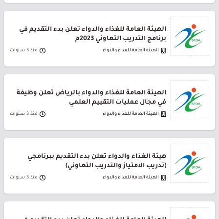
الهيئة العامة للغذاء والدواء تعلن بدء التقديم في
برنامج التدريب التعاوني 2023م
الهيئة العامة للغذاء والدواء
منذ 3 سنوات
الهيئة العامة للغذاء والدواء بالرياض تعلن وظيفة
في مجال عمليات التقييم العلمي
الهيئة العامة للغذاء والدواء
منذ 3 سنوات
هيئة الغذاء والدواء تعلن بدء التقديم ببرنامجي
(تدريب الامتياز والتدريب التعاوني)
الهيئة العامة للغذاء والدواء
منذ 3 سنوات