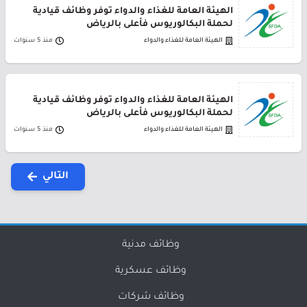
الهيئة العامة للغذاء والدواء توفر وظائف قيادية
لحملة البكالوريوس فأعلى بالرياض
الهيئة العامة للغذاء والدواء
منذ 5 سنوات
الهيئة العامة للغذاء والدواء توفر وظائف قيادية
لحملة البكالوريوس فأعلى بالرياض
الهيئة العامة للغذاء والدواء
منذ 5 سنوات
التالي
وظائف مدنية
وظائف عسكرية
وظائف شركات