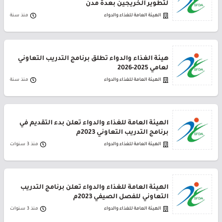
لتطوير الخريجين بعدة مدن
الهيئة العامة للغذاء والدواء
منذ سنة
هيئة الغذاء والدواء تطلق برنامج التدريب التعاوني
لعامي 2025-2026
الهيئة العامة للغذاء والدواء
منذ سنة
الهيئة العامة للغذاء والدواء تعلن بدء التقديم في
برنامج التدريب التعاوني 2023م
الهيئة العامة للغذاء والدواء
منذ 3 سنوات
الهيئة العامة للغذاء والدواء تعلن برنامج التدريب
التعاوني للفصل الصيفي 2023م
الهيئة العامة للغذاء والدواء
منذ 3 سنوات