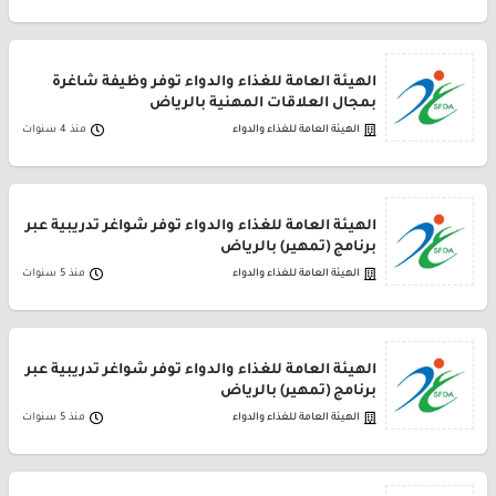
الهيئة العامة للغذاء والدواء توفر وظيفة شاغرة
بمجال العلاقات المهنية بالرياض
الهيئة العامة للغذاء والدواء
منذ 4 سنوات
الهيئة العامة للغذاء والدواء توفر شواغر تدريبية عبر
برنامج (تمهير) بالرياض
الهيئة العامة للغذاء والدواء
منذ 5 سنوات
الهيئة العامة للغذاء والدواء توفر شواغر تدريبية عبر
برنامج (تمهير) بالرياض
الهيئة العامة للغذاء والدواء
منذ 5 سنوات