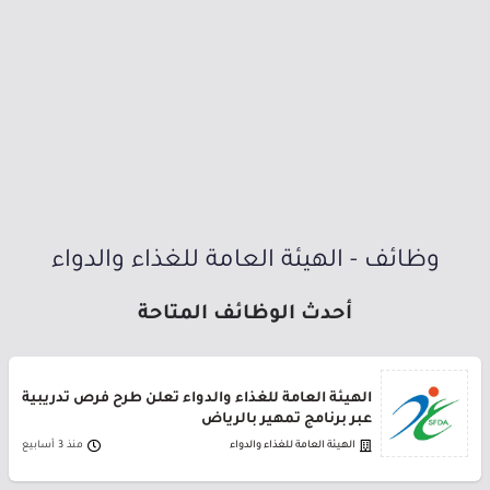
وظائف - الهيئة العامة للغذاء والدواء
أحدث الوظائف المتاحة
الهيئة العامة للغذاء والدواء تعلن طرح فرص تدريبية
عبر برنامج تمهير بالرياض
الهيئة العامة للغذاء والدواء
منذ 3 أسابيع