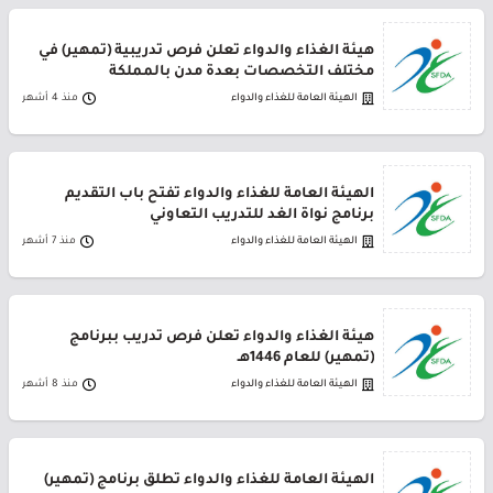
هيئة الغذاء والدواء تعلن فرص تدريبية (تمهير) في
مختلف التخصصات بعدة مدن بالمملكة
الهيئة العامة للغذاء والدواء
منذ 4 أشهر
الهيئة العامة للغذاء والدواء تفتح باب التقديم
برنامج نواة الغد للتدريب التعاوني
الهيئة العامة للغذاء والدواء
منذ 7 أشهر
هيئة الغذاء والدواء تعلن فرص تدريب ببرنامج
(تمهير) للعام 1446هـ
الهيئة العامة للغذاء والدواء
منذ 8 أشهر
الهيئة العامة للغذاء والدواء تطلق برنامج (تمهير)