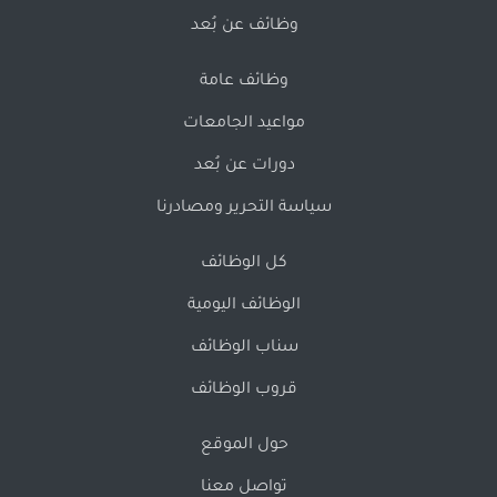
وظائف عن بُعد
وظائف عامة
مواعيد الجامعات
دورات عن بُعد
سياسة التحرير ومصادرنا
كل الوظائف
الوظائف اليومية
سناب الوظائف
قروب الوظائف
حول الموقع
تواصل معنا