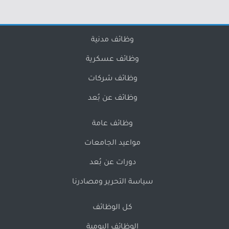
وظائف مدنية
وظائف عسكرية
وظائف شركات
وظائف عن بُعد
وظائف عامة
مواعيد الجامعات
دورات عن بُعد
سياسة التحرير ومصادرنا
كل الوظائف
الوظائف اليومية