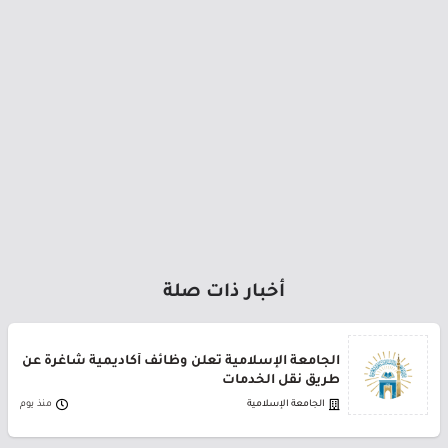
أخبار ذات صلة
الجامعة الإسلامية تعلن وظائف أكاديمية شاغرة عن
طريق نقل الخدمات
الجامعة الإسلامية
منذ يوم