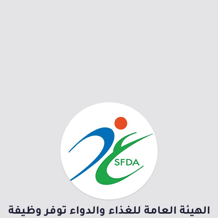
الهيئة العامة للغذاء والدواء توفر وظيفة