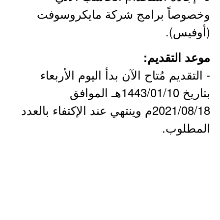
وخصوصاً برامج شركة مايكروسوفت
(أوفيس).
موعد التقديم:
- التقديم مُتاح الآن بدأ اليوم الأربعاء
بتاريخ 1443/01/10هـ الموافق
2021/08/18م وينتهي عند الإكتفاء بالعدد
المطلوب.