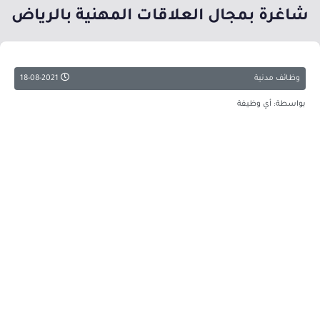
شاغرة بمجال العلاقات المهنية بالرياض
وظائف مدنية
18-08-2021
بواسطة: أي وظيفة