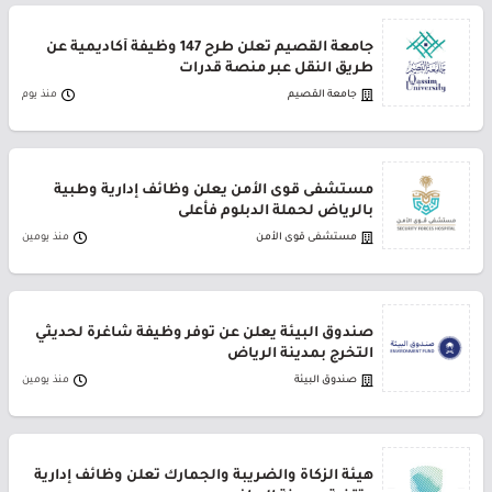
جامعة القصيم تعلن طرح 147 وظيفة أكاديمية عن
طريق النقل عبر منصة قدرات
جامعة القصيم
منذ يوم
مستشفى قوى الأمن يعلن وظائف إدارية وطبية
بالرياض لحملة الدبلوم فأعلى
مستشفى قوى الأمن
منذ يومين
صندوق البيئة يعلن عن توفر وظيفة شاغرة لحديثي
التخرج بمدينة الرياض
صندوق البيئة
منذ يومين
هيئة الزكاة والضريبة والجمارك تعلن وظائف إدارية