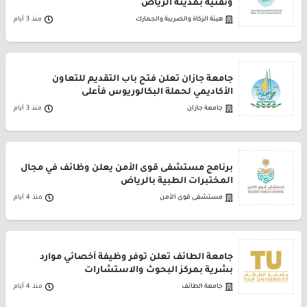
وتقنية بمدينة الرياض
هيئة الزكاة والضريبة والجمارك
منذ 3 أيام
جامعة جازان تعلن فتح باب التقديم للتعاون
الأكاديمي لحملة البكالوريوس فأعلى
جامعة جازان
منذ 3 أيام
برنامج مستشفى قوى الأمن يعلن وظائف في مجال
المختبرات الطبية بالرياض
مستشفى قوى الأمن
منذ 4 أيام
جامعة الطائف تعلن توفر وظيفة أخصائي موارد
بشرية بمركز البحوث والاستشارات
جامعة الطائف
منذ 4 أيام