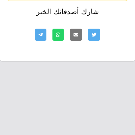
شارك أصدقائك الخبر