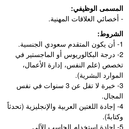
المسمى الوظيفي:
- أخصائي العلاقات المهنية.
الشروط:
1- أن يكون المتقدم سعودي الجنسية.
2- درجة البكالوريوس أو الماجستير في
تخصص (علم النفس، إدارة الأعمال،
الموارد البشرية).
3- خبرة لا تقل عن 3 سنوات في نفس
المجال.
4- إجادة اللغتين العربية والإنجليزية (تحدثاً
وكتابةً).
5- إجادة استخدام الحاسب الآلي