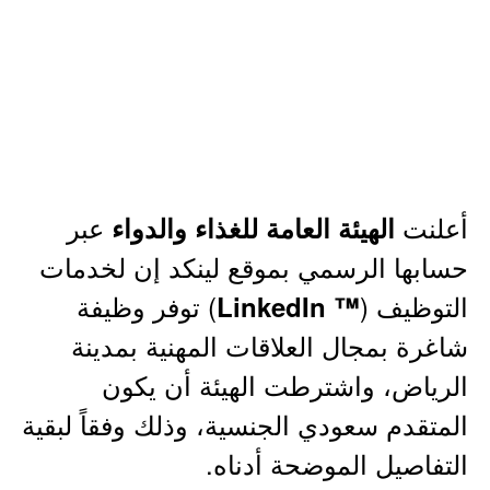
أعلنت
عبر
الهيئة العامة للغذاء والدواء
حسابها الرسمي بموقع لينكد إن لخدمات
التوظيف (
) توفر وظيفة
™ LinkedIn
شاغرة بمجال العلاقات المهنية بمدينة
الرياض، واشترطت الهيئة أن يكون
المتقدم سعودي الجنسية، وذلك وفقاً لبقية
التفاصيل الموضحة أدناه.