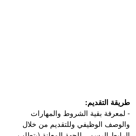
طريقة التقديم:
- لمعرفة بقية الشروط والمهارات
والوصف الوظيفي وللتقديم من خلال
الرابط الرسمي للجهة المعلنة (يتطلب