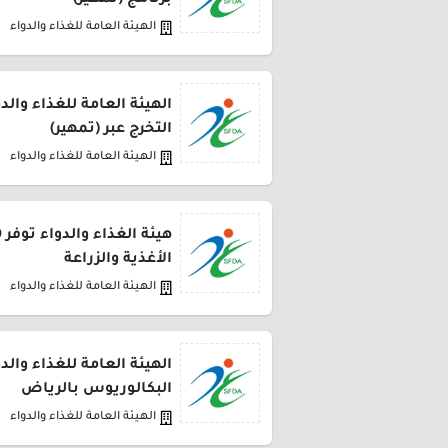
برنامج (تمهير)
الهيئة العامة للغذاء والدواء
التخرج عبر (تمهير)
الهيئة العامة للغذاء والدواء
الأغذية والزراعة
الهيئة العامة للغذاء والدواء
الهيئة العامة للغذاء والد
البكالوريوس بالرياض
الهيئة العامة للغذاء والدواء