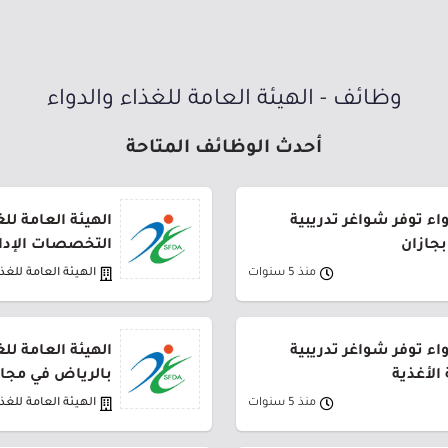
وظائف - الهيئة العامة للغذاء والدواء
أحدث الوظائف المتاحة
واء توفر شواغر تدريبية
الهيئة العامة لل
بجازان
التخصصات الإدا
منذ 5 سنوات
الهيئة العامة للغذا
واء توفر شواغر تدريبية
الهيئة العامة لل
الأغذية
بالرياض في مجال
منذ 5 سنوات
الهيئة العامة للغذا