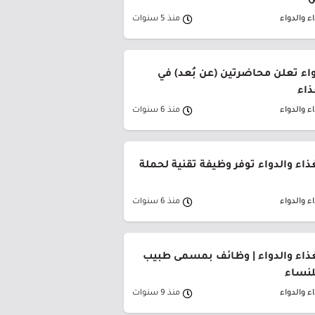
)
ء والدواء
منذ 5 سنوات
واء تعلن محاضرتين (عن بُعد) في
ذاء
ء والدواء
منذ 6 سنوات
غذاء والدواء توفر وظيفة تقنية لحملة
ء والدواء
منذ 6 سنوات
لغذاء والدواء | وظائف بمسمى طبيب
لنساء
ء والدواء
منذ 9 سنوات