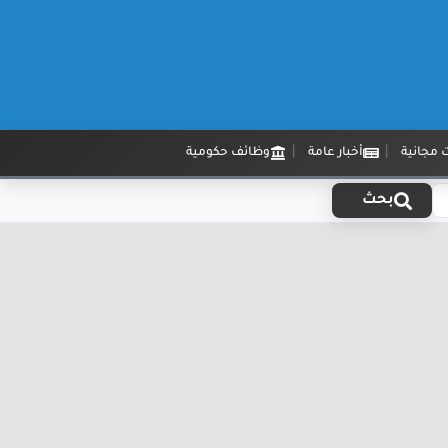
 مجانية
أخبار عامة
وظائف حكومية
بحث