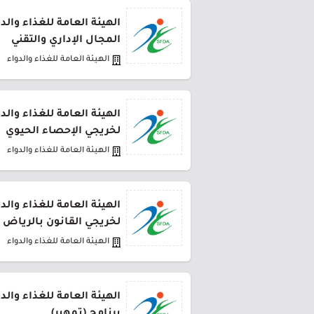
الهيئة العامة للغذاء والد
المجال الإداري والتقني
الهيئة العامة للغذاء والدواء
الهيئة العامة للغذاء والد
لخريجي الإحصاء الحيوي
الهيئة العامة للغذاء والدواء
الهيئة العامة للغذاء والد
لخريجي القانون بالرياض 
الهيئة العامة للغذاء والدواء
الهيئة العامة للغذاء وال