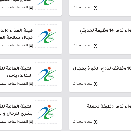
التخرج عبر (تمهير
منذ 5 سنوات
الهيئة العامة للغذا
الهيئة العامة للغذاء والدواء توفر 14 وظيفة لحديثي
هيئة الغذاء والد
مجال سلامة الغ
منذ 5 سنوات
الهيئة العامة للغذا
هيئة الغذاء والدواء توفر 10 وظائف لذوي الخبرة بمجال
الهيئة العامة لل
البكالوريوس
منذ 6 سنوات
الهيئة العامة للغذا
واء توفر وظيفة لحملة
الهيئة العامة ل
بشري للرجال و ل
منذ 6 سنوات
الهيئة العامة للغذا