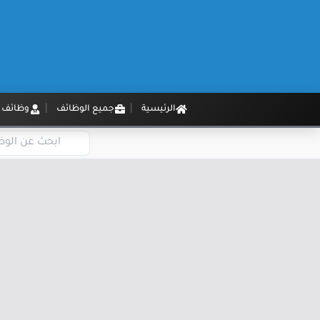
الرئيسية
جميع الوظائف
وظائف م