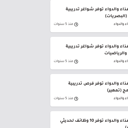
غذاء والدواء توفر شواغر تدريبية
البصريات)
ء والدواء
منذ 5 سنوات
غذاء والدواء توفر شواغر تدريبية
والرياضيات
ء والدواء
منذ 5 سنوات
غذاء والدواء توفر فرص تدريبية
مج (تمهير)
ء والدواء
منذ 5 سنوات
الهيئة العامة للغذاء والدواء توفر 10 وظائف لحديثي