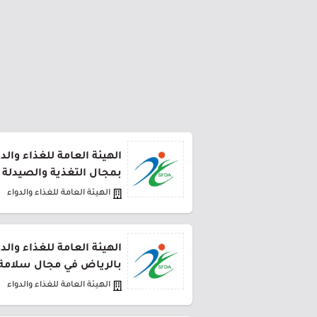
الهيئة العامة للغذاء والد
بمجال التغذية والصيدلة 
الهيئة العامة للغذاء والدواء
الهيئة العامة للغذاء والد
بالرياض في مجال سلامة 
الهيئة العامة للغذاء والدواء