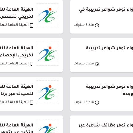
واء توفر شواغر تدريبية في
الهيئة العامة لل
لخريجي تخصص (
منذ 5 سنوات
الهيئة العامة للغذا
واء توفر شواغر تدريبية
الهيئة العامة لل
لخريجي الإحصاء 
منذ 5 سنوات
الهيئة العامة للغذا
واء توفر شواغر تدريبية
الهيئة العامة لل
وجدة
للصيدلة عبر برنا
منذ 5 سنوات
الهيئة العامة للغذا
دواء توفر وظائف شاغرة عبر