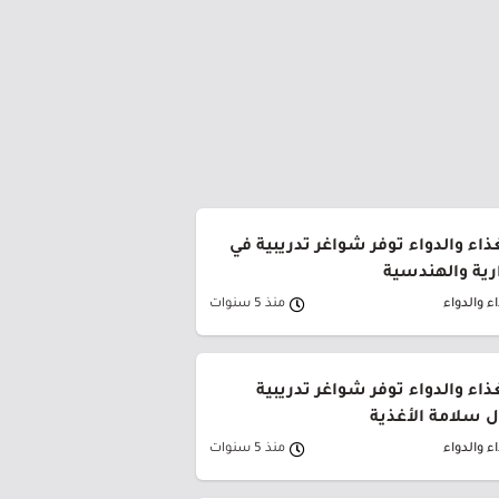
غذاء والدواء توفر شواغر تدريبية في
رية والهندسية
ء والدواء
منذ 5 سنوات
غذاء والدواء توفر شواغر تدريبية
 سلامة الأغذية
ء والدواء
منذ 5 سنوات