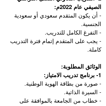
الصيفي عام 2022م:
- أن يكون المتقدم سعودي أو سعودية
الجنسية.
- التفرغ الكامل للتدريب.
- يجب على المتقدم إتمام فترة التدريب
كاملة.
الوثائق المطلوبة:
1- برنامج تدريب الامتياز:
- صورة من بطاقة الهوية الوطنية.
- السيرة الذاتية.
- خطاب من الجامعة بالموافقة على