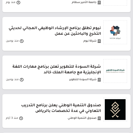
جامعة الأمير سطام
منذ يوم
نيوم تطلق برنامج الإرشاد الوظيفي المجاني لحديثي
التخرج والباحثين عن عمل
شركة نيوم
منذ يومين
شركة السودة للتطوير تعلن برنامج مهارات اللغة
الإنجليزية مع جامعة الملك خالد
شركة السودة للتطوير
منذ يومين
صندوق التنمية الوطني يعلن برنامج التدريب
التعاوني في عدة تخصصات بالرياض
صندوق التنمية الوطني
منذ 3 أيام