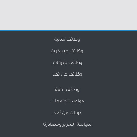
وظائف مدنية
وظائف عسكرية
وظائف شركات
وظائف عن بُعد
وظائف عامة
مواعيد الجامعات
دورات عن بُعد
سياسة التحرير ومصادرنا