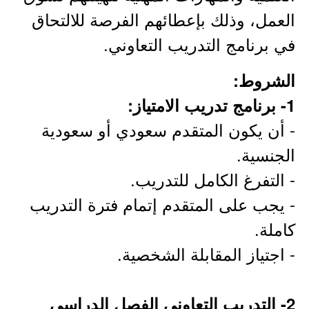
العمل، وذلك بإعطائهم الفرصة للالتحاق
في برنامج التدريب التعاوني.
الشروط:
1- برنامج تدريب الامتياز:
- أن يكون المتقدم سعودي أو سعودية
الجنسية.
- التفرغ الكامل للتدريب.
- يجب على المتقدم إتمام فترة التدريب
كاملة.
- اجتياز المقابلة الشخصية.
2- التدريب التعاوني الفصل الدراسي