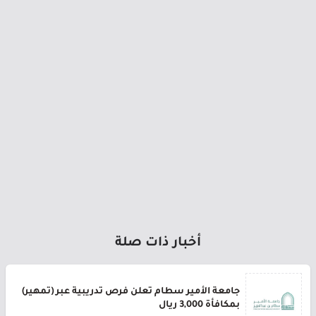
أخبار ذات صلة
جامعة الأمير سطام تعلن فرص تدريبية عبر (تمهير)
بمكافأة 3,000 ريال