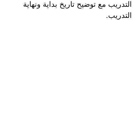
التدريب مع توضيح تاريخ بداية ونهاية
التدريب.