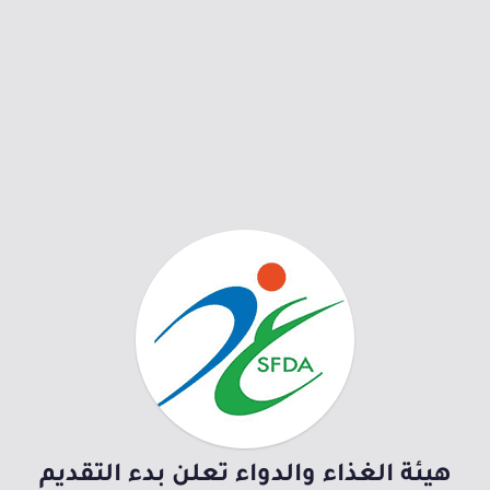
هيئة الغذاء والدواء تعلن بدء التقديم