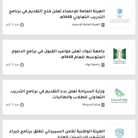
الهيئة العامة للإحصاء تعلن فتح التقديم في برنامج
التدريب التعاوني 1448هـ
الهيئة العامة للإحصاء
منذ 3 أيام
جامعة تبوك تعلن مواعيد القبول في برامج الدبلوم
المتوسط للعام 1448هـ
جامعة تبوك
منذ 3 أيام
وزارة السياحة تعلن بدء التقديم في برنامج التدريب
التعاوني للطلاب والطالبات
وزارة السياحة
منذ 3 أيام
الهيئة الوطنية للأمن السيبراني تطلق برنامج خبراء
التشفير للدراسات العليا