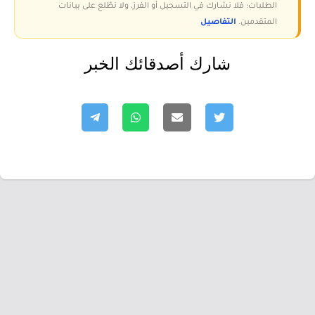
الطلبات؛ فلا نشارك في التسجيل أو الفرز، ولا نطّلع على بيانات
المتقدمين.
التفاصيل
شارك أصدقائك الخبر