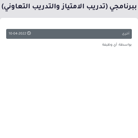
ببرنامجي (تدريب الامتياز والتدريب التعاوني)
أخرى
10-04-2022
بواسطة: أي وظيفة