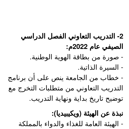
2- التدريب التعاوني الفصل الدراسي
الصيفي عام 2022م:
- صورة من بطاقة الهوية الوطنية.
- السيرة الذاتية.
- خطاب من الجامعة ينص على أن برنامج
التدريب التعاوني من متطلبات التخرج مع
توضيح تاريخ بداية ونهاية التدريب.
نبذة عن الهيئة (ويكيبيديا):
- الهيئة العامة للغذاء والدواء بالمملكة