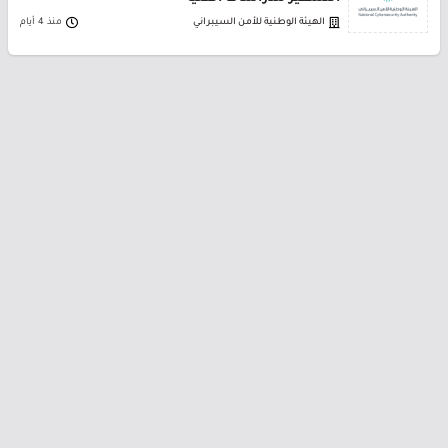
الهيئة الوطنية للأمن السيبراني
منذ 4 أيام