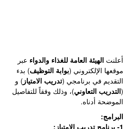
أعلنت
عبر
الهيئة العامة للغذاء والدواء
موقعها الإلكتروني (
) بدء
بوابة التوظيف
التقديم في برنامجي (
) و
تدريب الامتياز
(
)، وذلك وفقاً للتفاصيل
التدريب التعاوني
الموضحة أدناه.
البرامج:
1- برنامج تدريب الامتياز: