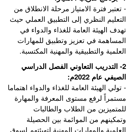
- تعتبر فترة الامتياز مرحلة الانطلاق من
التعليم النظري إلى التطبيق العملي حيث
تهدف الهيئة العامة للغذاء والدواء في
المساهمة في تعزيز وتطبيق للمهارات
العلمية والتطبيقية والمهنية المكتسبة.
2- التدريب التعاوني الفصل الدراسي
الصيفي عام 2022م:
- تولي الهيئة العامة للغذاء والدواء اهتماما
مستمراً لرفع مستوى المعرفة والمهارة
للمتميزين من الطلاب والطالبات
وتمكينهم من الموائمة بين الحصيلة
العلمية والمهارات المهنية لتهيئتهم لسوق