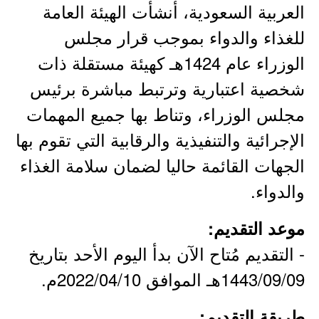
العربية السعودية، أنشأت الهيئة العامة
للغذاء والدواء بموجب قرار مجلس
الوزراء عام 1424هـ كهيئة مستقلة ذات
شخصية اعتبارية وترتبط مباشرة برئيس
مجلس الوزراء، وتناط بها جميع المهمات
الإجرائية والتنفيذية والرقابية التي تقوم بها
الجهات القائمة حاليا لضمان سلامة الغذاء
والدواء.
موعد التقديم:
- التقديم مُتاح الآن بدأ اليوم الأحد بتاريخ
1443/09/09هـ الموافق 2022/04/10م.
طريقة التقديم: