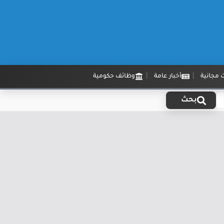
 مجانية
أخبار عامة
وظائف حكومية
بحث