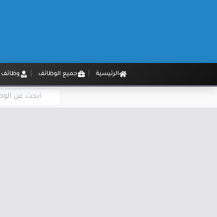
الرئيسية
جميع الوظائف
وظائف م