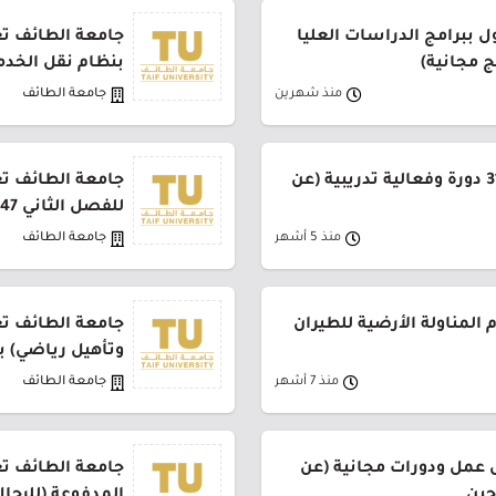
ل ببرامج الدراسات العليا
جامعة الطائف تع
بنظام نقل الخد
منذ شهرين
جامعة الطائف
جامعة الطائف تعلن عن 31 دورة وفعالية تدريبية (عن
جامعة الطائف تع
للفصل الثاني 1447هـ
منذ 5 أشهر
جامعة الطائف
المناولة الأرضية للطيران
جامعة الطائف ت
وتأهيل رياضي) بن
منذ 7 أشهر
جامعة الطائف
عمل ودورات مجانية (عن
جامعة الطائف تع