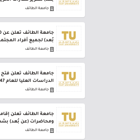
بُعد) لتعزيز مهارات الخري
جامعة الطائف
بُعد) لجميع أفراد المجتم
جامعة الطائف
جامعة الطائف تعلن فتح ب
الدراسات العليا للعام 1447هـ
جامعة الطائف
ومحاضرات (عن بُعد) بشه
جامعة الطائف