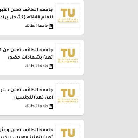
جامعة الطائف تعلن القبو
للعام 1448هـ (تشمل برامج مجانية)
جامعة الطائف
بُعد) بشهادات حضور
جامعة الطائف
جامعة الطائف تعلن دبلوم 
(عن بُعد) للجنسين
جامعة الطائف
جامعة الطائف تعلن ورش 