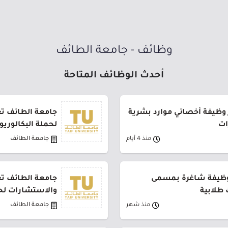
وظائف - جامعة الطائف
أحدث الوظائف المتاحة
 وظيفة أخصائي موارد بشرية
جامعة الطائف ت
ات
لحملة البكالوري
منذ 4 أيام
جامعة الطائف
وظيفة شاغرة بمسمى
جامعة الطائف تع
طلابية
والاستشارات لح
منذ شهر
جامعة الطائف