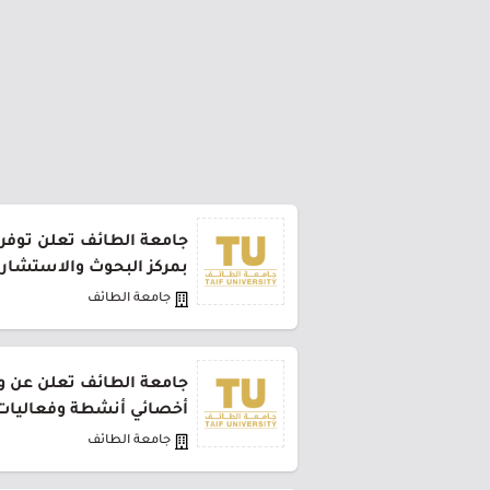
جامعة الطائف تعلن توفر
بمركز البحوث والاستشار
جامعة الطائف
جامعة الطائف تعلن عن 
أخصائي أنشطة وفعاليات 
جامعة الطائف