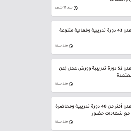
 والنساء)
منذ 11 شهر
جامعة الطائف تعلن 43 دورة تدريبية وفعالية متنوعة
منذ سنة
جامعة الطائف تعلن 52 دورة تدريبية وورش عمل (عن
معتمدة
منذ سنة
جامعة الطائف تعلن أكثر من 40 دورة تدريبية ومحاضرة
د مع شهادات حضور
منذ سنة