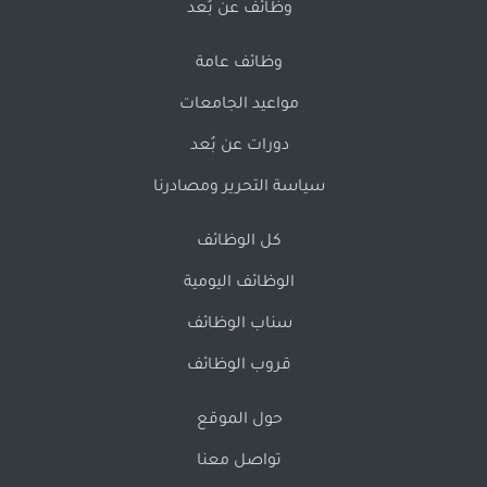
وظائف عن بُعد
وظائف عامة
مواعيد الجامعات
دورات عن بُعد
سياسة التحرير ومصادرنا
كل الوظائف
الوظائف اليومية
سناب الوظائف
قروب الوظائف
حول الموقع
تواصل معنا