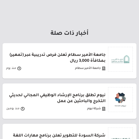
أخبار ذات صلة
جامعة الأمير سطام تعلن فرص تدريبية عبر (تمهير)
بمكافأة 3,000 ريال
جامعة الأمير سطام
منذ يوم
نيوم تطلق برنامج الإرشاد الوظيفي المجاني لحديثي
التخرج والباحثين عن عمل
شركة نيوم
منذ يومين
شركة السودة للتطوير تعلن برنامج مهارات اللغة