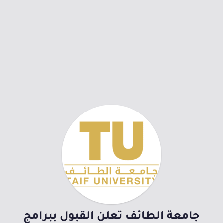
جامعة الطائف تعلن القبول ببرامج