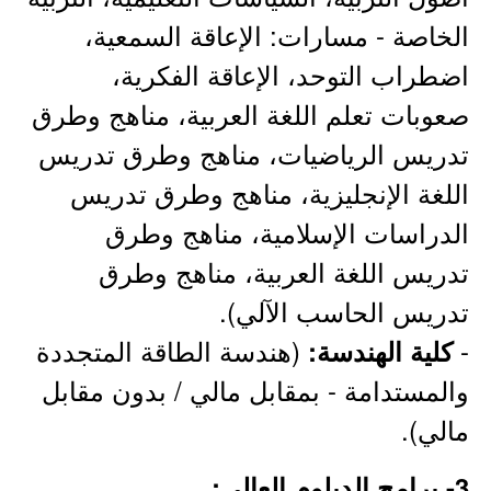
الخاصة - مسارات: الإعاقة السمعية،
اضطراب التوحد، الإعاقة الفكرية،
صعوبات تعلم اللغة العربية، مناهج وطرق
تدريس الرياضيات، مناهج وطرق تدريس
اللغة الإنجليزية، مناهج وطرق تدريس
الدراسات الإسلامية، مناهج وطرق
تدريس اللغة العربية، مناهج وطرق
تدريس الحاسب الآلي).
-
(هندسة الطاقة المتجددة
كلية الهندسة:
والمستدامة - بمقابل مالي / بدون مقابل
مالي).
3- برامج الدبلوم العالي: