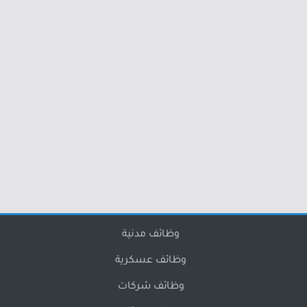
وظائف مدنية
وظائف عسكرية
وظائف شركات