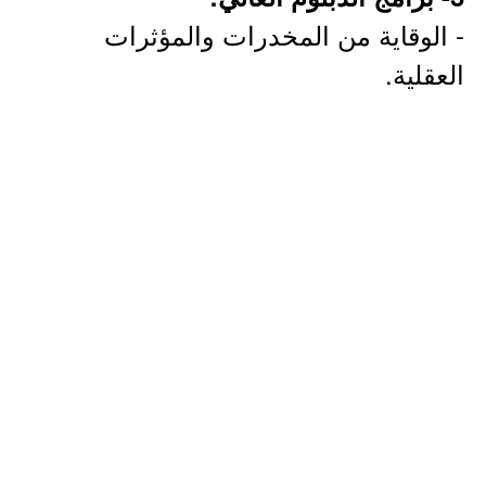
- الوقاية من المخدرات والمؤثرات
العقلية.