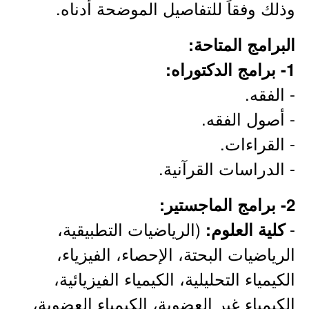
وذلك وفقاً للتفاصيل الموضحة أدناه.
البرامج المتاحة:
1- برامج الدكتوراه:
- الفقه.
- أصول الفقه.
- القراءات.
- الدراسات القرآنية.
2- برامج الماجستير:
-
(الرياضيات التطبيقية،
كلية العلوم:
الرياضيات البحتة، الإحصاء، الفيزياء،
الكيمياء التحليلية، الكيمياء الفيزيائية،
الكيمياء غير العضوية، الكيمياء العضوية،