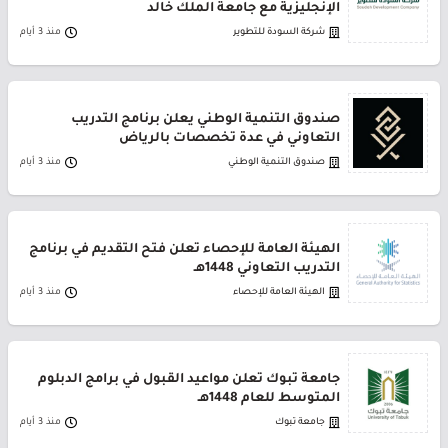
الإنجليزية مع جامعة الملك خالد
شركة السودة للتطوير
منذ 3 أيام
صندوق التنمية الوطني يعلن برنامج التدريب
التعاوني في عدة تخصصات بالرياض
صندوق التنمية الوطني
منذ 3 أيام
الهيئة العامة للإحصاء تعلن فتح التقديم في برنامج
التدريب التعاوني 1448هـ
الهيئة العامة للإحصاء
منذ 3 أيام
جامعة تبوك تعلن مواعيد القبول في برامج الدبلوم
المتوسط للعام 1448هـ
جامعة تبوك
منذ 3 أيام