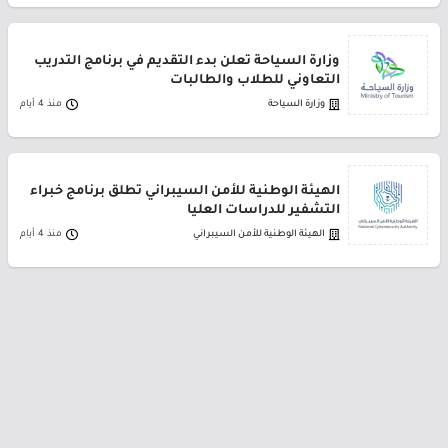
وزارة السياحة تعلن بدء التقديم في برنامج التدريب
التعاوني للطلاب والطالبات
وزارة السياحة
منذ 4 أيام
الهيئة الوطنية للأمن السيبراني تطلق برنامج خبراء
التشفير للدراسات العليا
الهيئة الوطنية للأمن السيبراني
منذ 4 أيام