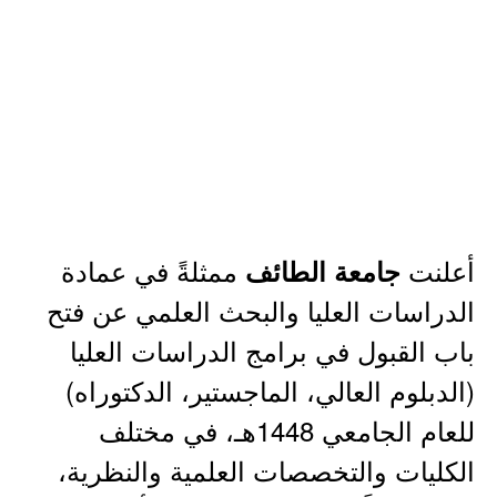
أعلنت
ممثلةً في عمادة
جامعة الطائف
الدراسات العليا والبحث العلمي عن فتح
باب القبول في برامج الدراسات العليا
(الدبلوم العالي، الماجستير، الدكتوراه)
للعام الجامعي 1448هـ، في مختلف
الكليات والتخصصات العلمية والنظرية،