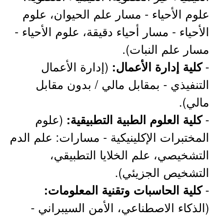
علوم الأحياء - مسار علم الحيوان، علوم
الأحياء - مسار أحياء دقيقة، علوم الأحياء -
مسار علم النبات).
-
(إدارة الأعمال
كلية إدارة الأعمال:
التنفيذي - بمقابل مالي / بدون مقابل
مالي).
-
(علوم
كلية العلوم الطبية التطبيقية:
المختبرات الإكلينيكية - مسارات: علم الدم
التشخيصي، علم الخلايا التطبيقي،
التشخيص الجزيئي).
-
كلية الحاسبات وتقنية المعلومات:
(الذكاء الاصطناعي، الأمن السيبراني -