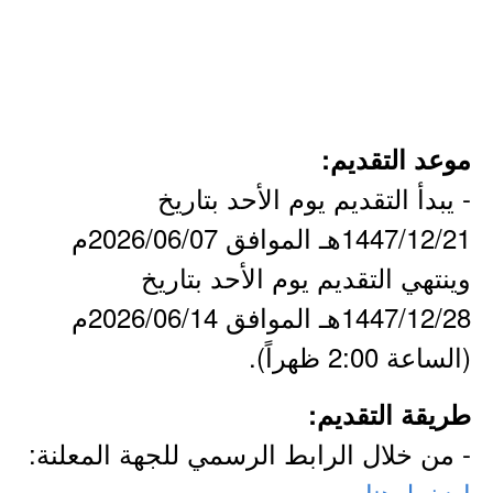
موعد التقديم:
- يبدأ التقديم يوم الأحد بتاريخ
1447/12/21هـ الموافق 2026/06/07م
وينتهي التقديم يوم الأحد بتاريخ
1447/12/28هـ الموافق 2026/06/14م
(الساعة 2:00 ظهراً).
طريقة التقديم:
- من خلال الرابط الرسمي للجهة المعلنة:
اضغط هنا