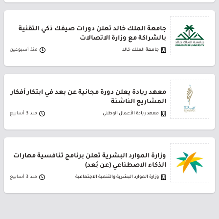
جامعة الملك خالد تعلن دورات صيفك ذكي التقنية
بالشراكة مع وزارة الاتصالات
جامعة الملك خالد
منذ أسبوعين
معهد ريادة يعلن دورة مجانية عن بعد في ابتكار أفكار
المشاريع الناشئة
معهد ريادة الأعمال الوطني
منذ 3 أسابيع
وزارة الموارد البشرية تعلن برنامج تنافسية مهارات
الذكاء الاصطناعي (عن بُعد)
وزارة الموارد البشرية والتنمية الاجتماعية
منذ 3 أسابيع