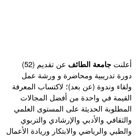
أعلنت
عن تقديم (52)
جامعة الطائف
دورة تدريبية ومحاضرة و ورشة عمل
ولقاء وندوة (عن بعد)؛ لاكتساب المعرفة
القيمة في واحدة من أفضل المجالات
المطلوبة الحديثة على المستوى العلمي
والثقافي والأدبي والإرشادي والتربوي
والطبي والرياضي والابتكار وريادة الأعمال