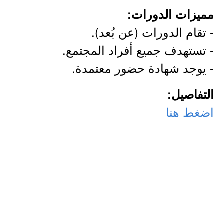
مميزات الدورات:
- تقام الدورات (عن بُعد).
- تستهدف جميع أفراد المجتمع.
- يوجد شهادة حضور معتمدة.
التفاصيل:
اضغط هنا