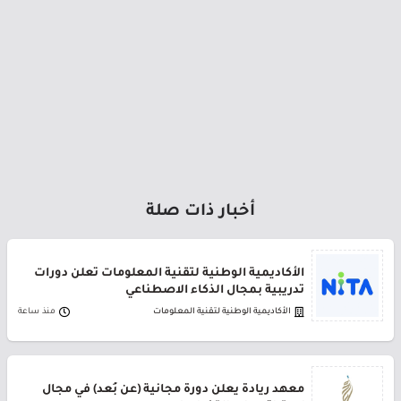
أخبار ذات صلة
الأكاديمية الوطنية لتقنية المعلومات تعلن دورات
تدريبية بمجال الذكاء الاصطناعي
الأكاديمية الوطنية لتقنية المعلومات
منذ ساعة
معهد ريادة يعلن دورة مجانية (عن بُعد) في مجال