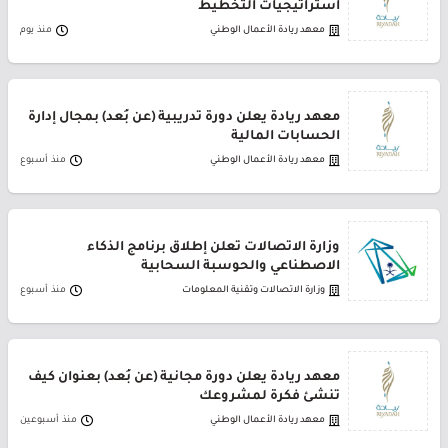
استراتيجيات التخطيط
معهد ريادة الأعمال الوطني
منذ يوم
معهد ريادة يعلن دورة تدريبية (عن بُعد) بمجال إدارة
الحسابات المالية
معهد ريادة الأعمال الوطني
منذ أسبوع
وزارة الاتصالات تعلن إطلاق برنامج الذكاء
الاصطناعي والحوسبة السحابية
وزارة الاتصالات وتقنية المعلومات
منذ أسبوع
معهد ريادة يعلن دورة مجانية (عن بُعد) بعنوان كيف
تنشئ فكرة لمشروعك
معهد ريادة الأعمال الوطني
منذ أسبوعين