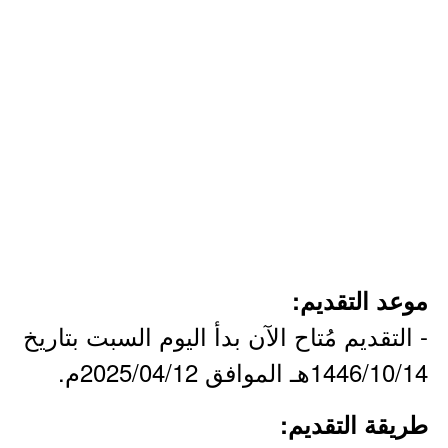
موعد التقديم:
- التقديم مُتاح الآن بدأ اليوم السبت بتاريخ
1446/10/14هـ الموافق 2025/04/12م.
طريقة التقديم: