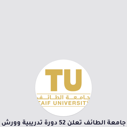
جامعة الطائف تعلن 52 دورة تدريبية وورش