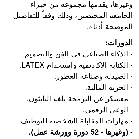
وغيرها، يقدمها مجموعة من خبراء
الجامعة المختصين، وذلك وفقاً للتفاصيل
الموضحة أدناه.
الدورات:
- الذكاء الصناعي في الفن والتصميم.
- الكتابة الاكاديمية واستخدام LATEX.
- الصيدلة وصناعة العطور.
- الحرية المالية.
- معسكر عن البرمجة بلغة البايثون.
- الوعي الرقمي.
- مهارات المقابلة الشخصية للتوظيف.
- (وغيرها - 52 دورة وورشة عمل).