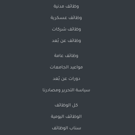
وظائف مدنية
وظائف عسكرية
وظائف شركات
وظائف عن بُعد
وظائف عامة
مواعيد الجامعات
دورات عن بُعد
سياسة التحرير ومصادرنا
كل الوظائف
الوظائف اليومية
سناب الوظائف