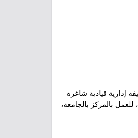
 إدارية قيادية شاغرة
للعمل بالمركز بالجامعة،