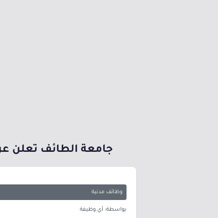
جامعة الطائف تعلن عن
وظائف مدنية
بواسطة: أي وظيفة