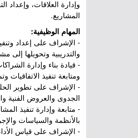
وإدارة العلاقات، وإعداد ال
المشاريع.
المهام الوظيفية:
- الإشراف على إعداد وتنف
والتدريبية وتحويلها إلى م
- قيادة بناء وإدارة الشراك
ومتابعة تنفيذ الاتفاقيات و
- الإشراف على تطوير الحلو
الجدوى والعروض الفنية وال
- متابعة وإدارة تنفيذ المش
بالأنظمة والسياسات والإجر
- الإشراف على قياس الأدا