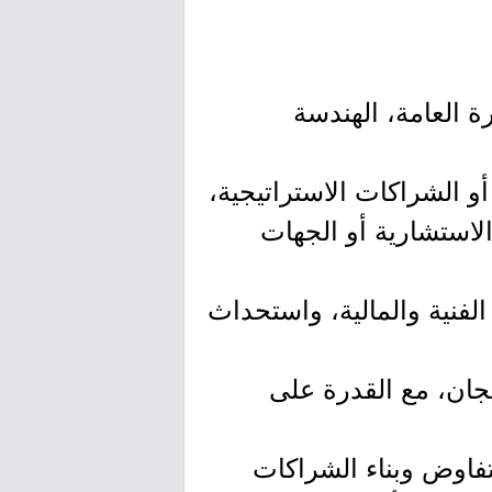
ة العامة، الهندسة
مشاريع، أو الشراكات الاستراتيجية،
الاستشارية أو الجهات
لفنية والمالية، واستحداث
لجان، مع القدرة على
تفاوض وبناء الشراكات