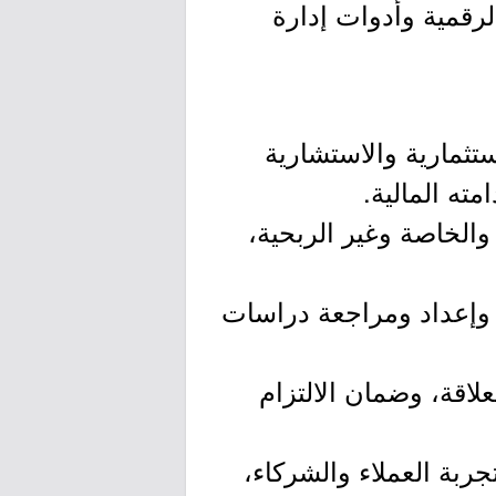
لرقمية وأدوات إدارة
ثمارية والاستشارية
ته المالية.
 والخاصة وغير الربحية،
، وإعداد ومراجعة دراسات
لاقة، وضمان الالتزام
بة العملاء والشركاء،