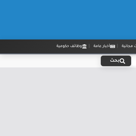
 مجانية
أخبار عامة
وظائف حكومية
بحث