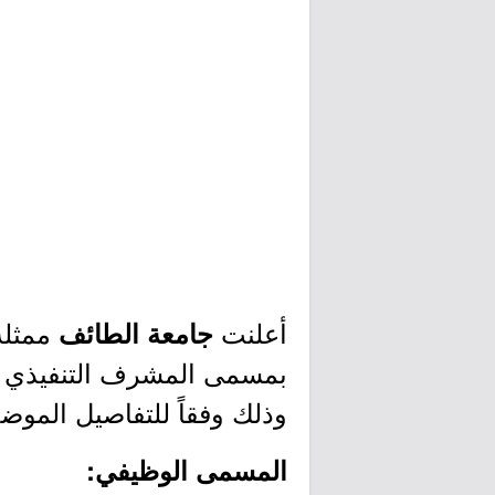
أعلنت
ممثلة
جامعة الطائف
بمسمى المشرف التنفيذي لتط
وذلك وفقاً للتفاصيل الموضح
المسمى الوظيفي: