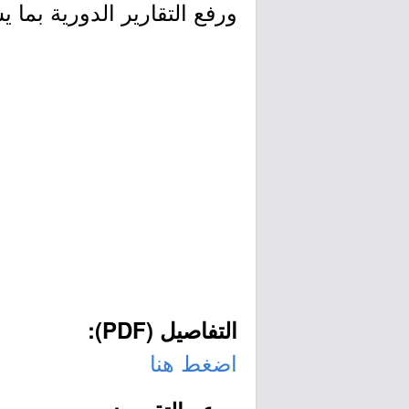
ورفع التقارير الدورية بما 
التفاصيل (PDF):
اضغط هنا