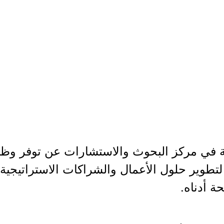
 في مركز البحوث والاستشارات عن توفر وظيفة
وير حلول الأعمال والشراكات الاستراتيجية، 
ة أدناه.