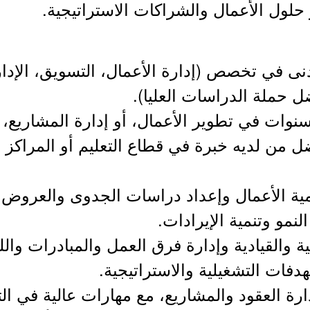
حلول الأعمال والشراكات الاستراتيجية.
نى في تخصص (إدارة الأعمال، التسويق، الإدار
ضل حملة الدراسات العليا).
خبرة عملية لا تقل عن 8 سنوات في تطوير الأعمال، أو إدارة ال
ضل من لديه خبرة في قطاع التعليم أو المراكز 
مية الأعمال وإعداد دراسات الجدوى والعروض ا
نمو وتنمية الإيرادات.
ة والقيادية وإدارة فرق العمل والمبادرات وال
هدفات التشغيلية والاستراتيجية.
ارة العقود والمشاريع، مع مهارات عالية في ال