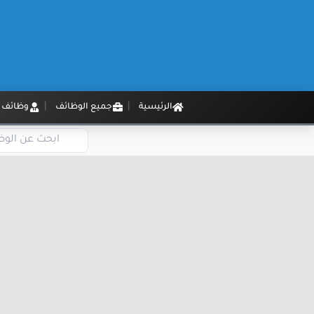
الرئيسية
جميع الوظائف
وظائف م