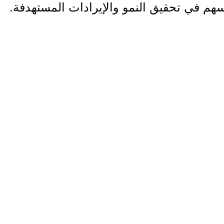
يسهم في تحقيق النمو والإيرادات المستهدفة.