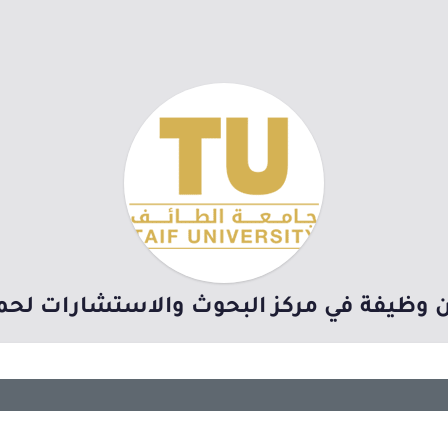
 وظيفة في مركز البحوث والاستشارات لحمل