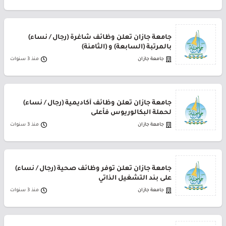
جامعة جازان تعلن وظائف شاغرة (رجال / نساء)
بالمرتبة (السابعة) و (الثامنة)
جامعة جازان
منذ 3 سنوات
جامعة جازان تعلن وظائف أكاديمية (رجال / نساء)
لحملة البكالوريوس فأعلى
جامعة جازان
منذ 3 سنوات
جامعة جازان تعلن توفر وظائف صحية (رجال / نساء)
على بند التشغيل الذاتي
جامعة جازان
منذ 3 سنوات