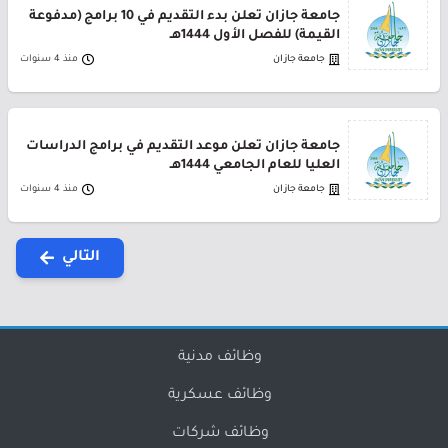
جامعة جازان تعلن بدء التقديم في 10 برامج (مدفوعة
القيمة) للفصل الأول 1444هـ
جامعة جازان
منذ 4 سنوات
جامعة جازان تعلن موعد التقديم في برامج الدراسات
العليا للعام الجامعي 1444هـ
جامعة جازان
منذ 4 سنوات
التالي
وظائف مدنية
وظائف عسكرية
وظائف شركات