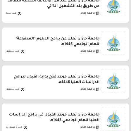
جامعة جازان تعلن عدد من الوظائف الصحية للتعاقد
عن طريق بند التشغيل الذاتي
جامعة جازان
منذ سنة
جامعة جازان تعلن عن برامج الدبلوم "المدفوعة"
للعام الجامعي 1446هـ
جامعة جازان
منذ سنتين
جامعة جازان تعلن موعد فتح بوابة القبول لبرامج
الدراسات العليا 1446هـ
جامعة جازان
منذ سنتين
جامعة جازان تعلن موعد القبول في برامج الدراسات
العليا للعام الجامعي 1445هـ
جامعة جازان
منذ 3 سنوات