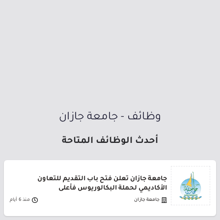
وظائف - جامعة جازان
أحدث الوظائف المتاحة
جامعة جازان تعلن فتح باب التقديم للتعاون
الأكاديمي لحملة البكالوريوس فأعلى
جامعة جازان
منذ 6 أيام