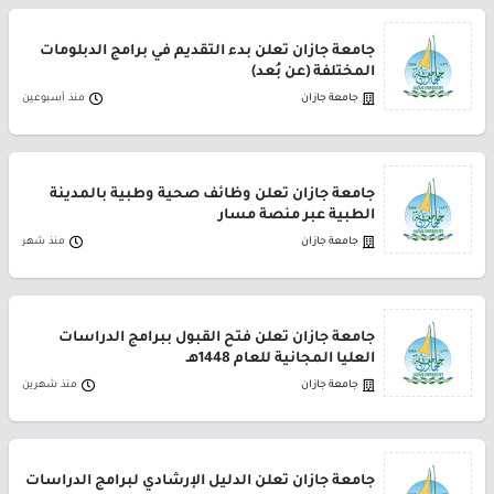
جامعة جازان تعلن بدء التقديم في برامج الدبلومات
المختلفة (عن بُعد)
جامعة جازان
منذ أسبوعين
جامعة جازان تعلن وظائف صحية وطبية بالمدينة
الطبية عبر منصة مسار
جامعة جازان
منذ شهر
جامعة جازان تعلن فتح القبول ببرامج الدراسات
العليا المجانية للعام 1448هـ
جامعة جازان
منذ شهرين
جامعة جازان تعلن الدليل الإرشادي لبرامج الدراسات