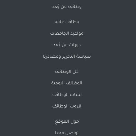
وظائف عن بُعد
وظائف عامة
مواعيد الجامعات
دورات عن بُعد
سياسة التحرير ومصادرنا
كل الوظائف
الوظائف اليومية
سناب الوظائف
قروب الوظائف
حول الموقع
تواصل معنا