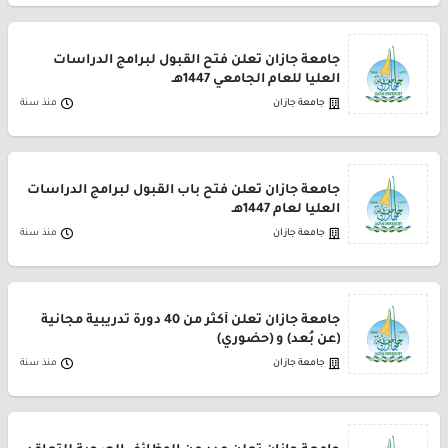
جامعة جازان تعلن فتح القبول لبرامج الدراسات
العليا للعام الجامعي 1447هـ
جامعة جازان
منذ سنة
جامعة جازان تعلن فتح باب القبول لبرامج الدراسات
العليا لعام 1447هـ
جامعة جازان
منذ سنة
جامعة جازان تعلن أكثر من 40 دورة تدريبية مجانية
(عن بُعد) و (حضوري)
جامعة جازان
منذ سنة