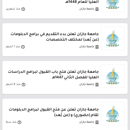
العليا للعام 1448هـ
جامعة جازان
منذ شهرين
جامعة جازان تعلن بدء التقديم في برامج الدبلومات
(عن بُعد) لمختلف التخصصات
جامعة جازان
منذ 7 أشهر
جامعة جازان تعلن فتح باب القبول لبرامج الدراسات
العليا للفصل الثاني 1447هـ
جامعة جازان
منذ 8 أشهر
جامعة جازان تعلن عن فتح القبول لبرامج الدبلومات
تقام (حضوري) و (عن بُعد)
جامعة جازان
منذ سنة