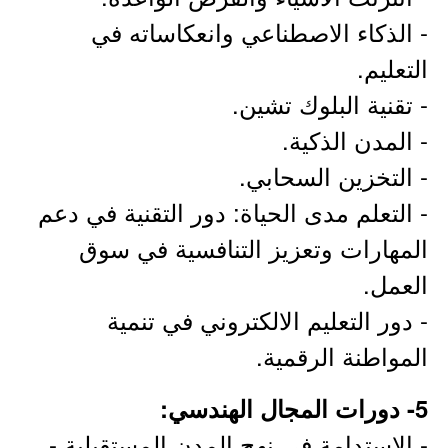
- الذكاء الاصطناعي وانعكاساته في
التعليم.
- تقنية البلوك تشين.
- المدن الذكية.
- التخزين السحابي.
- التعلم مدى الحياة: دور التقنية في دعم
المهارات وتعزيز التنافسية في سوق
العمل.
- دور التعليم الالكتروني في تنمية
المواطنة الرقمية.
5- دورات المجال الهندسي:
- الاستدامة في نهج المدن المستقبلية -