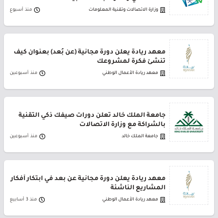
وزارة الاتصالات وتقنية المعلومات
منذ أسبوع
معهد ريادة يعلن دورة مجانية (عن بُعد) بعنوان كيف
تنشئ فكرة لمشروعك
معهد ريادة الأعمال الوطني
منذ أسبوعين
جامعة الملك خالد تعلن دورات صيفك ذكي التقنية
بالشراكة مع وزارة الاتصالات
جامعة الملك خالد
منذ أسبوعين
معهد ريادة يعلن دورة مجانية عن بعد في ابتكار أفكار
المشاريع الناشئة
معهد ريادة الأعمال الوطني
منذ 3 أسابيع