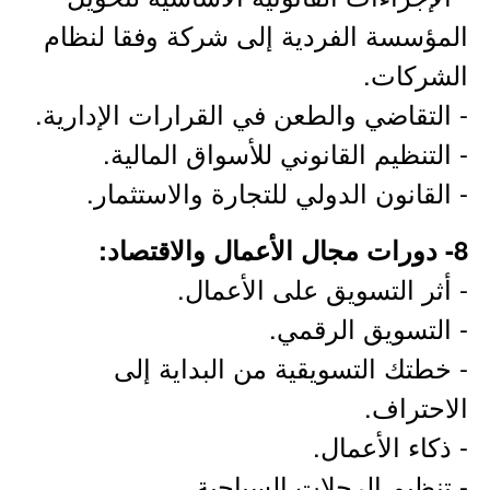
المؤسسة الفردية إلى شركة وفقا لنظام
الشركات.
- التقاضي والطعن في القرارات الإدارية.
- التنظيم القانوني للأسواق المالية.
- القانون الدولي للتجارة والاستثمار.
8- دورات مجال الأعمال والاقتصاد:
- أثر التسويق على الأعمال.
- التسويق الرقمي.
- خطتك التسويقية من البداية إلى
الاحتراف.
- ذكاء الأعمال.
- تنظيم الرحلات السياحية.