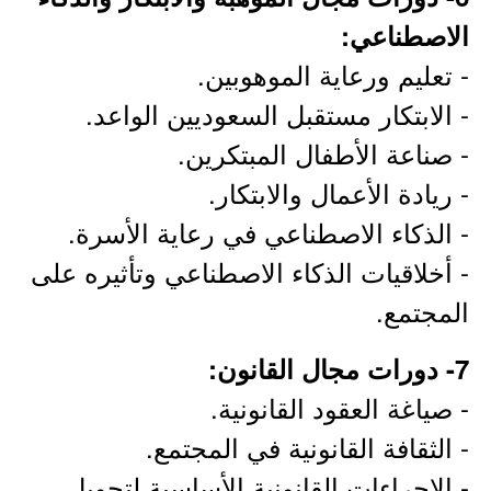
الاصطناعي:
- تعليم ورعاية الموهوبين.
- الابتكار مستقبل السعوديين الواعد.
- صناعة الأطفال المبتكرين.
- ريادة الأعمال والابتكار.
- الذكاء الاصطناعي في رعاية الأسرة.
- أخلاقيات الذكاء الاصطناعي وتأثيره على
المجتمع.
7- دورات مجال القانون:
- صياغة العقود القانونية.
- الثقافة القانونية في المجتمع.
- الإجراءات القانونية الأساسية لتحويل