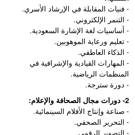
- فنيات المقابلة في الإرشاد الأسري.
- التنمر الإلكتروني.
- أساسيات لغة الإشارة السعودية.
- تعليم ورعاية الموهوبين.
- الذكاء العاطفي.
- المهارات القيادية والإشرافية في
المنظمات الرياضية.
- دورة سترجة.
2- دورات مجال الصحافة والإعلام:
- صناعة وإنتاج الأفلام السينمائية.
- التحرير الصحفي.
- التصوير الرقمي.