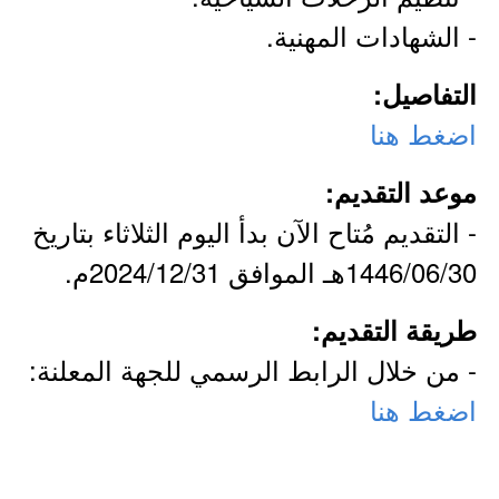
- الشهادات المهنية.
التفاصيل:
اضغط هنا
موعد التقديم:
- التقديم مُتاح الآن بدأ اليوم الثلاثاء بتاريخ
1446/06/30هـ الموافق 2024/12/31م.
طريقة التقديم:
- من خلال الرابط الرسمي للجهة المعلنة:
اضغط هنا