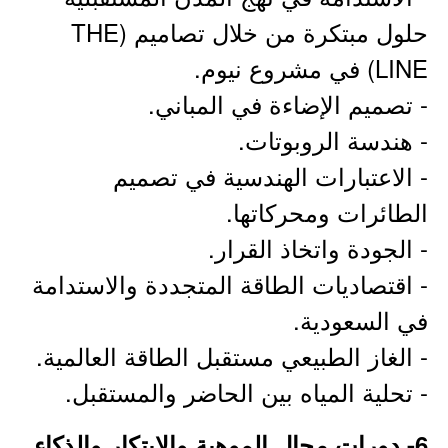
حلول مبتكرة من خلال تصاميم (THE
LINE) في مشروع نيوم.
- تصميم الإضاءة في المباني.
- هندسة الروبوتات.
- الاعتبارات الهندسية في تصميم
الطائرات ومحركاتها.
- الجودة واتخاذ القرار.
- اقتصاديات الطاقة المتجددة والاستدامة
في السعودية.
- الغاز الطبيعي مستقبل الطاقة العالمية.
- تحلية المياه بين الحاضر والمستقبل.
6- دورات مجال الموهبة والابتكار والذكاء