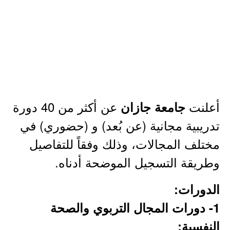
أعلنت
عن أكثر من 40 دورة
جامعة جازان
تدريبية مجانية (عن بُعد) و (حضوري) في
مختلف المجالات، وذلك وفقاً للتفاصيل
وطريقة التسجيل الموضحة أدناه.
الدورات:
1- دورات المجال التربوي والصحة
النفسية: