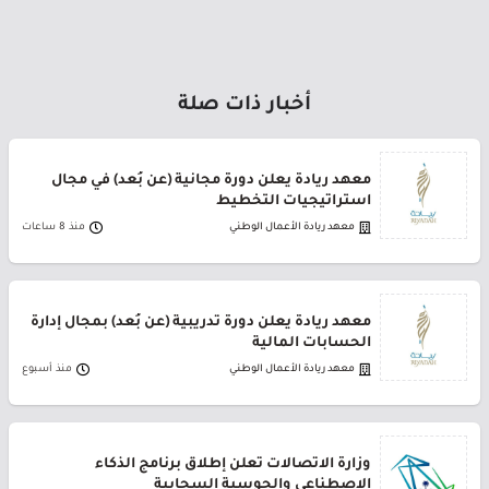
أخبار ذات صلة
معهد ريادة يعلن دورة مجانية (عن بُعد) في مجال
استراتيجيات التخطيط
معهد ريادة الأعمال الوطني
منذ 8 ساعات
معهد ريادة يعلن دورة تدريبية (عن بُعد) بمجال إدارة
الحسابات المالية
معهد ريادة الأعمال الوطني
منذ أسبوع
وزارة الاتصالات تعلن إطلاق برنامج الذكاء
الاصطناعي والحوسبة السحابية