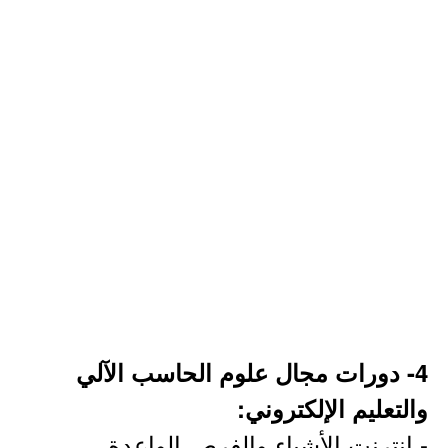
4- دورات مجال علوم الحاسب الآلي
والتعليم الإلكتروني:
- انترنت الأشياء والفرص الواعدة.