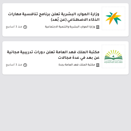
وزارة الموارد البشرية تعلن برنامج تنافسية مهارات
الذكاء الاصطناعي (عن بُعد)
وزارة الموارد البشرية والتنمية الاجتماعية
منذ 3 أسابيع
مكتبة الملك فهد العامة تعلن دورات تدريبية مجانية
عن بعد في عدة مجالات
مكتبة الملك فهد العامة بجدة
منذ 3 أسابيع