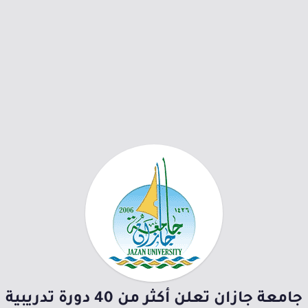
جامعة جازان تعلن أكثر من 40 دورة تدريبية