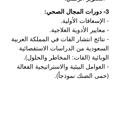
3- دورات المجال الصحي:
- الإسعافات الأولية.
- معايير الأدوية العلاجية.
- نتائج انتشار القات في المملكة العربية
السعودية من الدراسات الاستقصائية
الوبائية (القات: المخاطر والحلول).
- العوامل البيئية والاستراتيجية الفعالة
(حمى الضنك نموذجاً).