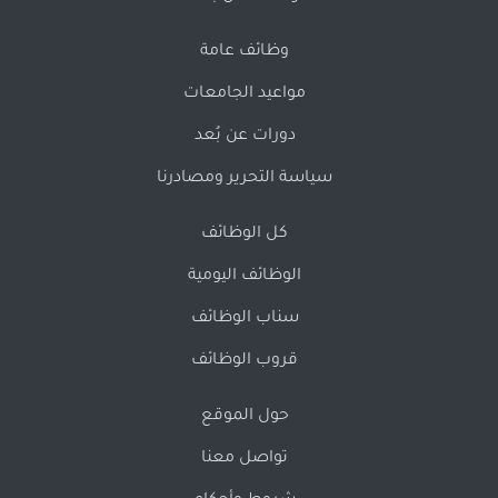
وظائف عامة
مواعيد الجامعات
دورات عن بُعد
سياسة التحرير ومصادرنا
كل الوظائف
الوظائف اليومية
سناب الوظائف
قروب الوظائف
حول الموقع
تواصل معنا