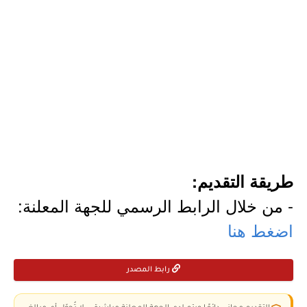
طريقة التقديم:
- من خلال الرابط الرسمي للجهة المعلنة:
اضغط هنا
رابط المصدر