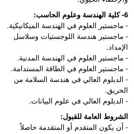
6- كلية الهندسة وعلوم الحاسب:
- ماجستير العلوم في الهندسة الميكانيكية.
- ماجستير هندسة اللوجستيات وسلاسل
الإمداد.
- ماجستير العلوم في الهندسة المدنية.
- ماجستير العلوم في الطاقة المستدامة.
- الدبلوم العالي في هندسة السلامة من
الحريق.
- الدبلوم العالي في علوم البيانات.
الشروط العامة للقبول:
- أن يكون المتقدم أو المتقدمة حاصلاً