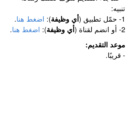
تنبيه:
1- حمّل تطبيق (
):
اضغط هنا
.
أي وظيفة
2- أو انضم لقناة (
):
اضغط هنا
.
أي وظيفة
موعد التقديم:
- قريبًا.