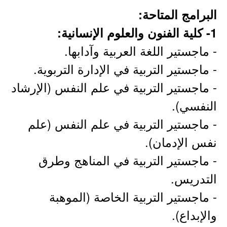
البرامج المتاحة:
1- كلية الفنون والعلوم الإنسانية:
- ماجستير اللغة العربية وآدابها.
- ماجستير التربية في الإدارة التربوية.
- ماجستير التربية في علم النفس (الإرشاد
النفسي).
- ماجستير التربية في علم النفس (علم
نفس الإدمان).
- ماجستير التربية في المناهج وطرق
التدريس.
- ماجستير التربية الخاصة (الموهبة
والإبداع).