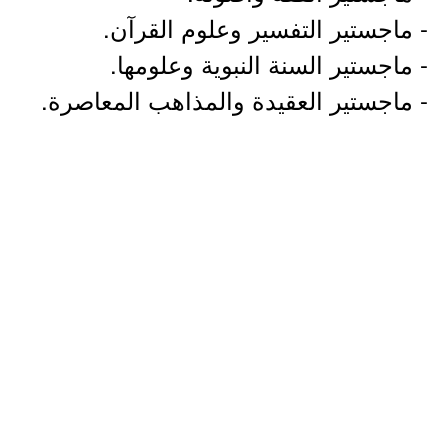
- ماجستير التفسير وعلوم القرآن.
- ماجستير السنة النبوية وعلومها.
- ماجستير العقيدة والمذاهب المعاصرة.