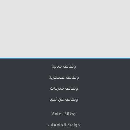
وظائف مدنية
وظائف عسكرية
وظائف شركات
وظائف عن بُعد
وظائف عامة
مواعيد الجامعات