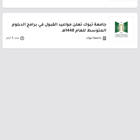
جامعة تبوك تعلن مواعيد القبول في برامج الدبلوم
المتوسط للعام 1448هـ
جامعة تبوك
منذ 6 أيام