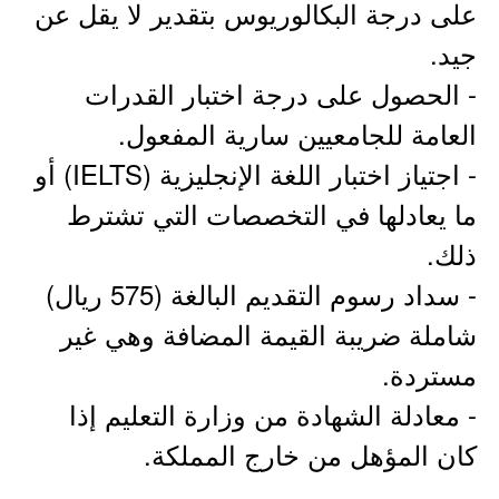
على درجة البكالوريوس بتقدير لا يقل عن
جيد.
- الحصول على درجة اختبار القدرات
العامة للجامعيين سارية المفعول.
- اجتياز اختبار اللغة الإنجليزية (IELTS) أو
ما يعادلها في التخصصات التي تشترط
ذلك.
- سداد رسوم التقديم البالغة (575 ريال)
شاملة ضريبة القيمة المضافة وهي غير
مستردة.
- معادلة الشهادة من وزارة التعليم إذا
كان المؤهل من خارج المملكة.