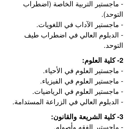
- ماجستير التربية الخاصة (اضطراب
التوحد).
- ماجستير الآداب في اللغويات.
- الدبلوم العالي في اضطراب طيف
التوحد.
2- كلية العلوم:
- ماجستير العلوم في الأحياء.
- ماجستير العلوم في الفيزياء.
- ماجستير العلوم في الرياضيات.
- الدبلوم العالي في الزراعة المستدامة.
3- كلية الشريعة والقانون:
- ماجستير الفقه وأصوله.