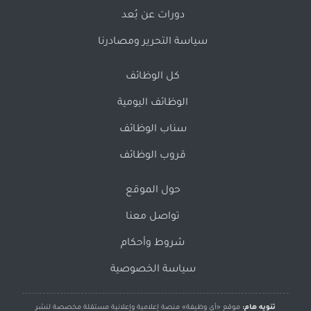
دورات عن بُعد
سياسة التحرير ومصادرنا
كل الوظائف
الوظائف اليومية
سناب الوظائف
قروب الوظائف
حول الموقع
تواصل معنا
شروط وأحكام
سياسة الخصوصية
تنويه هام:
موقع «أي وظيفة» منصة إعلامية وإعلانية مستقلة مخصصة لنشر