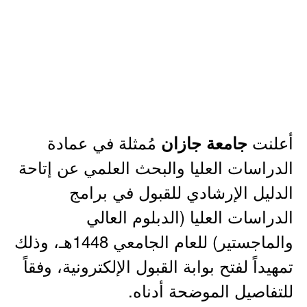
أعلنت
مُمثلة في عمادة
جامعة جازان
الدراسات العليا والبحث العلمي عن إتاحة
الدليل الإرشادي للقبول في برامج
الدراسات العليا (الدبلوم العالي
والماجستير) للعام الجامعي 1448هـ، وذلك
تمهيداً لفتح بوابة القبول الإلكترونية، وفقاً
للتفاصيل الموضحة أدناه.