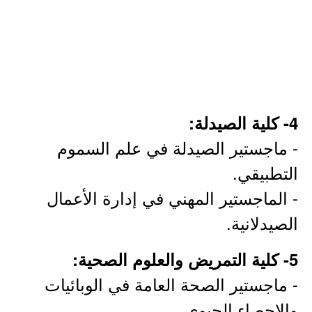
4- كلية الصيدلة:
- ماجستير الصيدلة في علم السموم
التطبيقي.
- الماجستير المهني في إدارة الأعمال
الصيدلانية.
5- كلية التمريض والعلوم الصحية:
- ماجستير الصحة العامة في الوبائيات
والإحصاء الحيوي.