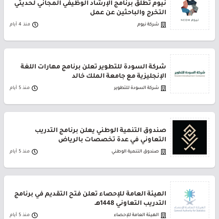
نيوم تطلق برنامج الإرشاد الوظيفي المجاني لحديثي
التخرج والباحثين عن عمل
شركة نيوم
منذ 4 أيام
شركة السودة للتطوير تعلن برنامج مهارات اللغة
الإنجليزية مع جامعة الملك خالد
شركة السودة للتطوير
منذ 5 أيام
صندوق التنمية الوطني يعلن برنامج التدريب
التعاوني في عدة تخصصات بالرياض
صندوق التنمية الوطني
منذ 5 أيام
الهيئة العامة للإحصاء تعلن فتح التقديم في برنامج
التدريب التعاوني 1448هـ
الهيئة العامة للإحصاء
منذ 5 أيام