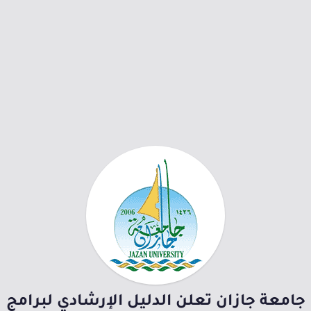
جامعة جازان تعلن الدليل الإرشادي لبرامج