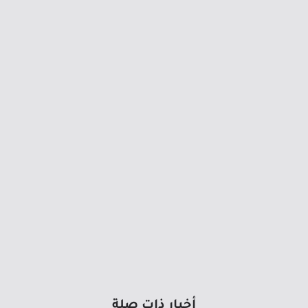
أخبار ذات صلة