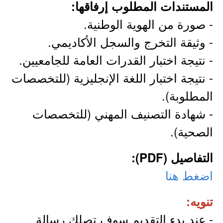
المستندات المطلوب إرفاقها:
- صورة من الهوية الوطنية.
- وثيقة التخرج والسجل الأكاديمي.
- نتيجة اختبار القدرات العامة للجامعيين.
- نتيجة اختبار اللغة الإنجليزية (للتخصصات
المطلوبة).
- شهادة التصنيف المهني (للتخصصات
الصحية).
التفاصيل (PDF):
اضغط هنا
تنويه:
- عند بدء التقديم سوف تصلك رسالة