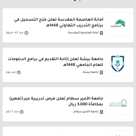
أمانة العاصمة المقدسة تعلن فتح التسجيل في
برنامج التدريب التعاوني 1448هـ
أمانة العاصمة المقدسة
منذ 41 دقيقة
جامعة بيشة تعلن إتاحة التقديم في برامج الدبلومات
للعام الجامعي 1448هـ
جامعة بيشة
منذ يوم
جامعة الأمير سطام تعلن فرص تدريبية عبر (تمهير)
بمكافأة 3,000 ريال
جامعة الأمير سطام
منذ 3 أيام