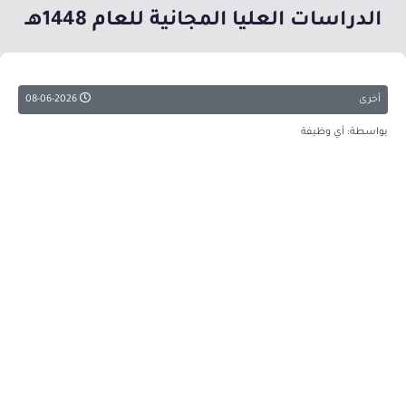
الدراسات العليا المجانية للعام 1448هـ
أخرى
08-06-2026
بواسطة: أي وظيفة