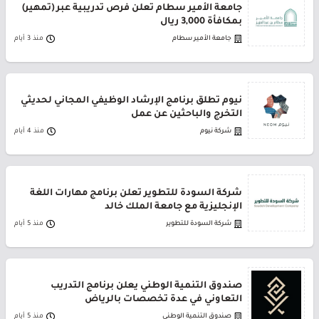
جامعة الأمير سطام تعلن فرص تدريبية عبر (تمهير)
بمكافأة 3,000 ريال
جامعة الأمير سطام
منذ 3 أيام
نيوم تطلق برنامج الإرشاد الوظيفي المجاني لحديثي
التخرج والباحثين عن عمل
شركة نيوم
منذ 4 أيام
شركة السودة للتطوير تعلن برنامج مهارات اللغة
الإنجليزية مع جامعة الملك خالد
شركة السودة للتطوير
منذ 5 أيام
صندوق التنمية الوطني يعلن برنامج التدريب
التعاوني في عدة تخصصات بالرياض
صندوق التنمية الوطني
منذ 5 أيام