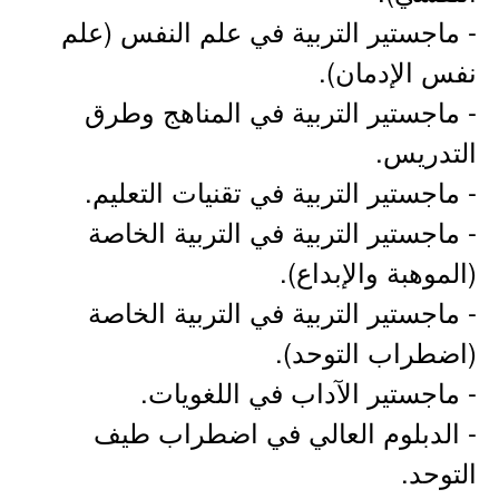
- ماجستير التربية في علم النفس (علم
نفس الإدمان).
- ماجستير التربية في المناهج وطرق
التدريس.
- ماجستير التربية في تقنيات التعليم.
- ماجستير التربية في التربية الخاصة
(الموهبة والإبداع).
- ماجستير التربية في التربية الخاصة
(اضطراب التوحد).
- ماجستير الآداب في اللغويات.
- الدبلوم العالي في اضطراب طيف
التوحد.