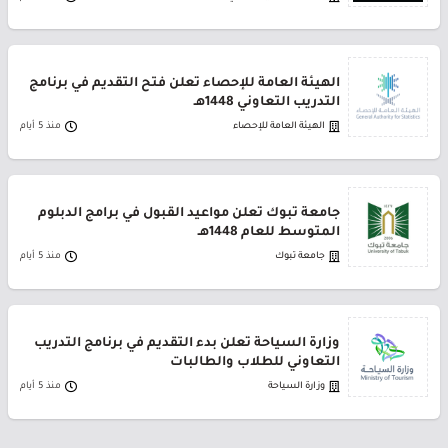
الهيئة العامة للإحصاء تعلن فتح التقديم في برنامج
التدريب التعاوني 1448هـ
الهيئة العامة للإحصاء
منذ 5 أيام
جامعة تبوك تعلن مواعيد القبول في برامج الدبلوم
المتوسط للعام 1448هـ
جامعة تبوك
منذ 5 أيام
وزارة السياحة تعلن بدء التقديم في برنامج التدريب
التعاوني للطلاب والطالبات
وزارة السياحة
منذ 5 أيام