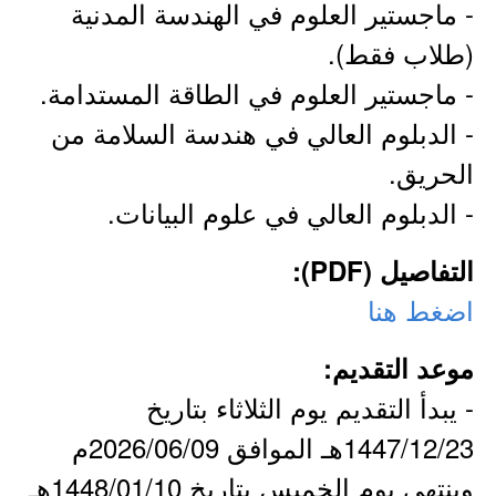
- ماجستير العلوم في الهندسة المدنية
(طلاب فقط).
- ماجستير العلوم في الطاقة المستدامة.
- الدبلوم العالي في هندسة السلامة من
الحريق.
- الدبلوم العالي في علوم البيانات.
التفاصيل (PDF):
اضغط هنا
موعد التقديم:
- يبدأ التقديم يوم الثلاثاء بتاريخ
1447/12/23هـ الموافق 2026/06/09م
وينتهي يوم الخميس بتاريخ 1448/01/10هـ