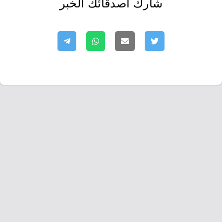
شارك أصدقائك الخبر