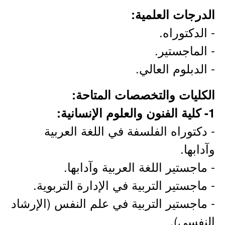
الدرجات العلمية:
- الدكتوراه.
- الماجستير.
- الدبلوم العالي.
الكليات والتخصصات المتاحة:
1- كلية الفنون والعلوم الإنسانية:
- دكتوراه الفلسفة في اللغة العربية
وآدابها.
- ماجستير اللغة العربية وآدابها.
- ماجستير التربية في الإدارة التربوية.
- ماجستير التربية في علم النفس (الإرشاد
النفسي).