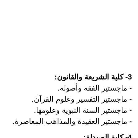
3- كلية الشريعة والقانون:
- ماجستير الفقه وأصوله.
- ماجستير التفسير وعلوم القرآن.
- ماجستير السنة النبوية وعلومها.
- ماجستير العقيدة والمذاهب المعاصرة.
4- كلية الصيدلة: