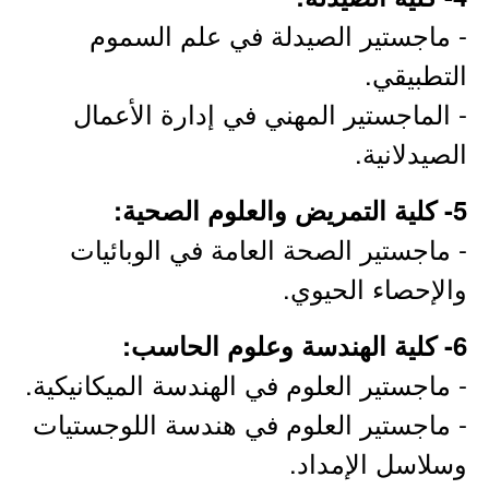
- ماجستير الصيدلة في علم السموم
التطبيقي.
- الماجستير المهني في إدارة الأعمال
الصيدلانية.
5- كلية التمريض والعلوم الصحية:
- ماجستير الصحة العامة في الوبائيات
والإحصاء الحيوي.
6- كلية الهندسة وعلوم الحاسب:
- ماجستير العلوم في الهندسة الميكانيكية.
- ماجستير العلوم في هندسة اللوجستيات
وسلاسل الإمداد.