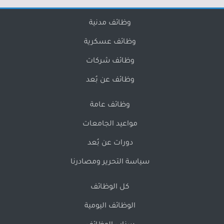
وظائف مدنية
وظائف عسكرية
وظائف شركات
وظائف عن بُعد
وظائف عامة
مواعيد الجامعات
دورات عن بُعد
سياسة التحرير ومصادرنا
كل الوظائف
الوظائف اليومية