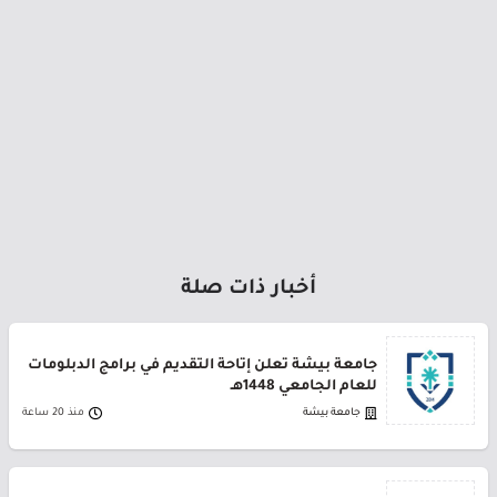
أخبار ذات صلة
جامعة بيشة تعلن إتاحة التقديم في برامج الدبلومات
للعام الجامعي 1448هـ
جامعة بيشة
منذ 20 ساعة