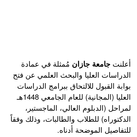
أعلنت
مُمثلة في عمادة
جامعة جازان
الدراسات العليا والبحث العلمي عن فتح
بوابة القبول للالتحاق ببرامج الدراسات
العليا (المجانية) للعام الجامعي 1448هـ
لمراحل (الدبلوم العالي، الماجستير،
الدكتوراه) للطلاب والطالبات، وذلك وفقاً
للتفاصيل الموضحة أدناه.