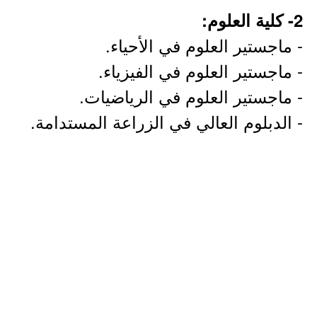
2- كلية العلوم:
- ماجستير العلوم في الأحياء.
- ماجستير العلوم في الفيزياء.
- ماجستير العلوم في الرياضيات.
- الدبلوم العالي في الزراعة المستدامة.