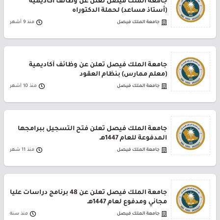
جامعة الملك فيصل تعلن عن وظائف أكاديمية
(أستاذ مساعد) لحملة الدكتوراه
جامعة الملك فيصل
منذ 9 أشهر
جامعة الملك فيصل تعلن عن وظائف أكاديمية
(معلم ممارس) بنظام العقود
جامعة الملك فيصل
منذ 10 أشهر
جامعة الملك فيصل تعلن فتح التسجيل ببرامجها
المدفوعة للعام 1447هـ
جامعة الملك فيصل
منذ 11 شهر
جامعة الملك فيصل تعلن عن 48 برنامج دراسات عليا
مجاني ومدفوع لعام 1447هـ
جامعة الملك فيصل
منذ سنة