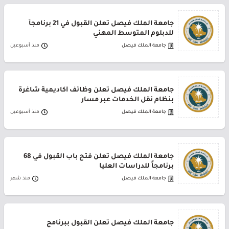
جامعة الملك فيصل تعلن القبول في 21 برنامجاً
للدبلوم المتوسط المهني
جامعة الملك فيصل
منذ أسبوعين
جامعة الملك فيصل تعلن وظائف أكاديمية شاغرة
بنظام نقل الخدمات عبر مسار
جامعة الملك فيصل
منذ أسبوعين
جامعة الملك فيصل تعلن فتح باب القبول في 68
برنامجاً للدراسات العليا
جامعة الملك فيصل
منذ شهر
جامعة الملك فيصل تعلن القبول ببرنامج