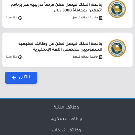
جامعة الملك فيصل تعلن فرصاً تدريبية عبر برنامج
"تمهير" بمكافأة 3000 ريال
جامعة الملك فيصل
منذ سنة
جامعة الملك فيصل تعلن عن وظائف تعليمية
للسعوديين بتخصص اللغة الإنجليزية
جامعة الملك فيصل
منذ سنة
التالي
وظائف مدنية
وظائف عسكرية
وظائف شركات