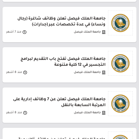
جامعة الملك فيصل تعلن وظائف شاغرة (رجال
ونساء) في عدة تخصصات عبر (جدارات)
جامعة الملك فيصل
منذ 7 أشهر
جامعة الملك فيصل تفتح باب التقديم لبرامج
التجسير في 12 كلية متنوعة
جامعة الملك فيصل
منذ 8 أشهر
جامعة الملك فيصل تعلن عن 7 وظائف إدارية على
المرتبة السابعة بالنقل
جامعة الملك فيصل
منذ 8 أشهر