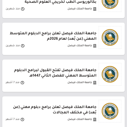
بكالوريوس الطب لخريجي العلوم الصحية
جامعة الملك فيصل
منذ شهرين
جامعة الملك فيصل تعلن برامج الدبلوم المتوسط
المهني (عن بُعد) لعام 2026م
جامعة الملك فيصل
منذ شهرين
جامعة الملك فيصل تفتح القبول لبرامج الدبلوم
المتوسط المهني للفصل الثاني 1447هـ
جامعة الملك فيصل
منذ 7 أشهر
جامعة الملك فيصل تعلن برامج دبلوم مهني (عن
بُعد) في مختلف المجالات
جامعة الملك فيصل
منذ 7 أشهر