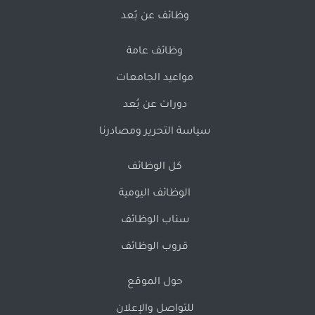
وظائف عن بُعد
وظائف عامة
مواعيد الجامعات
دورات عن بُعد
سياسة التحرير ومصادرنا
كل الوظائف
الوظائف اليومية
سناب الوظائف
قروب الوظائف
حول الموقع
للتواصل والإعلان