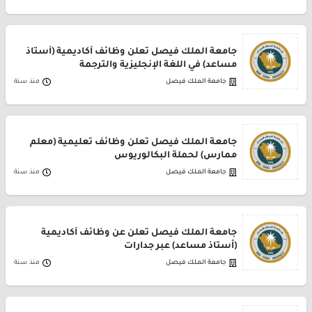
جامعة الملك فيصل تعلن وظائف أكاديمية (أستاذ
مساعد) في اللغة الإنجليزية والترجمة
جامعة الملك فيصل
منذ سنة
جامعة الملك فيصل تعلن وظائف تعليمية (معلم
ممارس) لحملة البكالوريوس
جامعة الملك فيصل
منذ سنة
جامعة الملك فيصل تعلن عن وظائف أكاديمية
(أستاذ مساعد) عبر جدارات
جامعة الملك فيصل
منذ سنة