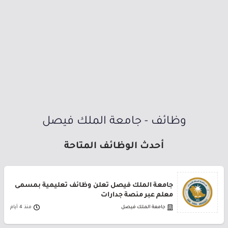
وظائف - جامعة الملك فيصل
أحدث الوظائف المتاحة
جامعة الملك فيصل تعلن وظائف تعليمية بمسمى
معلم عبر منصة جدارات
جامعة الملك فيصل
منذ 4 أيام