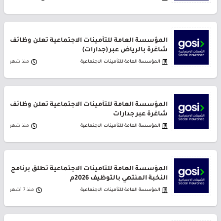
المؤسسة العامة للتأمينات الاجتماعية تعلن وظائف
شاغرة بالرياض عبر (جدارات)
المؤسسة العامة للتأمينات الاجتماعية
منذ شهر
المؤسسة العامة للتأمينات الاجتماعية تعلن وظائف
شاغرة عبر جدارات
المؤسسة العامة للتأمينات الاجتماعية
منذ شهر
المؤسسة العامة للتأمينات الاجتماعية تطلق برنامج
النخبة المنتهي بالتوظيف 2026م
المؤسسة العامة للتأمينات الاجتماعية
منذ 7 أشهر