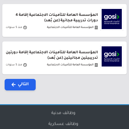
المؤسسة العامة للتأمينات الاجتماعية إقامة 4
دورات تدريبية مجانية (عن بُعد)
المؤسسة العامة للتأمينات الاجتماعية
منذ 5 سنوات
المؤسسة العامة للتأمينات الاجتماعية إقامة دورتين
تدريبيتين مجانيتين (عن بُعد)
المؤسسة العامة للتأمينات الاجتماعية
منذ 5 سنوات
التالي
وظائف مدنية
وظائف عسكرية