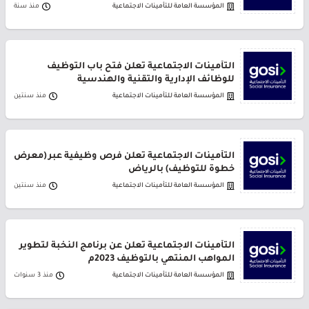
المؤسسة العامة للتأمينات الاجتماعية
منذ سنة
التأمينات الاجتماعية تعلن فتح باب التوظيف
للوظائف الإدارية والتقنية والهندسية
المؤسسة العامة للتأمينات الاجتماعية
منذ سنتين
التأمينات الاجتماعية تعلن فرص وظيفية عبر (معرض
خطوة للتوظيف) بالرياض
المؤسسة العامة للتأمينات الاجتماعية
منذ سنتين
التأمينات الاجتماعية تعلن عن برنامج النخبة لتطوير
المواهب المنتهي بالتوظيف 2023م
المؤسسة العامة للتأمينات الاجتماعية
منذ 3 سنوات