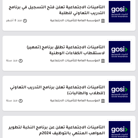
التأمينات الاجتماعية تعلن فتح التسجيل في برنامج
التدريب التعاوني للطلبة
المؤسسة العامة للتأمينات الاجتماعية
منذ 8 أشهر
التأمينات الاجتماعية تطلق برنامج (تمهير)
لاستقطاب الكفاءات الوطنية
المؤسسة العامة للتأمينات الاجتماعية
منذ سنة
التأمينات الاجتماعية تعلن برنامج التدريب التعاوني
(للطلاب والطالبات)
المؤسسة العامة للتأمينات الاجتماعية
منذ سنة
التأمينات الاجتماعية تعلن عن برنامج النخبة لتطوير
المواهب المنتهي بالتوظيف 2024م