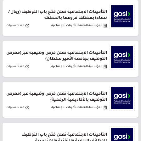
التأمينات الاجتماعية تعلن فتح باب التوظيف (رجال /
نساء) بمختلف فروعها بالمملكة
المؤسسة العامة للتأمينات الاجتماعية
منذ 3 سنوات
التأمينات الاجتماعية تعلن فرص وظيفية عبر (معرض
التوظيف بجامعة الأمير سلطان)
المؤسسة العامة للتأمينات الاجتماعية
منذ 3 سنوات
التأمينات الاجتماعية تعلن فرص وظيفية عبر (معرض
التوظيف بالأكاديمية الرقمية)
المؤسسة العامة للتأمينات الاجتماعية
منذ 3 سنوات
التأمينات الاجتماعية تعلن فتح باب التوظيف