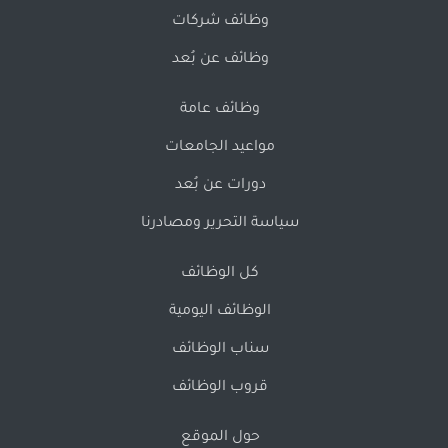
وظائف شركات
وظائف عن بُعد
وظائف عامة
مواعيد الجامعات
دورات عن بُعد
سياسة التحرير ومصادرنا
كل الوظائف
الوظائف اليومية
سناب الوظائف
قروب الوظائف
حول الموقع