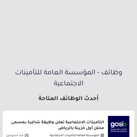
وظائف - المؤسسة العامة للتأمينات
الاجتماعية
أحدث الوظائف المتاحة
التأمينات الاجتماعية تعلن وظيفة شاغرة بمسمى
محلل أول خزينة بالرياض
المؤسسة العامة للتأمينات الاجتماعية
منذ أسبوعين