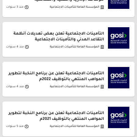
للوظائف الإدارية والتقنية والهندسية
المؤسسة العامة للتأمينات الاجتماعية
منذ 3 سنوات
التأمينات الاجتماعية تعلن بعض تعديلات أنظمة
التقاعد المدني والتأمينات الاجتماعية
المؤسسة العامة للتأمينات الاجتماعية
منذ 4 سنوات
التأمينات الاجتماعية تعلن عن برنامج النخبة لتطوير
المواهب المنتهي بالتوظيف 2022م
المؤسسة العامة للتأمينات الاجتماعية
منذ 4 سنوات
التأمينات الاجتماعية تعلن عن برنامج النخبة لتطوير
المواهب المنتهي بالتوظيف 2021م
المؤسسة العامة للتأمينات الاجتماعية
منذ 5 سنوات