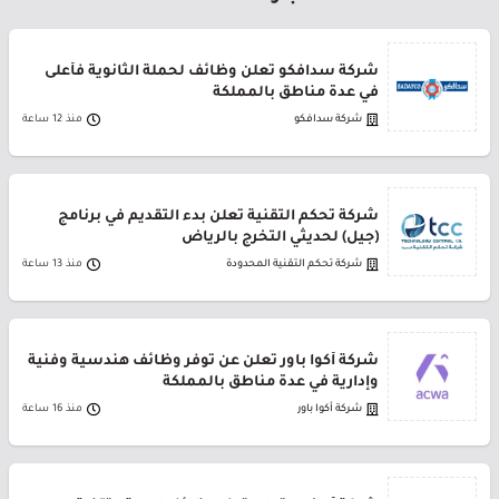
شركة سدافكو تعلن وظائف لحملة الثانوية فأعلى
في عدة مناطق بالمملكة
شركة سدافكو
منذ 12 ساعة
شركة تحكم التقنية تعلن بدء التقديم في برنامج
(جيل) لحديثي التخرج بالرياض
شركة تحكم التقنية المحدودة
منذ 13 ساعة
شركة أكوا باور تعلن عن توفر وظائف هندسية وفنية
وإدارية في عدة مناطق بالمملكة
شركة أكوا باور
منذ 16 ساعة