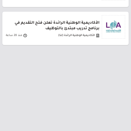
الأكاديمية الوطنية الرائدة تعلن فتح التقديم في
برنامج تدريب مبتدئ بالتوظيف
الأكاديمية الوطنية الرائدة (لنا)
منذ 20 ساعة