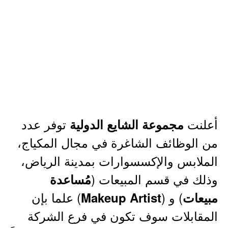
أعلنت
توفر عدد
مجموعة الشايع الدولية
من الوظائف الشاغرة في مجال المكياج،
الملابس والإكسسوارات بمدينة الرياض،
وذلك في قسم المبيعات (
مُساعدة
) و (
) علما بإن
مبيعات
Makeup Artist
المقابلات سوف تكون في فرع الشركة