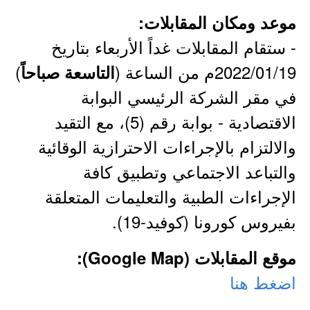
موعد ومكان المقابلات:
- ستقام المقابلات غداً الأربعاء بتاريخ
2022/01/19م من الساعة (
)
التاسعة صباحاً
في مقر الشركة الرئيسي البوابة
الاقتصادية - بوابة رقم (5)، مع التقيد
والالتزام بالإجراءات الاحترازية الوقائية
والتباعد الاجتماعي وتطبيق كافة
الإجراءات الطبية والتعليمات المتعلقة
بفيروس كورونا (كوفيد-19).
موقع المقابلات (Google Map):
اضغط هنا