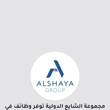
مجموعة الشايع الدولية توفر وظائف في