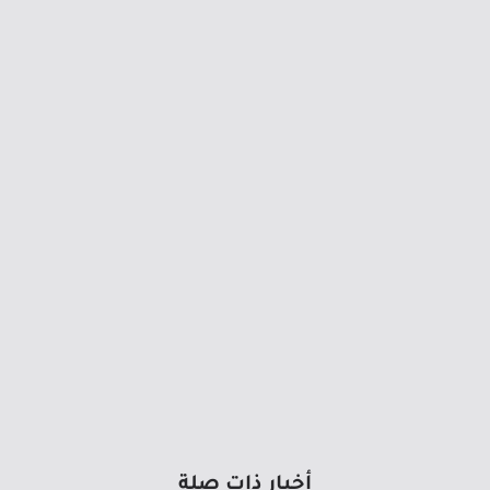
أخبار ذات صلة