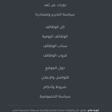
دورات عن بُعد
سياسة التحرير ومصادرنا
كل الوظائف
الوظائف اليومية
سناب الوظائف
قروب الوظائف
حول الموقع
للتواصل والإعلان
شروط وأحكام
سياسة الخصوصية
تنويه هام:
موقع «أي وظيفة» منصة إعلامية وإعلانية مستقلة مخصصة لنشر