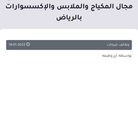
مجال المكياج والملابس والإكسسوارات
بالرياض
وظائف شركات
18-01-2022
بواسطة: أي وظيفة