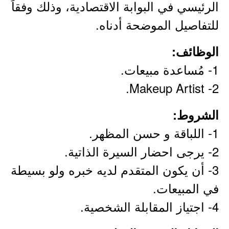
الرئيسي في البوابة الاقتصادية، وذلك وفقاً
للتفاصيل الموضحة أدناه.
الوظائف:
1- مُساعدة مبيعات.
2- Makeup Artist.
الشروط:
1- اللباقة و حسن المظهر.
2- يرجى احضار السيرة الذاتية.
3- أن يكون المتقدم لديه خبره ولو بسيطة
في المبيعات.
4- اجتياز المقابلة الشخصية.