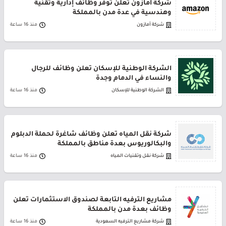
شركة أمازون تعلن توفر وظائف إدارية وتقنية
وهندسية في عدة مدن بالمملكة
شركة أمازون
منذ 16 ساعة
الشركة الوطنية للإسكان تعلن وظائف للرجال
والنساء في الدمام وجدة
الشركة الوطنية للإسكان
منذ 16 ساعة
شركة نقل المياه تعلن وظائف شاغرة لحملة الدبلوم
والبكالوريوس بعدة مناطق بالمملكة
شركة نقل وتقنيات المياه
منذ 16 ساعة
مشاريع الترفيه التابعة لصندوق الاستثمارات تعلن
وظائف بعدة مدن بالمملكة
شركة مشاريع الترفيه السعودية
منذ 16 ساعة