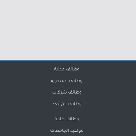
وظائف مدنية
وظائف عسكرية
وظائف شركات
وظائف عن بُعد
وظائف عامة
مواعيد الجامعات