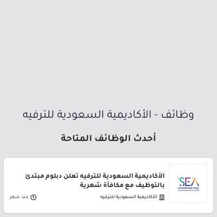
وظائف - الأكاديمية السعودية للترفيه
أحدث الوظائف المتاحة
الأكاديمية السعودية للترفيه تعلن دبلوم مبتدئ
بالتوظيف مع مكافأة شهرية
الأكاديمية السعودية للترفيه
منذ شهر