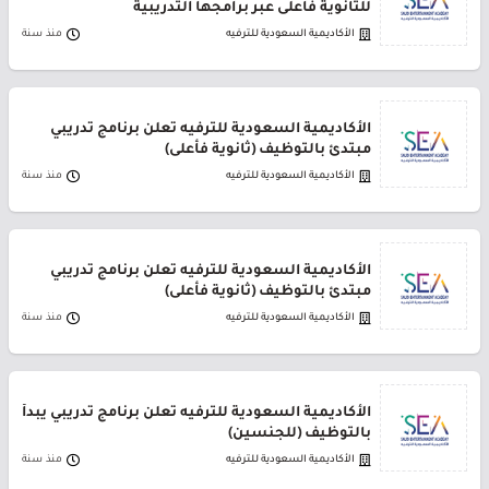
للثانوية فأعلى عبر برامجها التدريبية
الأكاديمية السعودية للترفيه
منذ سنة
الأكاديمية السعودية للترفيه تعلن برنامج تدريبي
مبتدئ بالتوظيف (ثانوية فأعلى)
الأكاديمية السعودية للترفيه
منذ سنة
الأكاديمية السعودية للترفيه تعلن برنامج تدريبي
مبتدئ بالتوظيف (ثانوية فأعلى)
الأكاديمية السعودية للترفيه
منذ سنة
الأكاديمية السعودية للترفيه تعلن برنامج تدريبي يبدأ
بالتوظيف (للجنسين)
الأكاديمية السعودية للترفيه
منذ سنة