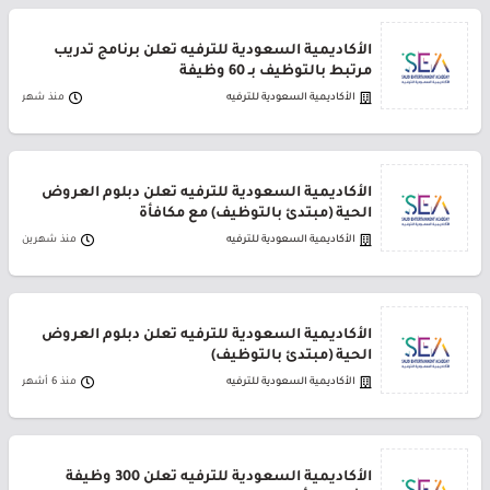
الأكاديمية السعودية للترفيه تعلن برنامج تدريب
مرتبط بالتوظيف بـ 60 وظيفة
الأكاديمية السعودية للترفيه
منذ شهر
الأكاديمية السعودية للترفيه تعلن دبلوم العروض
الحية (مبتدئ بالتوظيف) مع مكافأة
الأكاديمية السعودية للترفيه
منذ شهرين
الأكاديمية السعودية للترفيه تعلن دبلوم العروض
الحية (مبتدئ بالتوظيف)
الأكاديمية السعودية للترفيه
منذ 6 أشهر
الأكاديمية السعودية للترفيه تعلن 300 وظيفة