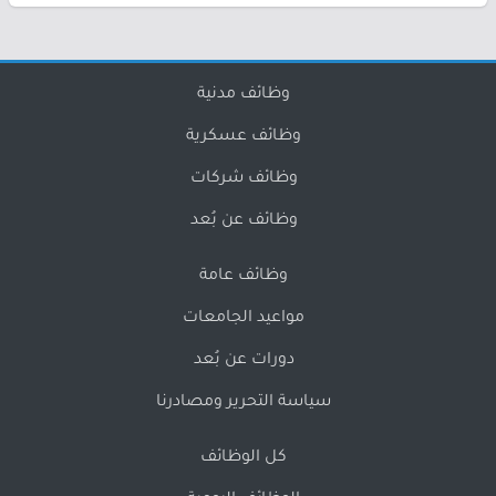
وظائف مدنية
وظائف عسكرية
وظائف شركات
وظائف عن بُعد
وظائف عامة
مواعيد الجامعات
دورات عن بُعد
سياسة التحرير ومصادرنا
كل الوظائف