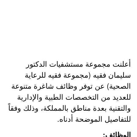
أعلنت مجموعة مستشفيات الدكتور
سليمان فقيه (مجموعة فقيه للرعاية
الصحية) عن توفر وظائف شاغرة متنوعة
للعديد من التخصصات الطبية والإدارية
والتقنية بعدة مناطق بالمملكة، وذلك وفقاً
للتفاصيل الموضحة أدناه.
الوظائف: