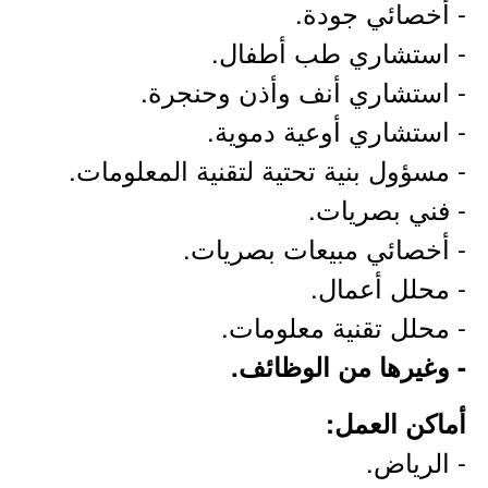
- أخصائي جودة.
- استشاري طب أطفال.
- استشاري أنف وأذن وحنجرة.
- استشاري أوعية دموية.
- مسؤول بنية تحتية لتقنية المعلومات.
- فني بصريات.
- أخصائي مبيعات بصريات.
- محلل أعمال.
- محلل تقنية معلومات.
- وغيرها من الوظائف.
أماكن العمل:
- الرياض.