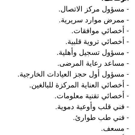
- مسؤول مركز الاتصال.
- ممرض موارد سريرية.
- أخصائي موافقات.
- أخصائي تروية قلبية.
- مسؤول تسجيل وأهلية.
- مساعد رعاية المرضى.
- مسؤول أول حجز العيادات الخارجية.
- أخصائي العناية المركزة للبالغين.
- أخصائي تقنية معلومات.
- فني قلب وأوعية دموية.
- فني طب طوارئ.
- مسعف.