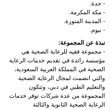
- جدة.
- مكة المكرمة.
- المدينة المنورة.
- نيوم.
نبذة عن المجموعة:
- مجموعة فقيه للرعاية الصحية هي
مؤسسة رائدة في تقديم خدمات الرعاية
الصحية في المملكة العربية السعودية،
والتي انضمت لمجال الرعاية الصحية
والتعليم الطبي في دبي، وتتكون
المجموعة من عدة شركات توفر خدمات
الرعاية الصحية الثانوية والثالثة