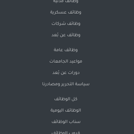
وظائف مدنية
وظائف عسكرية
وظائف شركات
وظائف عن بُعد
وظائف عامة
مواعيد الجامعات
دورات عن بُعد
سياسة التحرير ومصادرنا
كل الوظائف
الوظائف اليومية
سناب الوظائف
قروب الوظائف