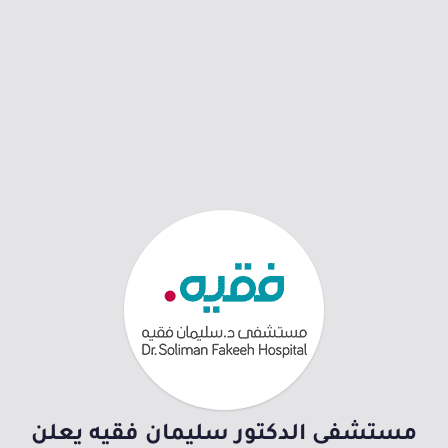
مستشفى الدكتور سليمان فقيه يعلن