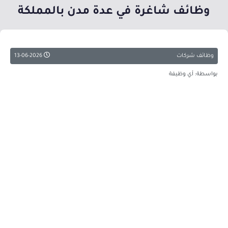
وظائف شاغرة في عدة مدن بالمملكة
وظائف شركات
13-06-2026
بواسطة: أي وظيفة