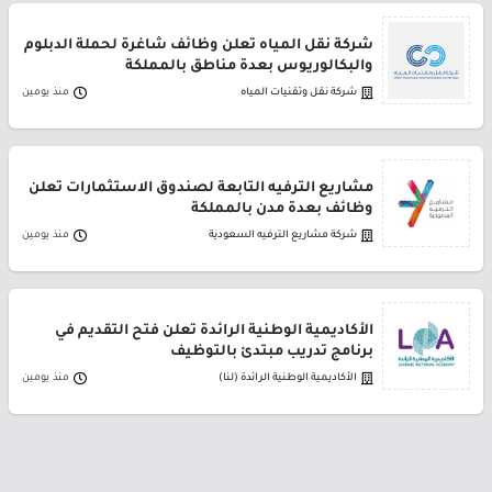
شركة نقل المياه تعلن وظائف شاغرة لحملة الدبلوم
والبكالوريوس بعدة مناطق بالمملكة
شركة نقل وتقنيات المياه
منذ يومين
مشاريع الترفيه التابعة لصندوق الاستثمارات تعلن
وظائف بعدة مدن بالمملكة
شركة مشاريع الترفيه السعودية
منذ يومين
الأكاديمية الوطنية الرائدة تعلن فتح التقديم في
برنامج تدريب مبتدئ بالتوظيف
الأكاديمية الوطنية الرائدة (لنا)
منذ يومين