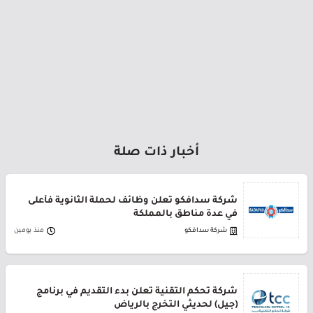
أخبار ذات صلة
شركة سدافكو تعلن وظائف لحملة الثانوية فأعلى
في عدة مناطق بالمملكة
شركة سدافكو
منذ يومين
شركة تحكم التقنية تعلن بدء التقديم في برنامج
(جيل) لحديثي التخرج بالرياض