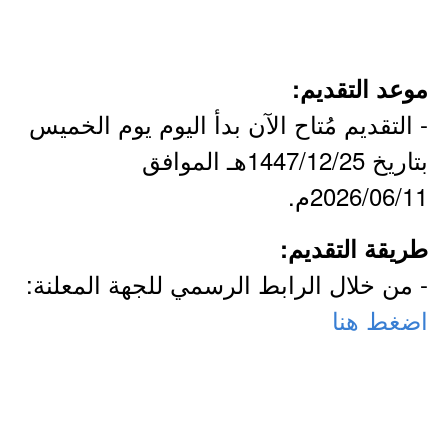
موعد التقديم:
- التقديم مُتاح الآن بدأ اليوم يوم الخميس
بتاريخ 1447/12/25هـ الموافق
2026/06/11م.
طريقة التقديم:
- من خلال الرابط الرسمي للجهة المعلنة:
اضغط هنا