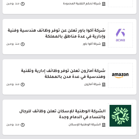
شركة تحكم التقنية المحدودة
منذ يومين
شركة أكوا باور تعلن عن توفر وظائف هندسية وفنية
وإدارية في عدة مناطق بالمملكة
شركة أكوا باور
منذ يومين
شركة أمازون تعلن توفر وظائف إدارية وتقنية
وهندسية في عدة مدن بالمملكة
شركة أمازون
منذ يومين
الشركة الوطنية للإسكان تعلن وظائف للرجال
والنساء في الدمام وجدة
الشركة الوطنية للإسكان
منذ يومين