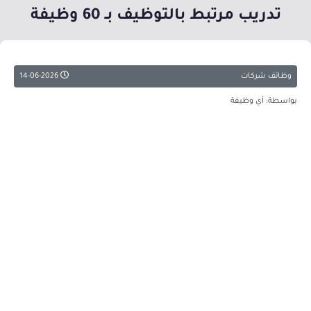
تدريب مرتبط بالتوظيف بـ 60 وظيفة
وظائف شركات
14-06-2026
بواسطة: أي وظيفة