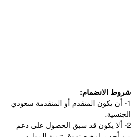
شروط الانضمام:
1- أن يكون المتقدم أو المتقدمة سعودي
الجنسية.
2- ألا يكون قد سبق الحصول على دعم
من أحد برامج صندوق تنمية الموارد