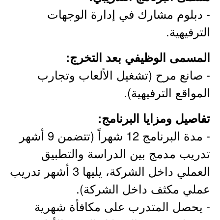
- دبلوم مشارك في إدارة الوجهات
الترفيهية.
المسمى الوظيفي بعد التخرج:
- صانع مرح (تشغيل الألعاب وتجارب
المواقع الترفيهية).
تفاصيل ومزايا البرنامج:
- مدة البرنامج 12 شهراً (تتضمن 9 أشهر
تدريب مدمج بين الدراسة والتطبيق
العملي داخل الشركة، يليها 3 أشهر تدريب
عملي مكثف داخل الشركة).
- يحصل المتدرب على مكافأة شهرية