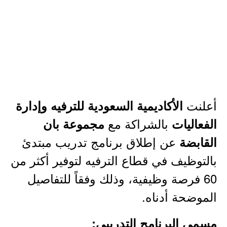
أعلنت
الأكاديمية السعودية للترفيه وإدارة
بالشراكة مع
الفعاليات
مجموعة بان
عن إطلاق برنامج تدريب مبتدئ
القابضة
بالتوظيف في قطاع الترفيه لتوفير أكثر من
60 فرصة وظيفية، وذلك وفقاً للتفاصيل
الموضحة أدناه.
مسمى البرنامج التدريبي: