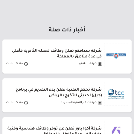
أخبار ذات صلة
شركة سدافكو تعلن وظائف لحملة الثانوية فأعلى
في عدة مناطق بالمملكة
شركة سدافكو
منذ 5 ساعات
شركة تحكم التقنية تعلن بدء التقديم في برنامج
(جيل) لحديثي التخرج بالرياض
شركة تحكم التقنية المحدودة
منذ 5 ساعات
شركة أكوا باور تعلن عن توفر وظائف هندسية وفنية