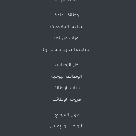
وظائف عن بُعد
وظائف عامة
مواعيد الجامعات
دورات عن بُعد
سياسة التحرير ومصادرنا
كل الوظائف
الوظائف اليومية
سناب الوظائف
قروب الوظائف
حول الموقع
للتواصل والإعلان