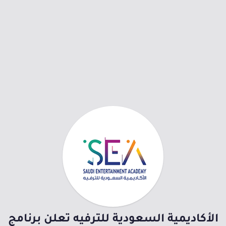
الأكاديمية السعودية للترفيه تعلن برنامج