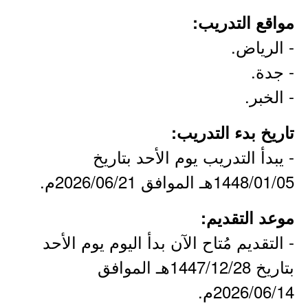
مواقع التدريب:
- الرياض.
- جدة.
- الخبر.
تاريخ بدء التدريب:
- يبدأ التدريب يوم الأحد بتاريخ
1448/01/05هـ الموافق 2026/06/21م.
موعد التقديم:
- التقديم مُتاح الآن بدأ اليوم يوم الأحد
بتاريخ 1447/12/28هـ الموافق
2026/06/14م.