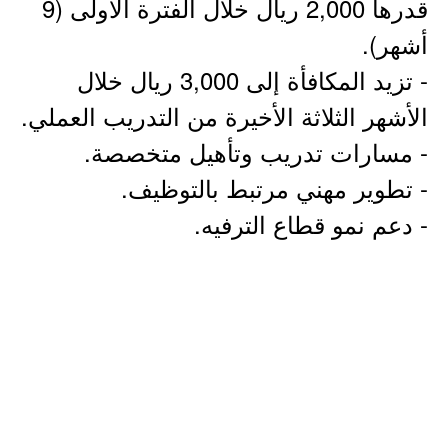
قدرها 2,000 ريال خلال الفترة الأولى (9
أشهر).
- تزيد المكافأة إلى 3,000 ريال خلال
الأشهر الثلاثة الأخيرة من التدريب العملي.
- مسارات تدريب وتأهيل متخصصة.
- تطوير مهني مرتبط بالتوظيف.
- دعم نمو قطاع الترفيه.