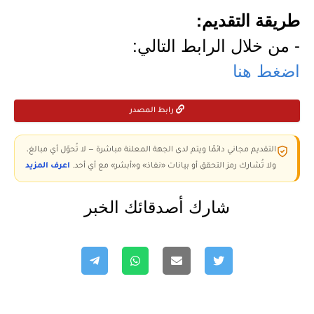
طريقة التقديم:
- من خلال الرابط التالي:
اضغط هنا
رابط المصدر
التقديم مجاني دائمًا ويتم لدى الجهة المعلنة مباشرة — لا تُحوّل أي مبالغ،
ولا تُشارك رمز التحقق أو بيانات «نفاذ» و«أبشر» مع أي أحد.
اعرف المزيد
شارك أصدقائك الخبر