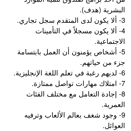
البشرية (هدف).
3- ألا يكون لدى المتقدم سجل تجاري.
4- ألا يكون مسجلاً في التأمينات
الاجتماعية.
5- أشخاص يؤمنون أن العمل بابتسامة
جزء من حياتهم.
6- لديهم رغبة في تعلم اللغة الإنجليزية.
7- امتلاك مهارات تواصل ممتازة.
8- إجادة التعامل مع مختلف الفئات
العمرية.
9- وجود شغف بعالم الألعاب وترفيه
العوائل.