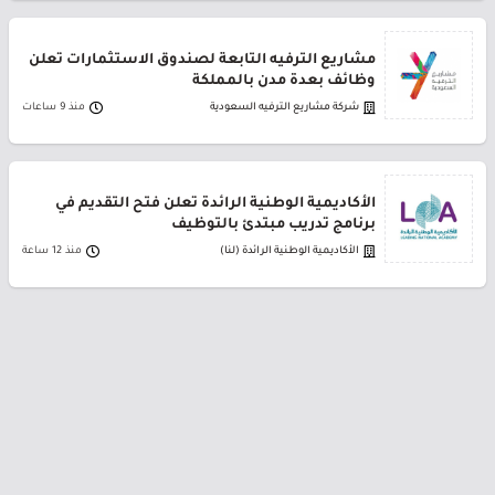
مشاريع الترفيه التابعة لصندوق الاستثمارات تعلن
وظائف بعدة مدن بالمملكة
شركة مشاريع الترفيه السعودية
منذ 9 ساعات
الأكاديمية الوطنية الرائدة تعلن فتح التقديم في
برنامج تدريب مبتدئ بالتوظيف
الأكاديمية الوطنية الرائدة (لنا)
منذ 12 ساعة