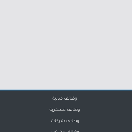
وظائف مدنية
وظائف عسكرية
وظائف شركات