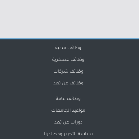
وظائف مدنية
وظائف عسكرية
وظائف شركات
وظائف عن بُعد
وظائف عامة
مواعيد الجامعات
دورات عن بُعد
سياسة التحرير ومصادرنا