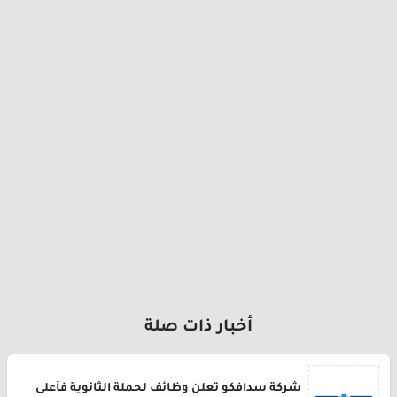
أخبار ذات صلة
شركة سدافكو تعلن وظائف لحملة الثانوية فأعلى