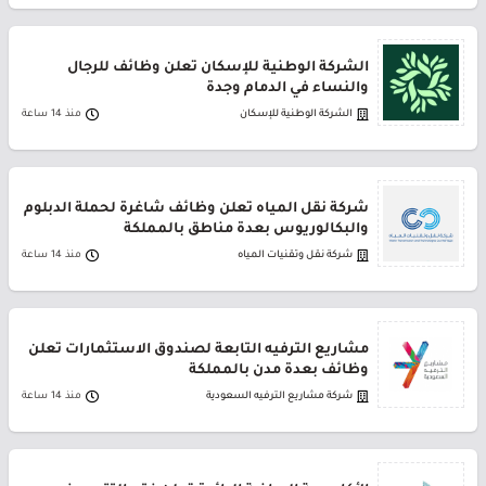
الشركة الوطنية للإسكان تعلن وظائف للرجال
والنساء في الدمام وجدة
الشركة الوطنية للإسكان
منذ 14 ساعة
شركة نقل المياه تعلن وظائف شاغرة لحملة الدبلوم
والبكالوريوس بعدة مناطق بالمملكة
شركة نقل وتقنيات المياه
منذ 14 ساعة
مشاريع الترفيه التابعة لصندوق الاستثمارات تعلن
وظائف بعدة مدن بالمملكة
شركة مشاريع الترفيه السعودية
منذ 14 ساعة