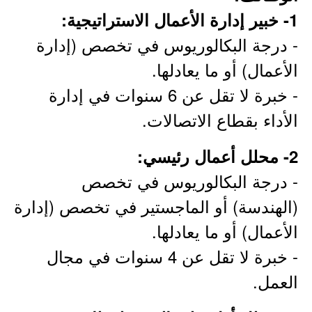
1- خبير إدارة الأعمال الاستراتيجية:
- درجة البكالوريوس في تخصص (إدارة
الأعمال) أو ما يعادلها.
- خبرة لا تقل عن 6 سنوات في إدارة
الأداء بقطاع الاتصالات.
2- محلل أعمال رئيسي:
- درجة البكالوريوس في تخصص
(الهندسة) أو الماجستير في تخصص (إدارة
الأعمال) أو ما يعادلها.
- خبرة لا تقل عن 4 سنوات في مجال
العمل.