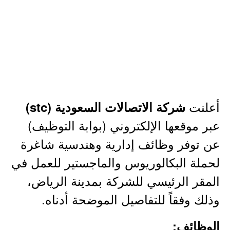
أعلنت
شركة الاتصالات السعودية (stc)
عبر موقعها الإلكتروني (بوابة التوظيف)
عن توفر وظائف إدارية وهندسية شاغرة
لحملة البكالوريوس والماجستير للعمل في
المقر الرئيسي للشركة بمدينة الرياض،
وذلك وفقاً للتفاصيل الموضحة أدناه.
الوظائف: