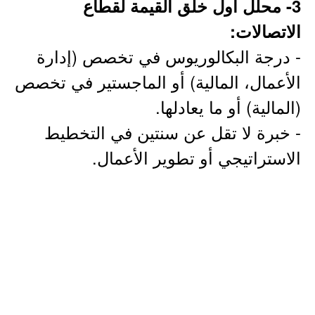
3- محلل أول خلق القيمة لقطاع
الاتصالات:
- درجة البكالوريوس في تخصص (إدارة
الأعمال، المالية) أو الماجستير في تخصص
(المالية) أو ما يعادلها.
- خبرة لا تقل عن سنتين في التخطيط
الاستراتيجي أو تطوير الأعمال.