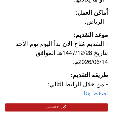
أماكن العمل:
- الرياض.
موعد التقديم:
- التقديم مُتاح الآن بدأ اليوم يوم الأحد
بتاريخ 1447/12/28هـ الموافق
2026/06/14م.
طريقة التقديم:
- من خلال الرابط التالي:
اضغط هنا
رابط المصدر