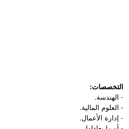
التخصصات:
- الهندسة.
- العلوم المالية.
- إدارة الأعمال.
- أو ما يعادلها.