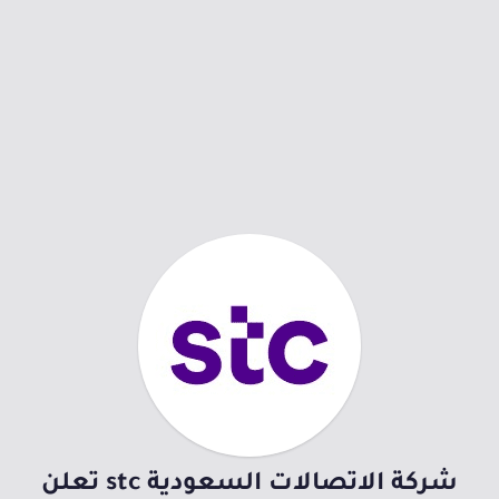
شركة الاتصالات السعودية stc تعلن