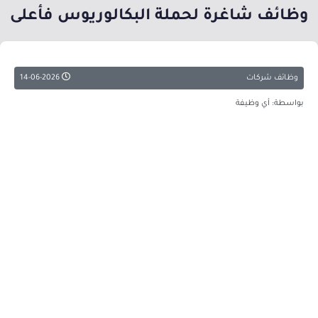
وظائف شاغرة لحملة البكالوريوس فأعلى
وظائف شركات
14-06-2026
بواسطة: أي وظيفة