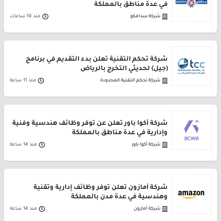
في عدة مناطق بالمملكة
شركة سدافكو
منذ 10 ساعات
شركة تحكم التقنية تعلن بدء التقديم في برنامج
(جيل) لحديثي التخرج بالرياض
شركة تحكم التقنية المحدودة
منذ 11 ساعة
شركة أكوا باور تعلن عن توفر وظائف هندسية وفنية
وإدارية في عدة مناطق بالمملكة
شركة أكوا باور
منذ 14 ساعة
شركة أمازون تعلن توفر وظائف إدارية وتقنية
وهندسية في عدة مدن بالمملكة
شركة أمازون
منذ 14 ساعة