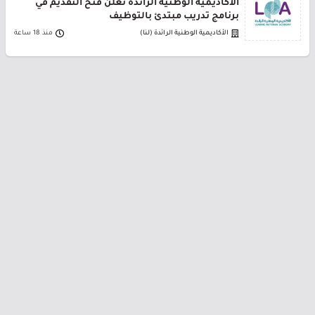
الأكاديمية الوطنية الرائدة تعلن فتح التقديم في
برنامج تدريب مبتدئ بالتوظيف
الأكاديمية الوطنية الرائدة (لنا)
منذ 18 ساعة