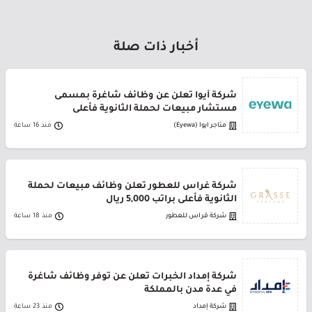
أخبار ذات صلة
شركة أيوا تعلن عن وظائف شاغرة بمسمى
مستشار مبيعات لحملة الثانوية فأعلى
متاجر ايوا (Eyewa)
منذ 16 ساعة
شركة غراس للعطور تعلن وظائف مبيعات لحملة
الثانوية فأعلى براتب 5,000 ريال
شركة قراس للعطور
منذ 18 ساعة
شركة إمداد الخبرات تعلن عن توفر وظائف شاغرة
في عدة مدن بالمملكة
شركة إمداد
منذ 23 ساعة