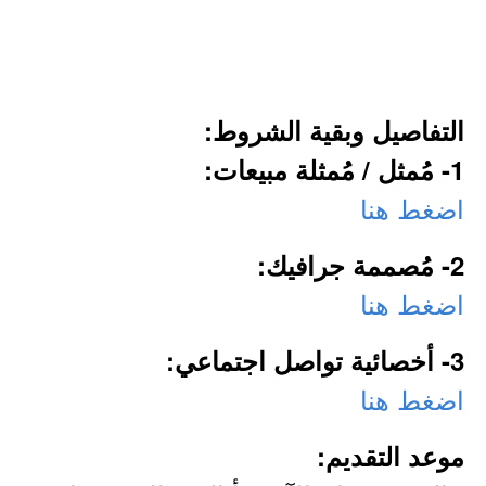
التفاصيل وبقية الشروط:
1- مُمثل / مُمثلة مبيعات:
اضغط هنا
2- مُصممة جرافيك:
اضغط هنا
3- أخصائية تواصل اجتماعي:
اضغط هنا
موعد التقديم: