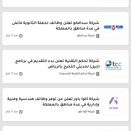
شركة سدافكو تعلن وظائف لحملة الثانوية فأعلى
في عدة مناطق بالمملكة
شركة سدافكو
منذ 3 أيام
شركة تحكم التقنية تعلن بدء التقديم في برنامج
(جيل) لحديثي التخرج بالرياض
شركة تحكم التقنية المحدودة
منذ 3 أيام
شركة أكوا باور تعلن عن توفر وظائف هندسية وفنية
وإدارية في عدة مناطق بالمملكة
شركة أكوا باور
منذ 3 أيام