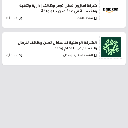
شركة أمازون تعلن توفر وظائف إدارية وتقنية
وهندسية في عدة مدن بالمملكة
شركة أمازون
منذ 3 أيام
الشركة الوطنية للإسكان تعلن وظائف للرجال
والنساء في الدمام وجدة
الشركة الوطنية للإسكان
منذ 3 أيام