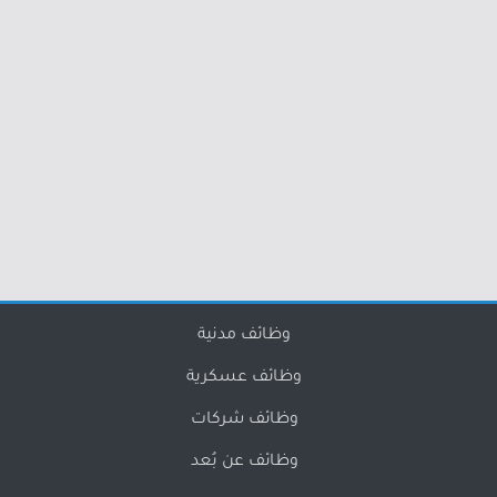
وظائف مدنية
وظائف عسكرية
وظائف شركات
وظائف عن بُعد