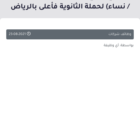
/ نساء) لحملة الثانوية فأعلى بالرياض
وظائف شركات
23-08-2021
بواسطة: أي وظيفة