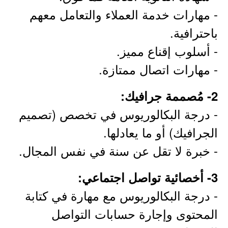
- مهارات خدمة العملاء والتعامل معهم
باحترافية.
- أسلوب إقناع مميز.
- مهارات اتصال ممتازة.
2- مُصممة جرافيك:
- درجة البكالوريوس في تخصص (تصميم
الجرافيك) أو ما يعادلها.
- خبرة لا تقل عن سنة في نفس المجال.
3- أخصائية تواصل اجتماعي:
- درجة البكالوريوس مع مهارة في كتابة
المحتوى وإجارة حسابات التواصل