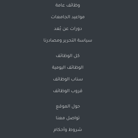
وظائف عامة
مواعيد الجامعات
دورات عن بُعد
سياسة التحرير ومصادرنا
كل الوظائف
الوظائف اليومية
سناب الوظائف
قروب الوظائف
حول الموقع
تواصل معنا
شروط وأحكام