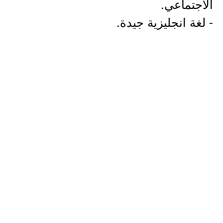
الاجتماعي.
- لغة انجليزية جيدة.