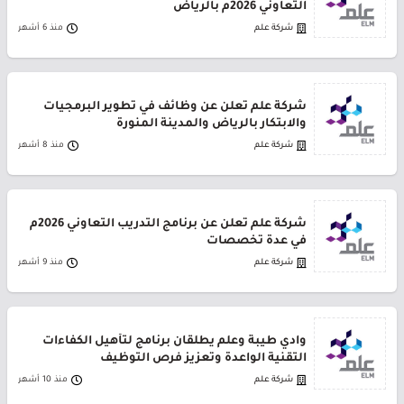
التعاوني 2026م بالرياض
شركة علم
منذ 6 أشهر
شركة علم تعلن عن وظائف في تطوير البرمجيات
والابتكار بالرياض والمدينة المنورة
شركة علم
منذ 8 أشهر
شركة علم تعلن عن برنامج التدريب التعاوني 2026م
في عدة تخصصات
شركة علم
منذ 9 أشهر
وادي طيبة وعلم يطلقان برنامج لتأهيل الكفاءات
التقنية الواعدة وتعزيز فرص التوظيف
شركة علم
منذ 10 أشهر