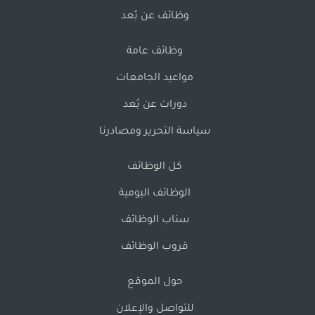
وظائف عن بُعد
وظائف عامة
مواعيد الجامعات
دورات عن بُعد
سياسة التحرير ومصادرنا
كل الوظائف
الوظائف اليومية
سناب الوظائف
قروب الوظائف
حول الموقع
للتواصل والإعلان