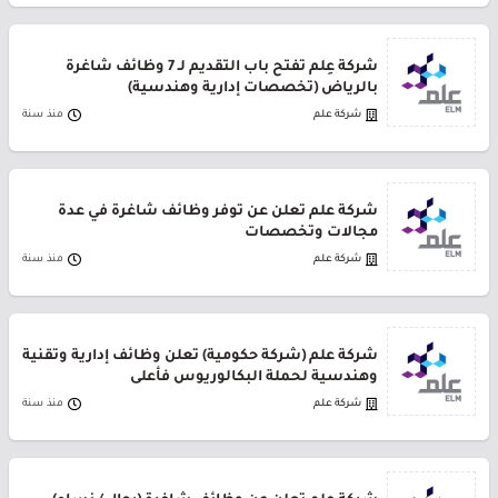
شركة عِلم تفتح باب التقديم لـ 7 وظائف شاغرة
بالرياض (تخصصات إدارية وهندسية)
شركة علم
منذ سنة
شركة علم تعلن عن توفر وظائف شاغرة في عدة
مجالات وتخصصات
شركة علم
منذ سنة
شركة علم (شركة حكومية) تعلن وظائف إدارية وتقنية
وهندسية لحملة البكالوريوس فأعلى
شركة علم
منذ سنة