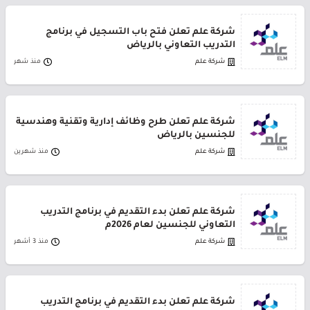
شركة علم تعلن فتح باب التسجيل في برنامج
التدريب التعاوني بالرياض
شركة علم
منذ شهر
شركة علم تعلن طرح وظائف إدارية وتقنية وهندسية
للجنسين بالرياض
شركة علم
منذ شهرين
شركة علم تعلن بدء التقديم في برنامج التدريب
التعاوني للجنسين لعام 2026م
شركة علم
منذ 3 أشهر
شركة علم تعلن بدء التقديم في برنامج التدريب