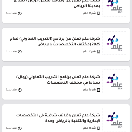
شركة علم تعلن عن وظائف شاغرة (رجال / نساء)
بمدينة الرياض
شركة علم
منذ سنة
شركة علم تعلن عن برنامج (التدريب التعاوني) لعام
2025 (مختلف التخصصات) بالرياض
شركة علم
منذ سنة
شركة علم تعلن برنامج التدريب التعاوني (رجال /
نساء) في مختلف التخصصات
شركة علم
منذ سنة
شركة علم تعلن وظائف شاغرة في التخصصات
الإدارية والتقنية بالرياض وجدة
شركة علم
منذ سنة