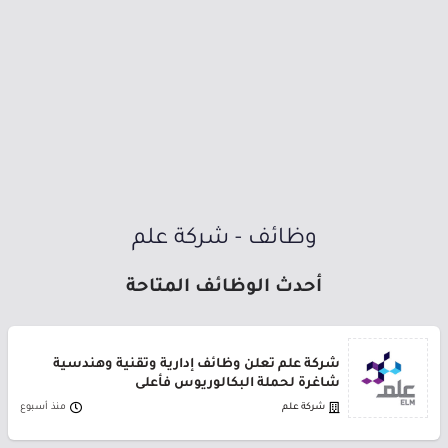
وظائف - شركة علم
أحدث الوظائف المتاحة
شركة علم تعلن وظائف إدارية وتقنية وهندسية
شاغرة لحملة البكالوريوس فأعلى
شركة علم
منذ أسبوع