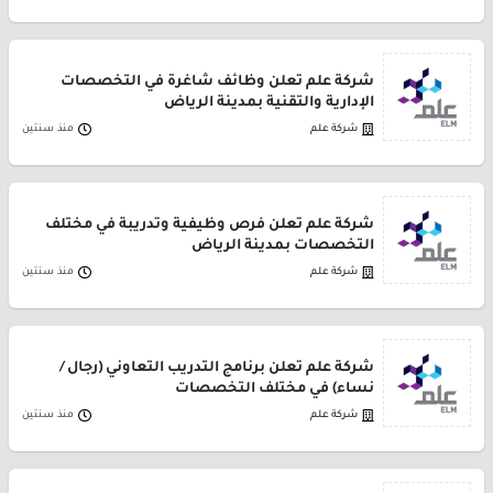
شركة علم تعلن وظائف شاغرة في التخصصات
الإدارية والتقنية بمدينة الرياض
شركة علم
منذ سنتين
شركة علم تعلن فرص وظيفية وتدريبة في مختلف
التخصصات بمدينة الرياض
شركة علم
منذ سنتين
شركة علم تعلن برنامج التدريب التعاوني (رجال /
نساء) في مختلف التخصصات
شركة علم
منذ سنتين