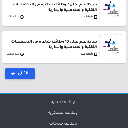
شركة علم تعلن 7 وظائف شاغرة في التخصصات
التقنية والهندسية والإدارية
شركة علم
منذ سنتين
شركة علم تعلن 10 وظائف شاغرة في التخصصات
التقنية والهندسية والإدارية
شركة علم
منذ سنتين
التالي
وظائف مدنية
وظائف عسكرية
وظائف شركات