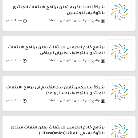
شركة العبد الكريم تعلن برنامج الابتعاث المبتدئ
بالتوظيف للجنسين
برنامج خادم الحرمين الشريفين للابتعاث
منذ 4 أشهر
برنامج خادم الحرمين للابتعاث يعلن برنامج الابتعاث
المبتدئ بالتوظيف بطيران الرياض
برنامج خادم الحرمين الشريفين للابتعاث
منذ 5 أشهر
شركة سايبكس تعلن بدء التقديم في برامج الابتعاث
المبتدئ بالتوظيف (مسار واعد)
برنامج خادم الحرمين الشريفين للابتعاث
منذ 6 أشهر
برنامج خادم الحرمين للابتعاث يعلن ابتعاث مبتدئ
بالتوظيف في ألمانيا (LiferaOmics)