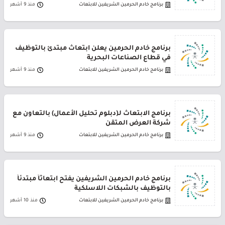
برنامج خادم الحرمين الشريفين للابتعاث
منذ 9 أشهر
برنامج خادم الحرمين يعلن ابتعاث مبتدئ بالتوظيف
في قطاع الصناعات البحرية
برنامج خادم الحرمين الشريفين للابتعاث
منذ 9 أشهر
برنامج الابتعاث لـ(دبلوم تحليل الأعمال) بالتعاون مع
شركة العرض المتقن
برنامج خادم الحرمين الشريفين للابتعاث
منذ 9 أشهر
برنامج خادم الحرمين الشريفين يفتح ابتعاثاً مبتدئاً
بالتوظيف بالشبكات اللاسلكية
برنامج خادم الحرمين الشريفين للابتعاث
منذ 10 أشهر