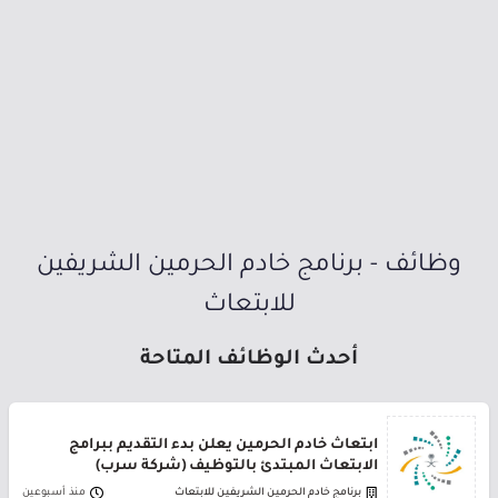
وظائف - برنامج خادم الحرمين الشريفين
للابتعاث
أحدث الوظائف المتاحة
ابتعاث خادم الحرمين يعلن بدء التقديم ببرامج
الابتعاث المبتدئ بالتوظيف (شركة سرب)
برنامج خادم الحرمين الشريفين للابتعاث
منذ أسبوعين