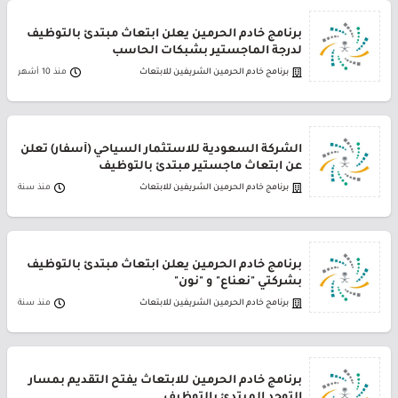
برنامج خادم الحرمين يعلن ابتعاث مبتدئ بالتوظيف
لدرجة الماجستير بشبكات الحاسب
برنامج خادم الحرمين الشريفين للابتعاث
منذ 10 أشهر
الشركة السعودية للاستثمار السياحي (أسفار) تعلن
عن ابتعاث ماجستير مبتدئ بالتوظيف
برنامج خادم الحرمين الشريفين للابتعاث
منذ سنة
برنامج خادم الحرمين يعلن ابتعاث مبتدئ بالتوظيف
بشركتي "نعناع" و "نون"
برنامج خادم الحرمين الشريفين للابتعاث
منذ سنة
برنامج خادم الحرمين للابتعاث يفتح التقديم بمسار