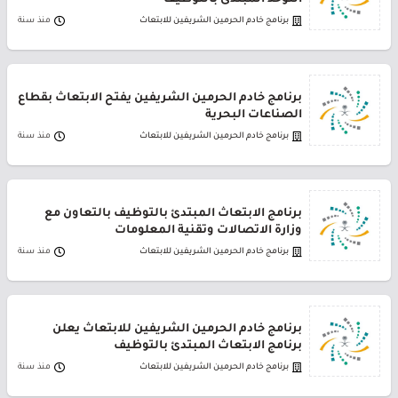
التوحد المبتدئ بالتوظيف
برنامج خادم الحرمين الشريفين للابتعاث
منذ سنة
برنامج خادم الحرمين الشريفين يفتح الابتعاث بقطاع
الصناعات البحرية
برنامج خادم الحرمين الشريفين للابتعاث
منذ سنة
برنامج الابتعاث المبتدئ بالتوظيف بالتعاون مع
وزارة الاتصالات وتقنية المعلومات
برنامج خادم الحرمين الشريفين للابتعاث
منذ سنة
برنامج خادم الحرمين الشريفين للابتعاث يعلن
برنامج الابتعاث المبتدئ بالتوظيف
برنامج خادم الحرمين الشريفين للابتعاث
منذ سنة