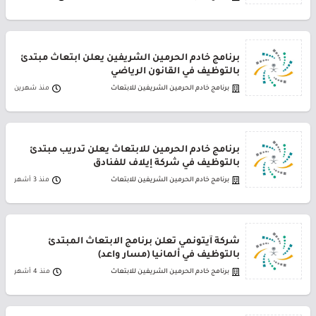
برنامج خادم الحرمين الشريفين يعلن ابتعاث مبتدئ
بالتوظيف في القانون الرياضي
برنامج خادم الحرمين الشريفين للابتعاث
منذ شهرين
برنامج خادم الحرمين للابتعاث يعلن تدريب مبتدئ
بالتوظيف في شركة إيلاف للفنادق
برنامج خادم الحرمين الشريفين للابتعاث
منذ 3 أشهر
شركة آيتونمي تعلن برنامج الابتعاث المبتدئ
بالتوظيف في ألمانيا (مسار واعد)
برنامج خادم الحرمين الشريفين للابتعاث
منذ 4 أشهر