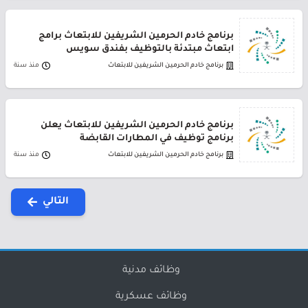
برنامج خادم الحرمين الشريفين للابتعاث برامج
ابتعاث مبتدئة بالتوظيف بفندق سويس
برنامج خادم الحرمين الشريفين للابتعاث
منذ سنة
برنامج خادم الحرمين الشريفين للابتعاث يعلن
برنامج توظيف في المطارات القابضة
برنامج خادم الحرمين الشريفين للابتعاث
منذ سنة
التالي
وظائف مدنية
وظائف عسكرية