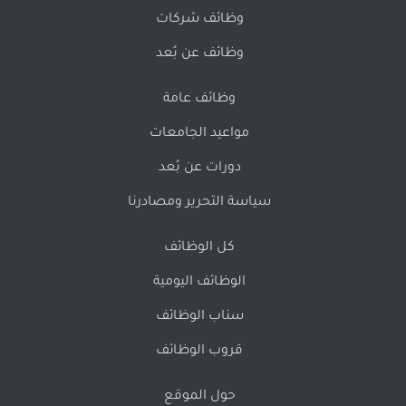
وظائف شركات
وظائف عن بُعد
وظائف عامة
مواعيد الجامعات
دورات عن بُعد
سياسة التحرير ومصادرنا
كل الوظائف
الوظائف اليومية
سناب الوظائف
قروب الوظائف
حول الموقع