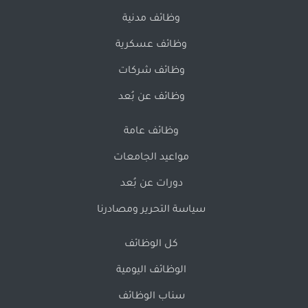
وظائف مدنية
وظائف عسكرية
وظائف شركات
وظائف عن بُعد
وظائف عامة
مواعيد الجامعات
دورات عن بُعد
سياسة التحرير ومصادرنا
كل الوظائف
الوظائف اليومية
سناب الوظائف