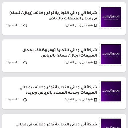
شركة آني وداني التجارية توفر وظائف (رجال / نساء)
في مجال المبيعات بالرياض
شركة آني وداني التجارية
منذ 4 سنوات
شركة آني وداني للتجارة توفر وظائف بمجال
المبيعات (رجال / نساء) بالرياض
شركة آني وداني التجارية
منذ 4 سنوات
شركة آني وداني التجارية توفر وظائف بمجالي
المبيعات وخدمة العملاء بالرياض وبريدة
شركة آني وداني التجارية
منذ 4 سنوات
شركة آني وداني التجارية توفر وظائف في مجالي