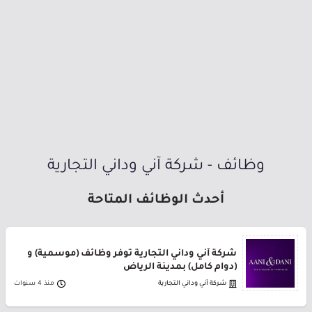
وظائف - شركة آني وداني التجارية
أحدث الوظائف المتاحة
شركة آني وداني التجارية توفر وظائف (موسمية) و
(دوام كامل) بمدينة الرياض
شركة آني وداني التجارية
منذ 4 سنوات