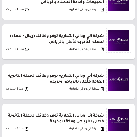
المبيعات وخدمة العملاء بالرياض
شركة آني وداني التجارية
منذ 4 سنوات
شركة آني وداني التجارية توفر وظائف (رجال / نساء)
لحملة الثانوية فأعلى بالرياض
شركة آني وداني التجارية
منذ 4 سنوات
شركة آني وداني التجارية توفر وظائف لحملة الثانوية
العامة فأعلى بالرياض وبريدة
شركة آني وداني التجارية
منذ 5 سنوات
شركة آني وداني التجارية توفر وظائف لحملة الثانوية
فأعلى بالرياض ومكة المكرمة
شركة آني وداني التجارية
منذ 5 سنوات