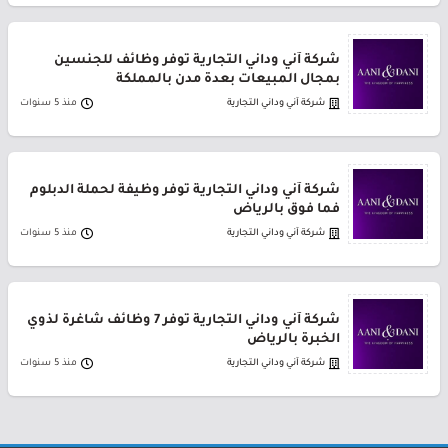
شركة آني وداني التجارية توفر وظائف للجنسين
بمجال المبيعات بعدة مدن بالمملكة
شركة آني وداني التجارية
منذ 5 سنوات
شركة آني وداني التجارية توفر وظيفة لحملة الدبلوم
فما فوق بالرياض
شركة آني وداني التجارية
منذ 5 سنوات
شركة آني وداني التجارية توفر 7 وظائف شاغرة لذوي
الخبرة بالرياض
شركة آني وداني التجارية
منذ 5 سنوات