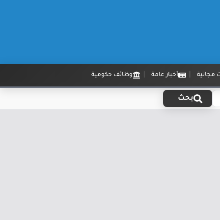
 مجانية
أخبار عامة
وظائف حكومية
بحث