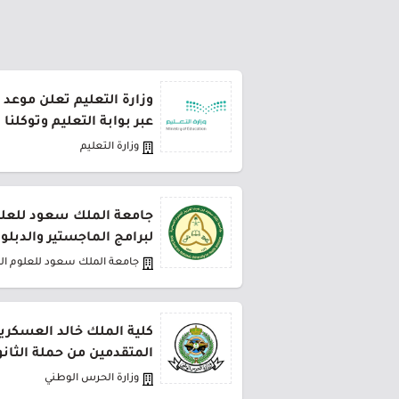
وزارة التعليم تعلن موعد 
عبر بوابة التعليم وتوكلنا
وزارة التعليم
جامعة الملك سعود للعلو
لبرامج الماجستير والدبلو
جامعة الملك سعود للعلوم ا
كلية الملك خالد العسكري
المتقدمين من حملة الثانو
وزارة الحرس الوطني