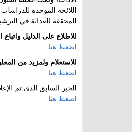
اللائحة الموحدة للدراسات 
المحققة للعدالة في الترشي
للاطلاع على الدليل واتباع
اضغط هنا
للاستعلام ولمزيد من المعل
اضغط هنا
الخبر السابق الذي تم الإع
اضغط هنا