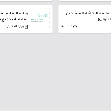
القائمة النهائية للمرشحين
لطوارئ
تعليمية بجميع م
منذ سنة
وزارة التعليم