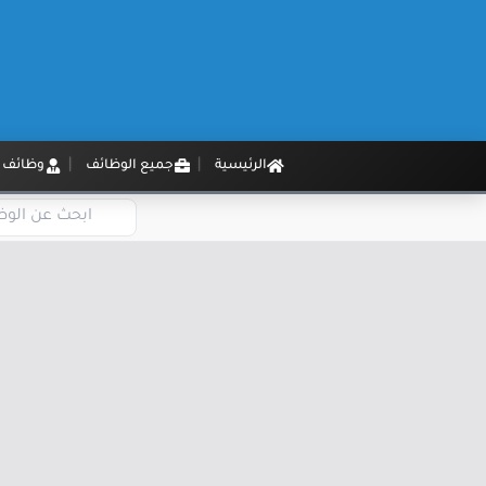
الرئيسية
جميع الوظائف
وظائف م