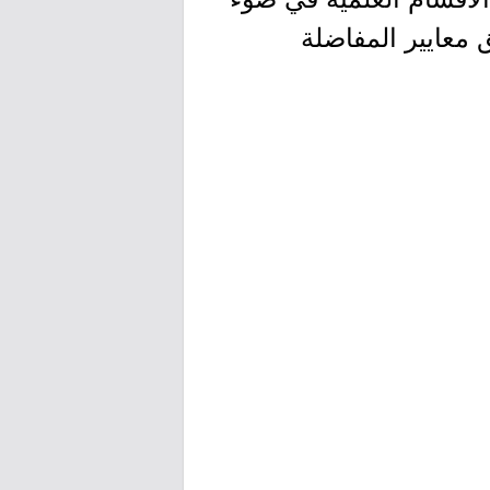
 معايير المفاضلة