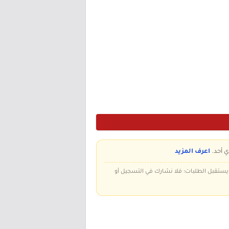
ي أحد.
اعرف المزيد
 ويستقبل الطلبات؛ فلا نشارك في التسجيل أو