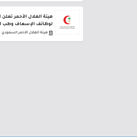
هيئة الهلال الأحمر تعلن 
لوظائف الإسعاف وطب ا
هيئة الهلال الأحمر السعودي