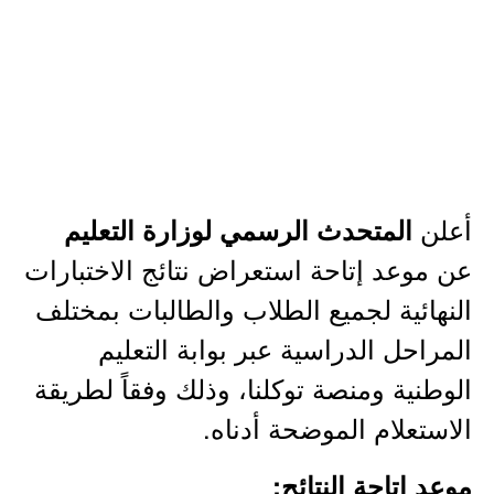
أعلن
المتحدث الرسمي لوزارة التعليم
عن موعد إتاحة استعراض نتائج الاختبارات
النهائية لجميع الطلاب والطالبات بمختلف
المراحل الدراسية عبر بوابة التعليم
الوطنية ومنصة توكلنا، وذلك وفقاً لطريقة
الاستعلام الموضحة أدناه.
موعد إتاحة النتائج: