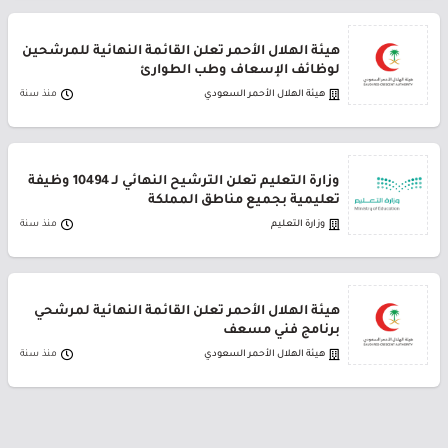
هيئة الهلال الأحمر تعلن القائمة النهائية للمرشحين
لوظائف الإسعاف وطب الطوارئ
هيئة الهلال الأحمر السعودي
منذ سنة
وزارة التعليم تعلن الترشيح النهائي لـ 10494 وظيفة
تعليمية بجميع مناطق المملكة
وزارة التعليم
منذ سنة
هيئة الهلال الأحمر تعلن القائمة النهائية لمرشحي
برنامج فني مسعف
هيئة الهلال الأحمر السعودي
منذ سنة