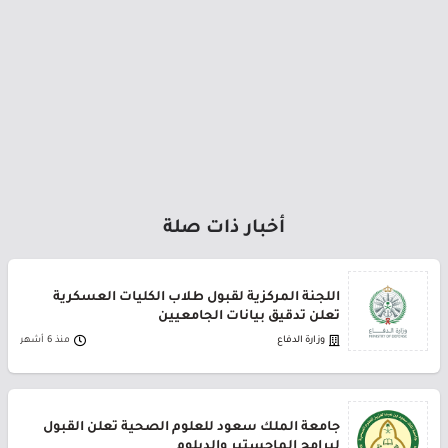
أخبار ذات صلة
اللجنة المركزية لقبول طلاب الكليات العسكرية
تعلن تدقيق بيانات الجامعيين
وزارة الدفاع
منذ 6 أشهر
جامعة الملك سعود للعلوم الصحية تعلن القبول
لبرامج الماجستير والدبلوم