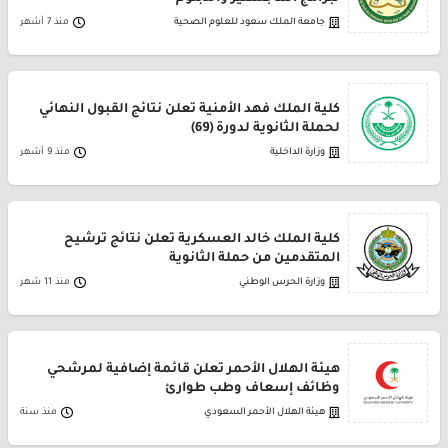
جامعة الملك سعود للعلوم الصحية
منذ 7 أشهر
كلية الملك فهد الأمنية تعلن نتائج القبول النهائي
لحملة الثانوية لدورة (69)
وزارة الداخلية
منذ 9 أشهر
كلية الملك خالد العسكرية تعلن نتائج ترشيح
المتقدمين من حملة الثانوية
وزارة الحرس الوطني
منذ 11 شهر
هيئة الهلال الأحمر تعلن قائمة إضافية لمرشحي
وظائف إسعاف وطب طوارئ
هيئة الهلال الأحمر السعودي
منذ سنة