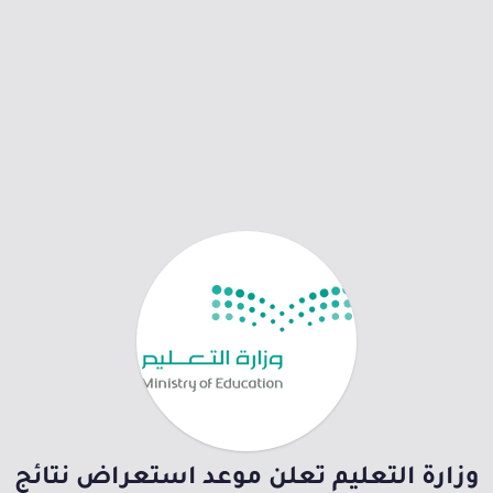
وزارة التعليم تعلن موعد استعراض نتائج