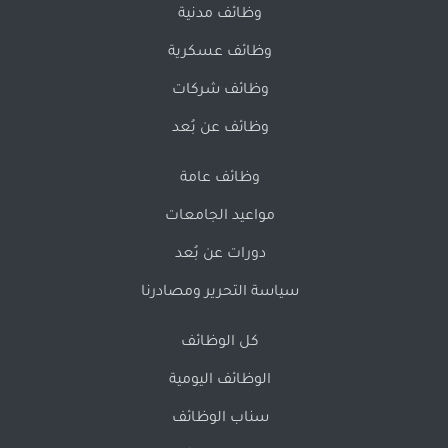
وظائف مدنية
وظائف عسكرية
وظائف شركات
وظائف عن بُعد
وظائف عامة
مواعيد الجامعات
دورات عن بُعد
سياسة التحرير ومصادرنا
كل الوظائف
الوظائف اليومية
سناب الوظائف