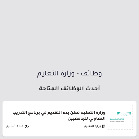
وظائف - وزارة التعليم
أحدث الوظائف المتاحة
وزارة التعليم تعلن بدء التقديم في برنامج التدريب
التعاوني للجامعيين
وزارة التعليم
منذ 3 أسابيع