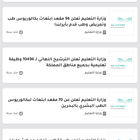
وزارة التعليم تعلن 94 مقعد ابتعاث بكالوريوس طب
وتمريض وطب قدم بأيرلندا
وزارة التعليم
منذ سنة
وزارة التعليم تعلن الترشيح النهائي لـ 10494 وظيفة
تعليمية بجميع مناطق المملكة
وزارة التعليم
منذ سنة
وزارة التعليم تعلن عن 70 مقعد ابتعاث لبكالوريوس
الطب البشري بالبحرين
وزارة التعليم
منذ سنة