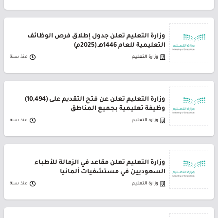
وزارة التعليم تعلن جدول إطلاق فرص الوظائف
التعليمية للعام 1446هـ (2025م)
وزارة التعليم
منذ سنة
وزارة التعليم تعلن عن فتح التقديم على (10,494)
وظيفة تعليمية بجميع المناطق
وزارة التعليم
منذ سنة
وزارة التعليم تُعلن مقاعد في الزمالة للأطباء
السعوديين في مستشفيات ألمانيا
وزارة التعليم
منذ سنة