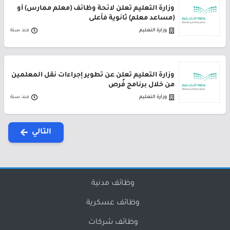
وزارة التعليم تعلن لائحة وظائف (معلم ممارس) أو
(مساعد معلم) ثانوية فأعلى
وزارة التعليم
منذ سنة
وزارة التعليم تُعلن عن تطوير إجراءات نقل المعلمين
من خلال برنامج فُرص
وزارة التعليم
منذ سنة
التالي
وظائف مدنية
وظائف عسكرية
وظائف شركات