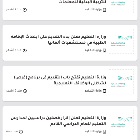
للتربية البدنية للمعلمات
وزارة التعليم
منذ 7 أشهر
وزارة التعليم تعلن بدء التقديم على ابتعاث الإقامة
الطبية في مستشفيات ألمانيا
وزارة التعليم
منذ 7 أشهر
وزارة التعليم تفتح باب التقديم في برنامج (فرص)
لشاغلي الوظائف التعليمية
وزارة التعليم
منذ 9 أشهر
وزارة التعليم تعلن إقرار فصلين دراسيين لمدارس
التعليم للعام الدراسي القادم
وزارة التعليم
منذ سنة