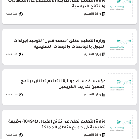
وزارة التعليم تعلن طريقة الاستعلام عن الشهادات
والنتائج الدراسية
وزارة التعليم
منذ سنة
وزارة التعليم تطلق "منصة قبول" لتوحيد إجراءات
القبول بالجامعات والجهات التعليمية
وزارة التعليم
منذ سنة
مؤسسة مسك ووزارة التعليم تعلنان برنامج
(تمهير) لتدريب الخريجين
وزارة التعليم
منذ سنة
وزارة التعليم تعلن عن نتائج القبول لـ(10494) وظيفة
تعليمية في جميع مناطق المملكة
وزارة التعليم
منذ سنة