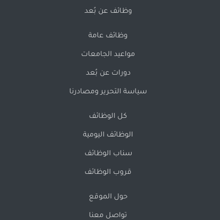
وظائف عن بُعد
وظائف عامة
مواعيد الجامعات
دورات عن بُعد
سياسة التحرير ومصادرنا
كل الوظائف
الوظائف اليومية
سناب الوظائف
قروب الوظائف
حول الموقع
تواصل معنا