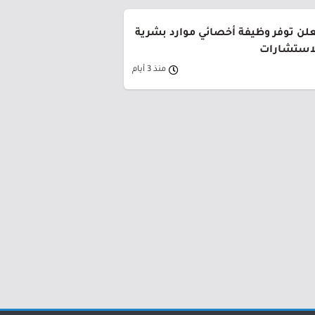
لن توفر وظيفة أخصائي موارد بشرية
لاستشارات
منذ 3 أيام