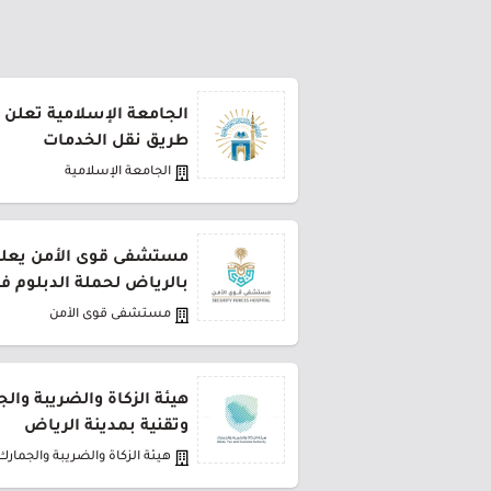
الجامعة الإسلامية تعلن 
طريق نقل الخدمات
الجامعة الإسلامية
مستشفى قوى الأمن يعلن 
بالرياض لحملة الدبلوم ف
مستشفى قوى الأمن
هيئة الزكاة والضريبة وال
وتقنية بمدينة الرياض
هيئة الزكاة والضريبة والجمارك