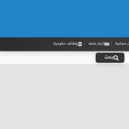
 مجانية
أخبار عامة
وظائف حكومية
بحث