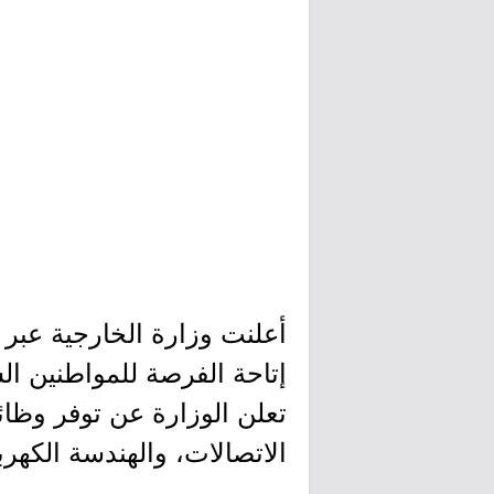
أعلنت وزارة الخارجية عبر م
إتاحة الفرصة للمواطنين ال
تعلن الوزارة عن توفر وظا
الاتصالات، والهندسة الكهربا