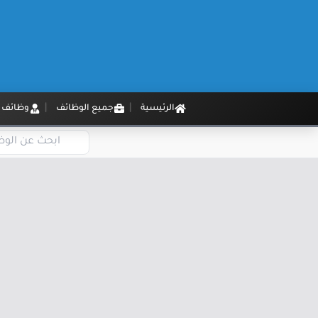
الرئيسية
جميع الوظائف
وظائف م