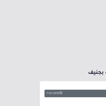
ت بجنيف
11-01-2018