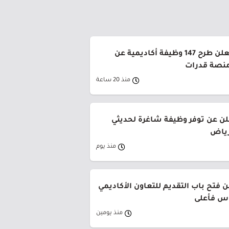
جامعة القصيم تعلن طرح 147 وظيفة أكاديمية عن
منصة قدرات
منذ 20 ساعة
لن عن توفر وظيفة شاغرة لحديثي
رياض
منذ يوم
 فتح باب التقديم للتعاون الأكاديمي
وس فأعلى
منذ يومين