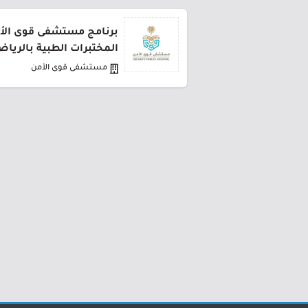
برنامج مستشفى قوى الأ
المختبرات الطبية بالريا
مستشفى قوى الأمن