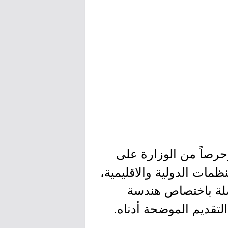
وحرصاً من الوزارة على
ظمات الدولية والاقليمية،
صلة باختصاص هندسة
التقديم الموضحة أدناه.