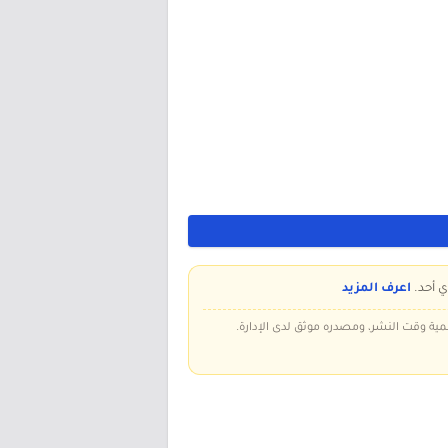
ي أحد.
اعرف المزيد
سمية وقت النشر، ومصدره موثق لدى الإدارة.