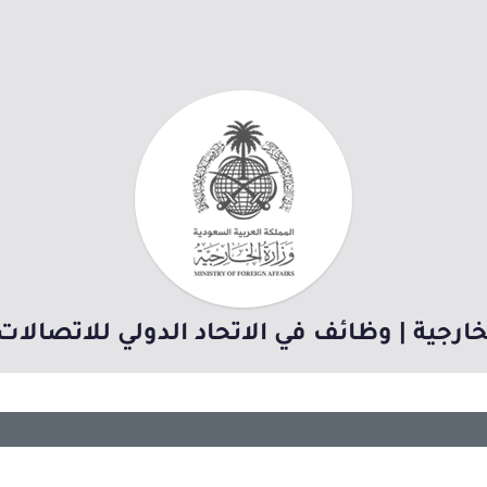
خارجية | وظائف في الاتحاد الدولي للاتصالا