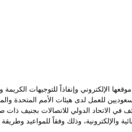
وقعها الإلكتروني وإنفاذاً للتوجيهات الكريمة 
سعوديين للعمل لدى هيئات الأمم المتحدة والمن
ئف في الاتحاد الدولي للاتصالات بجنيف ذات 
ئية والإلكترونية، وذلك وفقاً للمواعيد وطريقة 