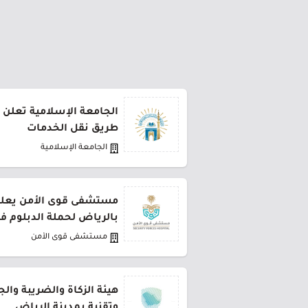
الجامعة الإسلامية تعلن 
طريق نقل الخدمات
الجامعة الإسلامية
مستشفى قوى الأمن يعلن 
بالرياض لحملة الدبلوم ف
مستشفى قوى الأمن
هيئة الزكاة والضريبة وال