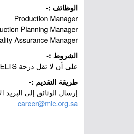
الوظائف :-
Production Manager
uction Planning Manager
ality Assurance Manager
الشروط :-
على أن لا تقل درجة IELTS عن 6.5
طريقة التقديم :-
إرسال الوثائق إلى البريد الإ
career@mic.org.sa