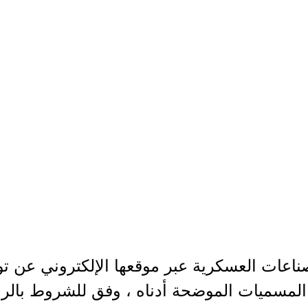
ناعات العسكرية عبر موقعها الإلكتروني عن ت
لمسميات الموضحة أدناه ، وفق للشروط بالرا