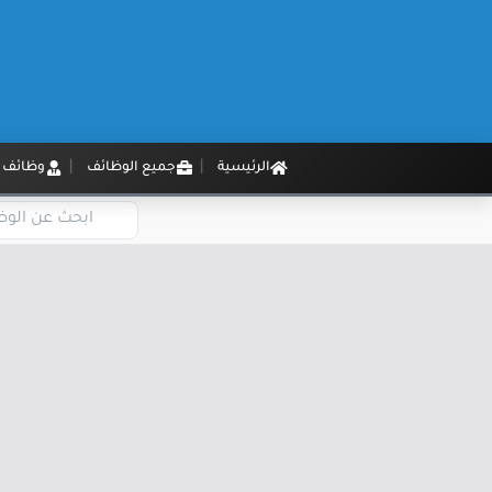
الرئيسية
جميع الوظائف
وظائف م