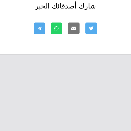
شارك أصدقائك الخبر