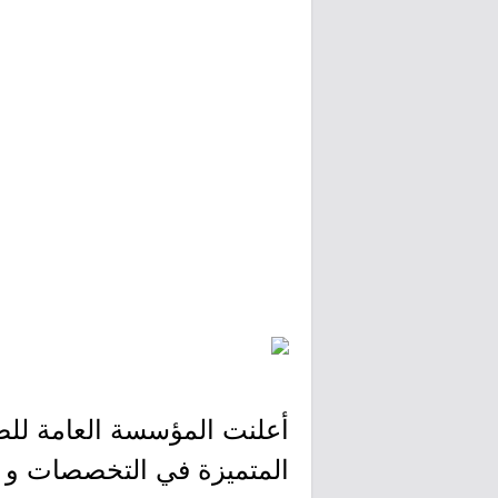
أعلنت المؤسسة العامة للص
المتميزة في التخصصات و ا