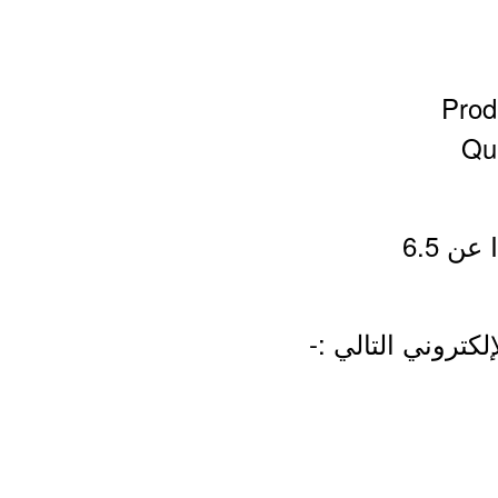
Prod
Qu
لكتروني التالي :-