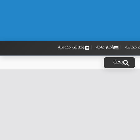
 مجانية
أخبار عامة
وظائف حكومية
بحث