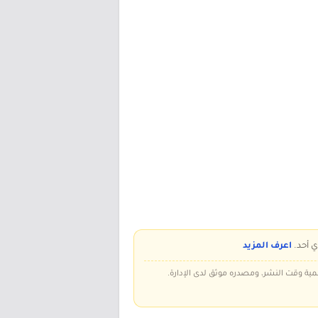
ي أحد.
اعرف المزيد
سمية وقت النشر، ومصدره موثق لدى الإدارة.