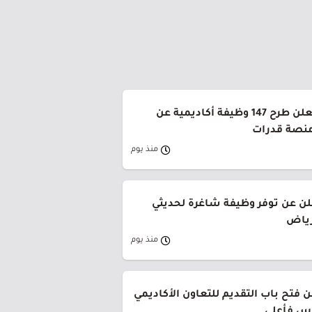
جامعة القصيم تعلن طرح 147 وظيفة أكاديمية عن
منصة قدرات
منذ يوم
لن عن توفر وظيفة شاغرة لحديثي
رياض
منذ يوم
 فتح باب التقديم للتعاون الأكاديمي