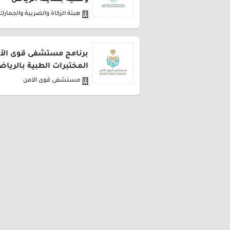
وتقنية بمدينة الرياض
هيئة الزكاة والضريبة والجمارك
برنامج مستشفى قوى الأ
المختبرات الطبية بالريا
مستشفى قوى الأمن