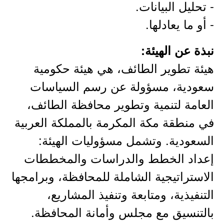
- تحليل البيانات.
- أو ما يعادلها.
نبذة عن الهيئة:
هيئة تطوير الطائف، هي هيئة حكومية
سعودية، مسؤولة عن رسم السياسات
العامة لتنمية وتطوير محافظة الطائف،
في منطقة مكة المكرمة بالمملكة العربية
السعودية. وتشمل مسؤوليات الهيئة:
إعداد الخطط والدراسات والمخططات
الاستراتيجية الشاملة للمحافظة، وبرامجها
التنفيذية، ومتابعة وتنفيذ المشاريع،
بالتنسيق مع مجلس وأمانة المحافظة.