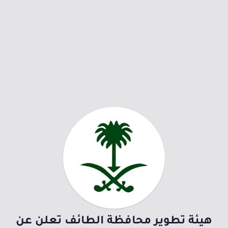
هيئة تطوير محافظة الطائف تعلن عن