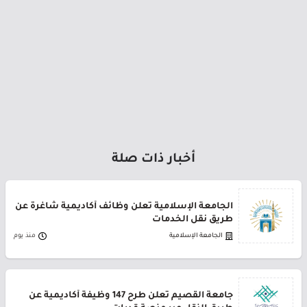
أخبار ذات صلة
الجامعة الإسلامية تعلن وظائف أكاديمية شاغرة عن
طريق نقل الخدمات
الجامعة الإسلامية
منذ يوم
جامعة القصيم تعلن طرح 147 وظيفة أكاديمية عن