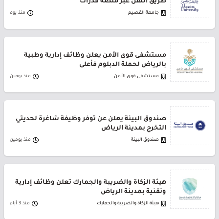
طريق النقل عبر منصة قدرات
جامعة القصيم
منذ يوم
مستشفى قوى الأمن يعلن وظائف إدارية وطبية
بالرياض لحملة الدبلوم فأعلى
مستشفى قوى الأمن
منذ يومين
صندوق البيئة يعلن عن توفر وظيفة شاغرة لحديثي
التخرج بمدينة الرياض
صندوق البيئة
منذ يومين
هيئة الزكاة والضريبة والجمارك تعلن وظائف إدارية
وتقنية بمدينة الرياض
هيئة الزكاة والضريبة والجمارك
منذ 3 أيام