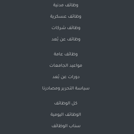
وظائف مدنية
وظائف عسكرية
وظائف شركات
وظائف عن بُعد
وظائف عامة
مواعيد الجامعات
دورات عن بُعد
سياسة التحرير ومصادرنا
كل الوظائف
الوظائف اليومية
سناب الوظائف