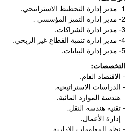
1- مدير إدارة التخطيط الاستراتيجي.
2- مدير إدارة التميز المؤسسي .
3- مدير ادارة الشراكات.
4- مدير إدارة تنمية القطاع غير الربحي.
5- مدير إدارة البيانات.
التخصصات:
- الاقتصاد العام.
- الدراسات الاستراتيجية.
- هندسة الموارد المائية.
- تقنية هندسة النقل.
- إدارة الأعمال.
- نظم المعلومات الإدارية.