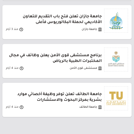
جامعة جازان تعلن فتح باب التقديم للتعاون
الأكاديمي لحملة البكالوريوس فأعلى
جامعة جازان
منذ 3 أيام
برنامج مستشفى قوى الأمن يعلن وظائف في مجال
المختبرات الطبية بالرياض
مستشفى قوى الأمن
منذ 4 أيام
جامعة الطائف تعلن توفر وظيفة أخصائي موارد
بشرية بمركز البحوث والاستشارات
جامعة الطائف
منذ 4 أيام