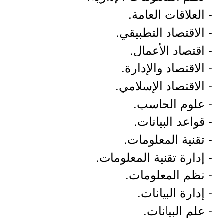
- العلاقات العامة.
- الاقتصاد التطبيقي.
- اقتصاد الأعمال.
- الاقتصاد والإدارة.
- الاقتصاد الإسلامي.
- علوم الحاسب.
- قواعد البيانات.
- تقنية المعلومات.
- إدارة تقنية المعلومات.
- نظم المعلومات.
- إدارة البيانات.
- علم البيانات.