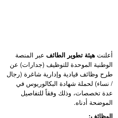
أعلنت
عبر المنصة
هيئة تطوير الطائف
الوطنية الموحدة للتوظيف (جدارات) عن
طرح وظائف قيادية وإدارية شاغرة (رجال
/ نساء) لحملة شهادة البكالوريوس في
عدة تخصصات، وذلك وفقاً للتفاصيل
الموضحة أدناه.
الوظائف: