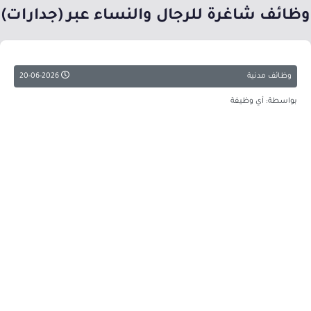
وظائف شاغرة للرجال والنساء عبر (جدارات)
وظائف مدنية
20-06-2026
بواسطة: أي وظيفة