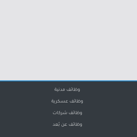
وظائف مدنية
وظائف عسكرية
وظائف شركات
وظائف عن بُعد