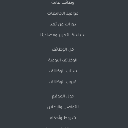
وظائف عامة
مواعيد الجامعات
دورات عن بُعد
سياسة التحرير ومصادرنا
كل الوظائف
الوظائف اليومية
سناب الوظائف
قروب الوظائف
حول الموقع
للتواصل والإعلان
شروط وأحكام