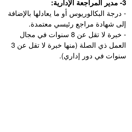
3- مدير المراجعة الإدارية:
- درجة البكالوريوس أو ما يعادلها بالإضافة
إلى شهادة مراجع رئيسي معتمدة.
- خبرة لا تقل عن 8 سنوات في مجال
العمل ذي الصلة (منها خبرة لا تقل عن 3
سنوات في دور إداري).