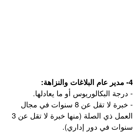
4- مدير عام البلاغات والنزاهة:
- درجة البكالوريوس أو ما يعادلها.
- خبرة لا تقل عن 8 سنوات في مجال
العمل ذي الصلة (منها خبرة لا تقل عن 3
سنوات في دور إداري).