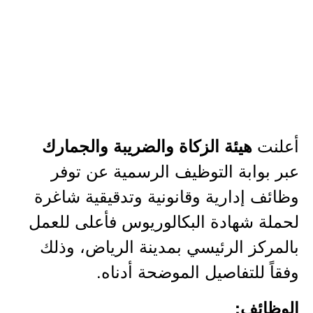
أعلنت
هيئة الزكاة والضريبة والجمارك
عبر بوابة التوظيف الرسمية عن توفر
وظائف إدارية وقانونية وتدقيقية شاغرة
لحملة شهادة البكالوريوس فأعلى للعمل
بالمركز الرئيسي بمدينة الرياض، وذلك
وفقاً للتفاصيل الموضحة أدناه.
الوظائف: