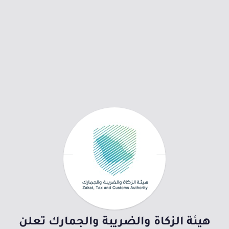
هيئة الزكاة والضريبة والجمارك تعلن