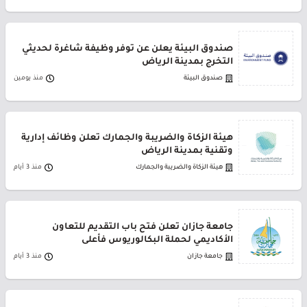
صندوق البيئة يعلن عن توفر وظيفة شاغرة لحديثي
التخرج بمدينة الرياض
صندوق البيئة
منذ يومين
هيئة الزكاة والضريبة والجمارك تعلن وظائف إدارية
وتقنية بمدينة الرياض
هيئة الزكاة والضريبة والجمارك
منذ 3 أيام
جامعة جازان تعلن فتح باب التقديم للتعاون
الأكاديمي لحملة البكالوريوس فأعلى
جامعة جازان
منذ 3 أيام