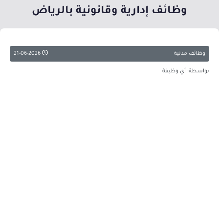
وظائف إدارية وقانونية بالرياض
وظائف مدنية
21-06-2026
بواسطة: أي وظيفة