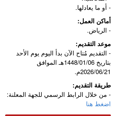
- أو ما يعادلها.
أماكن العمل:
- الرياض.
موعد التقديم:
- التقديم مُتاح الآن بدأ اليوم يوم الأحد
بتاريخ 1448/01/06هـ الموافق
2026/06/21م.
طريقة التقديم:
- من خلال الرابط الرسمي للجهة المعلنة:
اضغط هنا