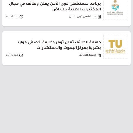
برنامج مستشفى قوى الأمن يعلن وظائف في مجال
المختبرات الطبية بالرياض
مستشفى قوى الأمن
منذ 4 أيام
جامعة الطائف تعلن توفر وظيفة أخصائي موارد
بشرية بمركز البحوث والاستشارات
جامعة الطائف
منذ 5 أيام