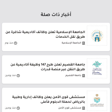
أخبار ذات صلة
الجامعة الإسلامية تعلن وظائف أكاديمية شاغرة عن
طريق نقل الخدمات
الجامعة الإسلامية
منذ يوم
جامعة القصيم تعلن طرح 147 وظيفة أكاديمية عن
طريق النقل عبر منصة قدرات
جامعة القصيم
منذ يومين
مستشفى قوى الأمن يعلن وظائف إدارية وطبية
بالرياض لحملة الدبلوم فأعلى
مستشفى قوى الأمن
منذ يومين