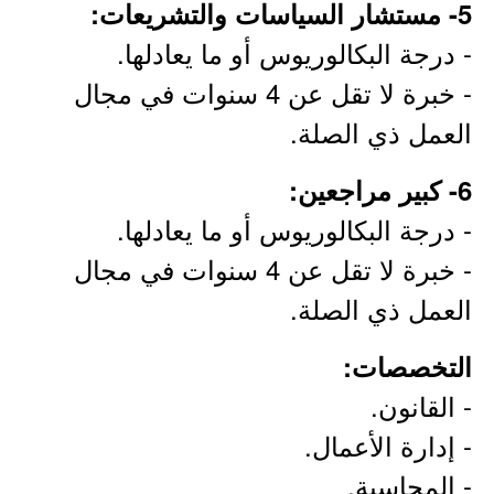
5- مستشار السياسات والتشريعات:
- درجة البكالوريوس أو ما يعادلها.
- خبرة لا تقل عن 4 سنوات في مجال
العمل ذي الصلة.
6- كبير مراجعين:
- درجة البكالوريوس أو ما يعادلها.
- خبرة لا تقل عن 4 سنوات في مجال
العمل ذي الصلة.
التخصصات:
- القانون.
- إدارة الأعمال.
- المحاسبة.