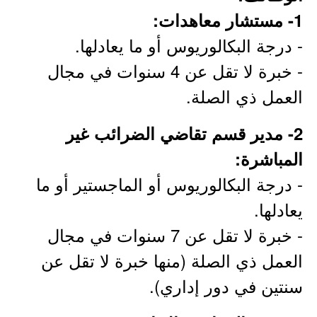
1- مستشار معاهدات:
- درجة البكالوريوس أو ما يعادلها.
- خبرة لا تقل عن 4 سنوات في مجال
العمل ذي الصلة.
2- مدير قسم تقاضي الضرائب غير
المباشرة:
- درجة البكالوريوس أو الماجستير أو ما
يعادلها.
- خبرة لا تقل عن 7 سنوات في مجال
العمل ذي الصلة (منها خبرة لا تقل عن
سنتين في دور إداري).