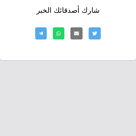
شارك أصدقائك الخبر