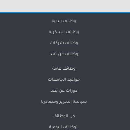
وظائف مدنية
وظائف عسكرية
وظائف شركات
وظائف عن بُعد
وظائف عامة
مواعيد الجامعات
دورات عن بُعد
سياسة التحرير ومصادرنا
كل الوظائف
الوظائف اليومية