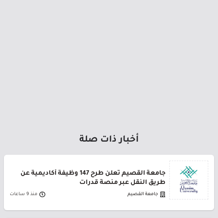
أخبار ذات صلة
جامعة القصيم تعلن طرح 147 وظيفة أكاديمية عن
طريق النقل عبر منصة قدرات
جامعة القصيم
منذ 9 ساعات