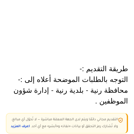
طريقة التقديم :-
التوجه بالطلبات الموضحة أعلاه إلى :-
محافظة رنية - بلدية رنية - إدارة شؤون
الموظفين .
التقديم مجاني دائمًا ويتم لدى الجهة المعلنة مباشرة — لا تُحوّل أي مبالغ،
ولا تُشارك رمز التحقق أو بيانات «نفاذ» و«أبشر» مع أي أحد.
اعرف المزيد