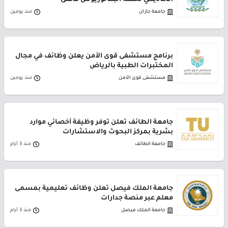
الأكاديمي لحملة البكالوريوس فأعلى
جامعة جازان
منذ يومين
برنامج مستشفى قوى الأمن يعلن وظائف في مجال
المختبرات الطبية بالرياض
مستشفى قوى الأمن
منذ يومين
جامعة الطائف تعلن توفر وظيفة أخصائي موارد
بشرية بمركز البحوث والاستشارات
جامعة الطائف
منذ 3 أيام
جامعة الملك فيصل تعلن وظائف تعليمية بمسمى
معلم عبر منصة جدارات
جامعة الملك فيصل
منذ 3 أيام