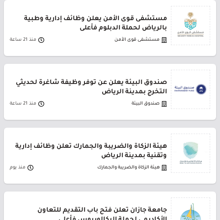
مستشفى قوى الأمن يعلن وظائف إدارية وطبية
بالرياض لحملة الدبلوم فأعلى
مستشفى قوى الأمن
منذ 21 ساعة
صندوق البيئة يعلن عن توفر وظيفة شاغرة لحديثي
التخرج بمدينة الرياض
صندوق البيئة
منذ 21 ساعة
هيئة الزكاة والضريبة والجمارك تعلن وظائف إدارية
وتقنية بمدينة الرياض
هيئة الزكاة والضريبة والجمارك
منذ يوم
جامعة جازان تعلن فتح باب التقديم للتعاون