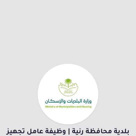
بلدية محافظة رنية | وظيفة عامل تجهيز