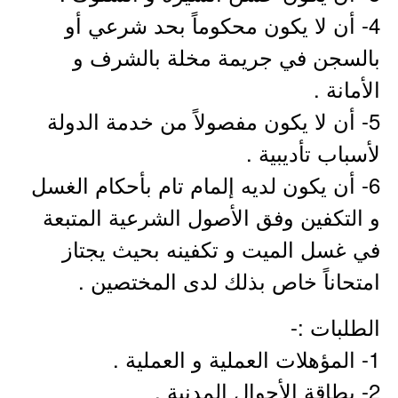
4- أن لا يكون محكوماً بحد شرعي أو
بالسجن في جريمة مخلة بالشرف و
الأمانة .
5- أن لا يكون مفصولاً من خدمة الدولة
لأسباب تأديبية .
6- أن يكون لديه إلمام تام بأحكام الغسل
و التكفين وفق الأصول الشرعية المتبعة
في غسل الميت و تكفينه بحيث يجتاز
امتحاناً خاص بذلك لدى المختصين .
الطلبات :-
1- المؤهلات العملية و العملية .
2- بطاقة الأحوال المدنية .