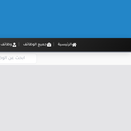
الرئيسية
جميع الوظائف
وظائف م