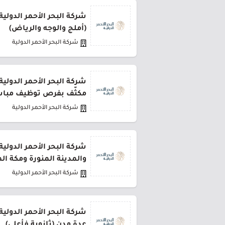
(أملج والوجه والرياض)
شركة البحر الأحمر الدولية
شركة البحر الأحمر الدولي
مكثّف بفرص توظيف مبا
شركة البحر الأحمر الدولية
شركة البحر الأحمر الدولي
والمدينة المنورة ومكة ال
شركة البحر الأحمر الدولية