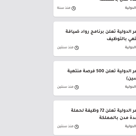
عدة مدن بالمملكة
لدولية
منذ سنة
ر الدولية تعلن برنامج رواد ضيافة
نتهي بالتوظيف
لدولية
منذ سنتين
شركة البحر الأحمر الدولية تعلن 500 فرصة منتهية
سين)
لدولية
منذ سنتين
شركة البحر الأحمر الدولية تعلن 72 وظيفة لحملة
عدة مدن بالمملكة
لدولية
منذ سنتين