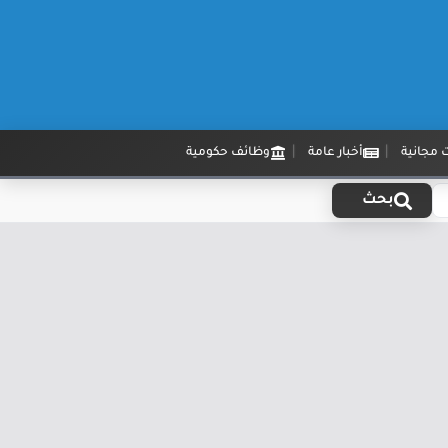
 مجانية
أخبار عامة
وظائف حكومية
بحث