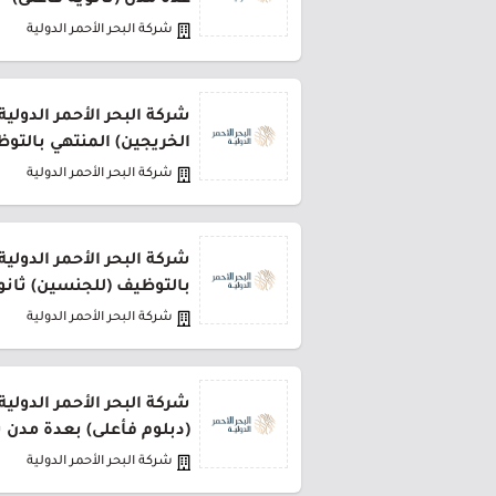
عدة مدن (ثانوية فأعلى)
شركة البحر الأحمر الدولية
شركة البحر الأحمر الدولية
الخريجين) المنتهي بالتو
شركة البحر الأحمر الدولية
بالتوظيف (للجنسين) ثانو
شركة البحر الأحمر الدولية
(دبلوم فأعلى) بعدة مدن 
شركة البحر الأحمر الدولية