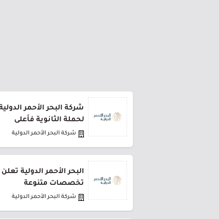
شركة البحر الأحمر الدولية
لحملة الثانوية فأعلى
شركة البحر الأحمر الدولية
تخصصات متنوعة
شركة البحر الأحمر الدولية