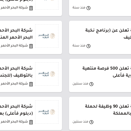
(دبلوم فأعلى) ب
منذ سنة
شركة البحر الأحمر ا
 تعلن عن (برنامج نخبة
شركة البحر الأحم
ظيف
البحر الأحمر الم
منذ سنة
شركة البحر الأحمر ا
شركة البحر الأحمر الدولية تعلن 500 فرصة منتهية
ية فأعلى
بالتوظيف (للجن
منذ سنتين
شركة البحر الأحمر ا
شركة البحر الأحمر الدولية تعلن 90 وظيفة لحملة
بالمملكة
(دبلوم فأعلى) ب
منذ سنتين
شركة البحر الأحمر ا