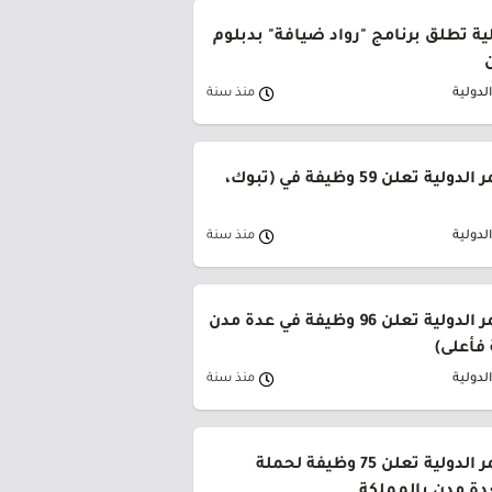
ولية تطلق برنامج "رواد ضيافة" بدبلوم
لدولية
منذ سنة
شركة البحر الأحمر الدولية تعلن 59 وظيفة في (تبوك،
لدولية
منذ سنة
شركة البحر الأحمر الدولية تعلن 96 وظيفة في عدة مدن
 فأعلى)
لدولية
منذ سنة
شركة البحر الأحمر الدولية تعلن 75 وظيفة لحملة