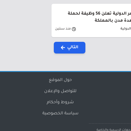
شركة البحر الأحمر الدولية تعلن 56 وظيفة لحملة
عدة مدن بالمملكة
لدولية
منذ سنتين
التالي
حول الموقع
للتواصل والإعلان
شروط وأحكام
سياسة الخصوصية
لجهات الرسمية والخاصة