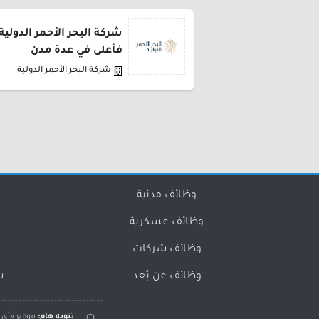
شركة البحر الأحمر الدولي
فأعلى في عدة مدن
شركة البحر الأحمر الدولية
وظائف مدنية
وظائف عسكرية
وظائف شركات
وظائف عن بُعد
س
تنويه هام:
موقع «أي و