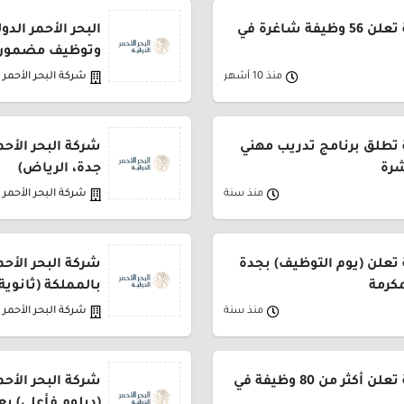
شركة البحر الأحمر الدولية تعلن 56 وظيفة شاغرة في
البحر الأحمر الد
وتوظيف مضمون
منذ 10 أشهر
شركة البحر الأحمر ا
ة تطلق برنامج تدريب مهني
شرة
جدة، الرياض)
منذ سنة
شركة البحر الأحمر ا
ة تعلن (يوم التوظيف) بجدة
مكرمة
بالمملكة (ثانوية
منذ سنة
شركة البحر الأحمر ا
شركة البحر الأحمر الدولية تعلن أكثر من 80 وظيفة في