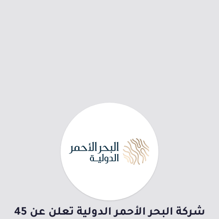
شركة البحر الأحمر الدولية تعلن عن 45