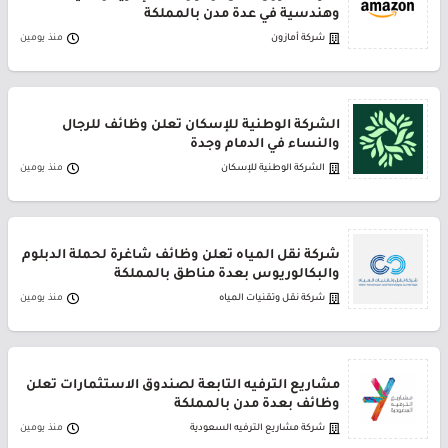
وهندسية في عدة مدن بالمملكة
شركة أمازون
منذ يومين
الشركة الوطنية للإسكان تعلن وظائف للرجال
والنساء في الدمام وجدة
الشركة الوطنية للإسكان
منذ يومين
شركة نقل المياه تعلن وظائف شاغرة لحملة الدبلوم
والبكالوريوس بعدة مناطق بالمملكة
شركة نقل وتقنيات المياه
منذ يومين
مشاريع الترفيه التابعة لصندوق الاستثمارات تعلن
وظائف بعدة مدن بالمملكة
شركة مشاريع الترفيه السعودية
منذ يومين