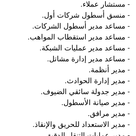
- مستشار عملاء.
- منسق أسطول شركات أول.
- مساعد مدير أسطول الشركات.
- مساعد مدير استقطاب المواهب.
- مساعد مدير عمليات الشبكة.
- مساعد مدير إدارة مشاتل.
- مدير أنظمة.
- مدير إدارة الحوادث.
- مدير جدولة سائقي الضيوف.
- مدير صيانة الأسطول.
- مدير مرافق.
- مدير الاستعداد للحريق والإنقاذ.
- مدير عمليات التنقل الدقيق.