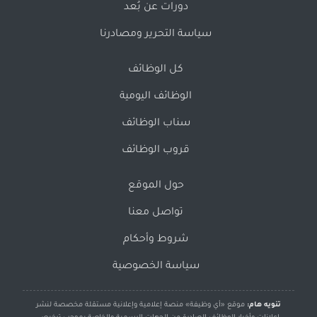
دورات عن بُعد
سياسة التحرير ومصادرنا
كل الوظائف
الوظائف اليومية
سناب الوظائف
قروب الوظائف
حول الموقع
تواصل معنا
شروط وأحكام
سياسة الخصوصية
تنويه هام:
موقع «أي وظيفة» منصة إعلامية وإعلانية مستقلة مخصصة لنشر