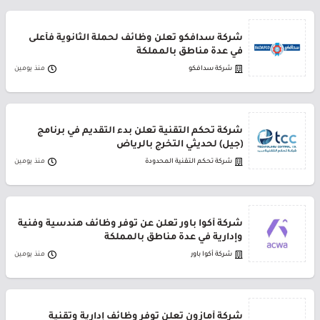
شركة سدافكو تعلن وظائف لحملة الثانوية فأعلى
في عدة مناطق بالمملكة
شركة سدافكو
منذ يومين
شركة تحكم التقنية تعلن بدء التقديم في برنامج
(جيل) لحديثي التخرج بالرياض
شركة تحكم التقنية المحدودة
منذ يومين
شركة أكوا باور تعلن عن توفر وظائف هندسية وفنية
وإدارية في عدة مناطق بالمملكة
شركة أكوا باور
منذ يومين
شركة أمازون تعلن توفر وظائف إدارية وتقنية