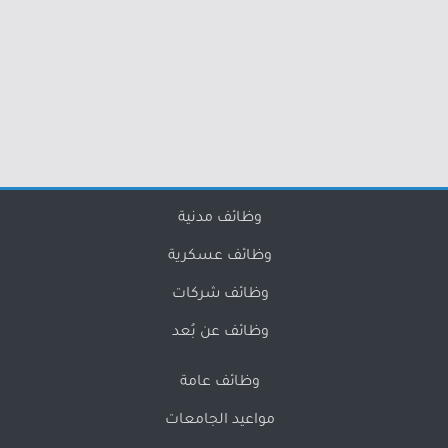
وظائف مدنية
وظائف عسكرية
وظائف شركات
وظائف عن بُعد
وظائف عامة
مواعيد الجامعات