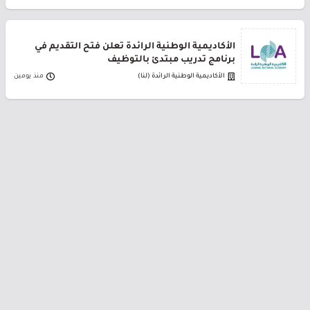
الأكاديمية الوطنية الرائدة تعلن فتح التقديم في
برنامج تدريب مبتدئ بالتوظيف
الأكاديمية الوطنية الرائدة (لنا)
منذ يومين