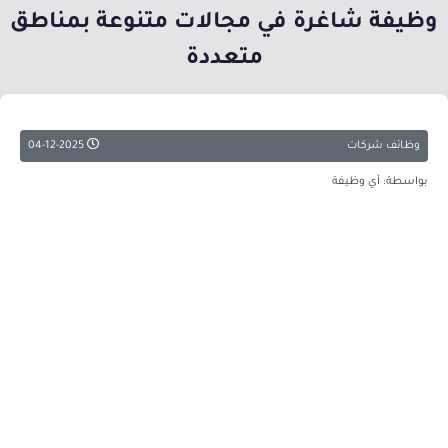
وظيفة شاغرة في مجالات متنوعة بمناطق
متعددة
وظائف شركات
04-12-2025
بواسطة: أي وظيفة