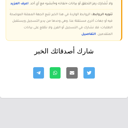
ولا تُشارك رمز التحقق أو بيانات «نفاذ» و«أبشر» مع أي أحد.
اعرف المزيد
تنويه الروابط:
الروابط الواردة في هذا الخبر تتبع الجهة المعلنة الموضحة
فيه أو جهات أخرى مستقلة عنا، وهي وحدها من يدير التسجيل ويستقبل
الطلبات؛ فلا نشارك في التسجيل أو الفرز، ولا نطّلع على بيانات
المتقدمين.
التفاصيل
شارك أصدقائك الخبر