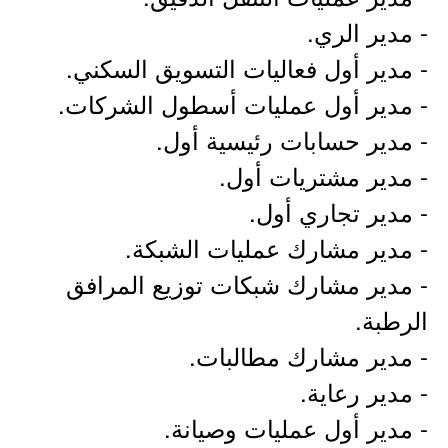
- مدير الري.
- مدير أول فعاليات التسويق السكني.
- مدير أول عمليات أسطول الشركات.
- مدير حسابات رئيسية أول.
- مدير مشتريات أول.
- مدير تجاري أول.
- مدير مشارك عمليات الشبكة.
- مدير مشارك شبكات توزيع المرافق
الرطبة.
- مدير مشارك مطالبات.
- مدير رعاية.
- مدير أول عمليات وصيانة.