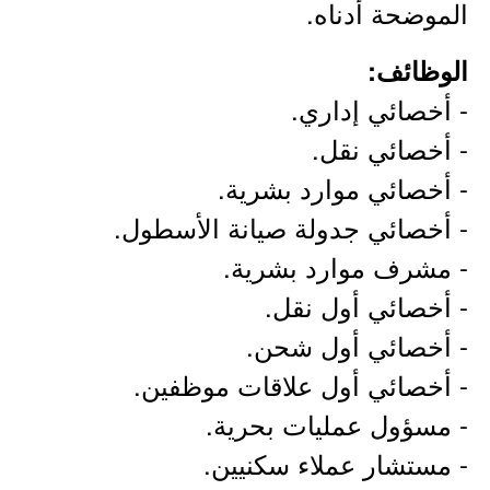
الموضحة أدناه.
الوظائف:
- أخصائي إداري.
- أخصائي نقل.
- أخصائي موارد بشرية.
- أخصائي جدولة صيانة الأسطول.
- مشرف موارد بشرية.
- أخصائي أول نقل.
- أخصائي أول شحن.
- أخصائي أول علاقات موظفين.
- مسؤول عمليات بحرية.
- مستشار عملاء سكنيين.