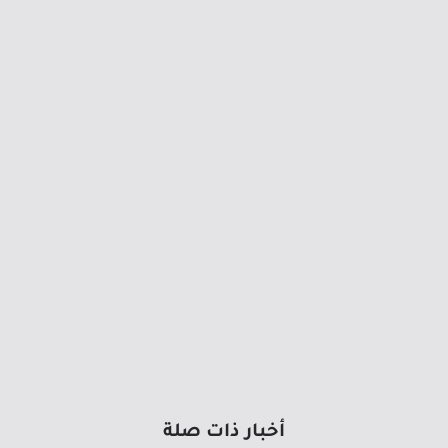
أخبار ذات صلة