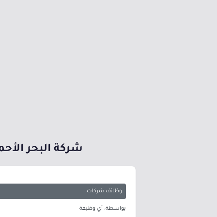
شركة البحر الأحم
وظائف شركات
بواسطة: أي وظيفة