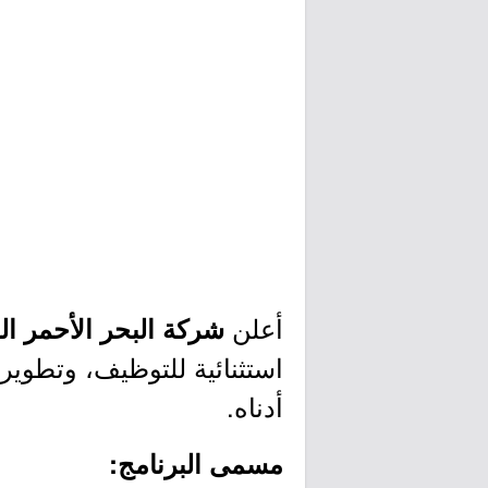
أعلن
شركة البحر الأحمر الد
استثنائية للتوظيف، وتطوير
أدناه.
مسمى البرنامج: