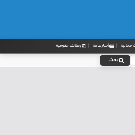
 مجانية
أخبار عامة
وظائف حكومية
بحث