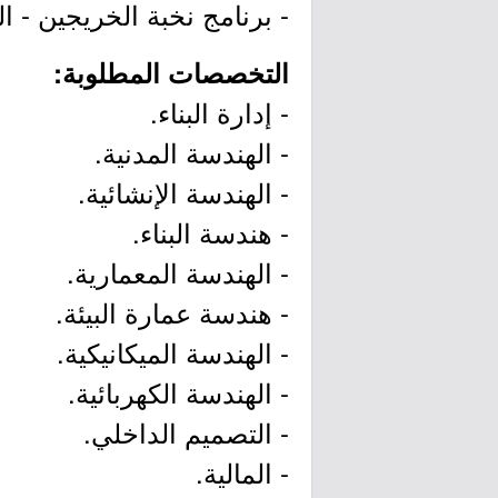
- برنامج نخبة الخريجين - ا
التخصصات المطلوبة:
- إدارة البناء.
- الهندسة المدنية.
- الهندسة الإنشائية.
- هندسة البناء.
- الهندسة المعمارية.
- هندسة عمارة البيئة.
- الهندسة الميكانيكية.
- الهندسة الكهربائية.
- التصميم الداخلي.
- المالية.