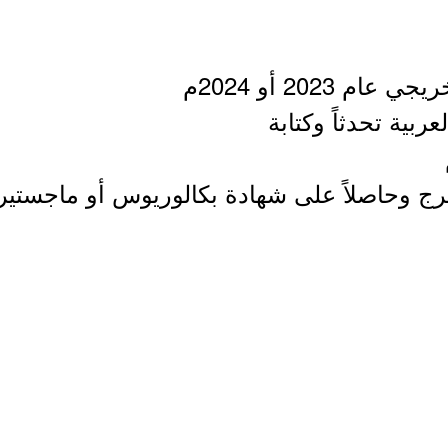
رج وحاصلاً على شهادة بكالوريوس أو ماجستير 