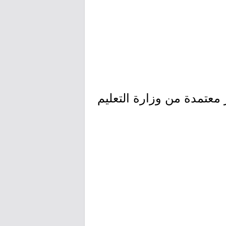
معتمدة من وزارة التعليم