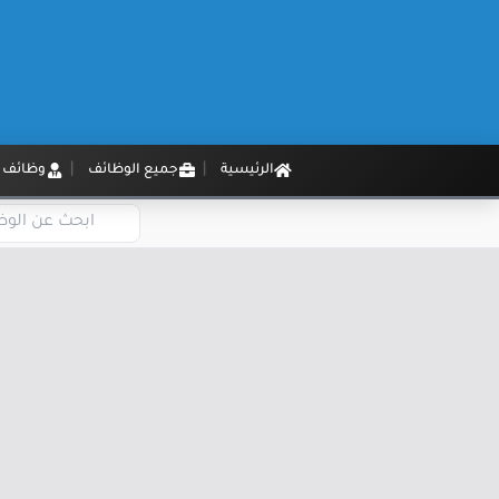
الرئيسية
جميع الوظائف
وظائف م