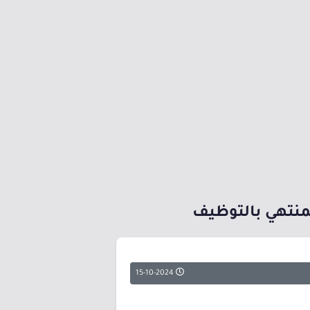
لمنتهي بالتوظيف
15-10-2024