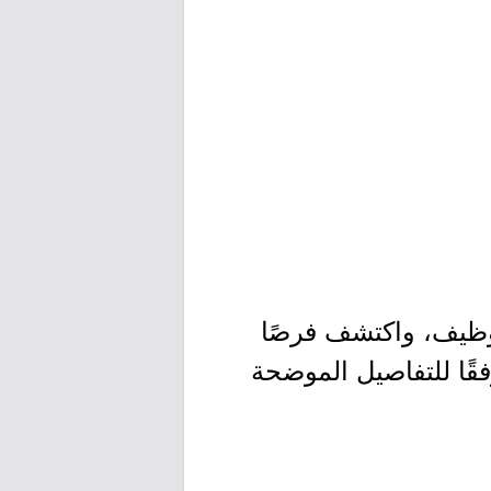
توظيف، واكتشف فرصًا
قًا للتفاصيل الموضحة