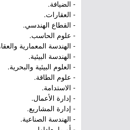
- الضيافة.
- العقارات.
- القطاع الهندسي.
- علوم الحاسب.
- الهندسة المعمارية والعقا
- الهندسة البيئية.
- العلوم البيئية والبحرية.
- علوم الطاقة.
- الاستدامة.
- إدارة الأعمال.
- إدارة المشاريع.
- الهندسة الصناعية.
- أو ما يعادلها.