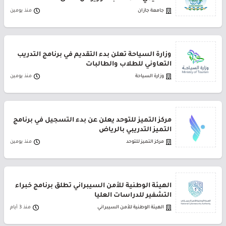
جامعة جازان
منذ يومين
وزارة السياحة تعلن بدء التقديم في برنامج التدريب
التعاوني للطلاب والطالبات
وزارة السياحة
منذ يومين
مركز التميز للتوحد يعلن عن بدء التسجيل في برنامج
التميز التدريبي بالرياض
مركز التميز للتوحد
منذ يومين
الهيئة الوطنية للأمن السيبراني تطلق برنامج خبراء
التشفير للدراسات العليا
الهيئة الوطنية للأمن السيبراني
منذ 3 أيام