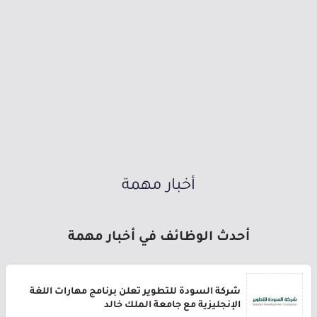
أخبار مهمة
أحدث الوظائف في أخبار مهمة
شركة السودة للتطوير تعلن برنامج مهارات اللغة
الإنجليزية مع جامعة الملك خالد