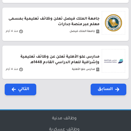
جامعة الملك فيصل تعلن وظائف تعليمية بمسمى
معلم عبر منصة جدارات
جامعة الملك فيصل
منذ 4 أيام
مدارس علو الأهلية تعلن عن وظائف تعليمية
وإشرافية للعام الدراسي القادم 1448هـ
مدارس علو الأهلية
منذ 4 أيام
السابق
التالي
وظائف مدنية
وظائف عسكرية