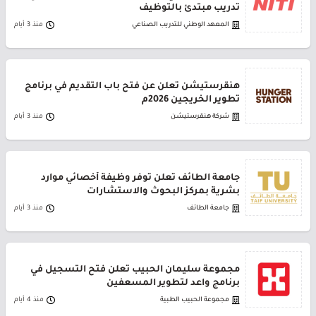
تدريب مبتدئ بالتوظيف
المعهد الوطني للتدريب الصناعي
منذ 3 أيام
هنقرستيشن تعلن عن فتح باب التقديم في برنامج
تطوير الخريجين 2026م
شركة هنقرستيشن
منذ 3 أيام
جامعة الطائف تعلن توفر وظيفة أخصائي موارد
بشرية بمركز البحوث والاستشارات
جامعة الطائف
منذ 3 أيام
مجموعة سليمان الحبيب تعلن فتح التسجيل في
برنامج واعد لتطوير المسعفين
مجموعة الحبيب الطبية
منذ 4 أيام