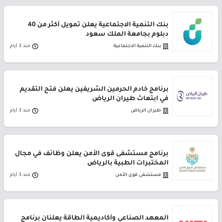
بنك التنمية الاجتماعية يعلن تمويل أكثر من 40
دبلوم بجامعة الملك سعود
بنك التنمية الاجتماعية
منذ 3 أيام
برنامج خادم الحرمين الشريفين يعلن فتح التقديم
في ابتعاث طيران الرياض
طيران الرياض
منذ 3 أيام
برنامج مستشفى قوى الأمن يعلن وظائف في مجال
المختبرات الطبية بالرياض
مستشفى قوى الأمن
منذ 3 أيام
المعهد الصناعي وأكاديمية الطاقة يعلنان برنامج