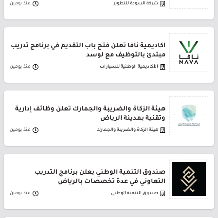
شركة السودة للتطوير
منذ يومين
أكاديمية نافا تعلن فتح باب التقديم في برنامج تدريب
مبتدئ بالتوظيف مع لوسد
الأكاديمية الوطنية للسيارات
منذ يومين
هيئة الزكاة والضريبة والجمارك تعلن وظائف إدارية
وتقنية بمدينة الرياض
هيئة الزكاة والضريبة والجمارك
منذ يومين
صندوق التنمية الوطني يعلن برنامج التدريب
التعاوني في عدة تخصصات بالرياض
صندوق التنمية الوطني
منذ يومين