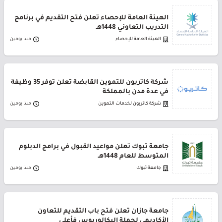
الهيئة العامة للإحصاء تعلن فتح التقديم في برنامج
التدريب التعاوني 1448هـ
الهيئة العامة للإحصاء
منذ يومين
شركة كاتريون للتموين القابضة تعلن توفر 35 وظيفة
في عدة مدن بالمملكة
شركة كاتريون لخدمات التموين
منذ يومين
جامعة تبوك تعلن مواعيد القبول في برامج الدبلوم
المتوسط للعام 1448هـ
جامعة تبوك
منذ يومين
جامعة جازان تعلن فتح باب التقديم للتعاون
الأكاديمي لحملة البكالوريوس فأعلى