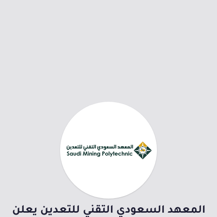
المعهد السعودي التقني للتعدين يعلن