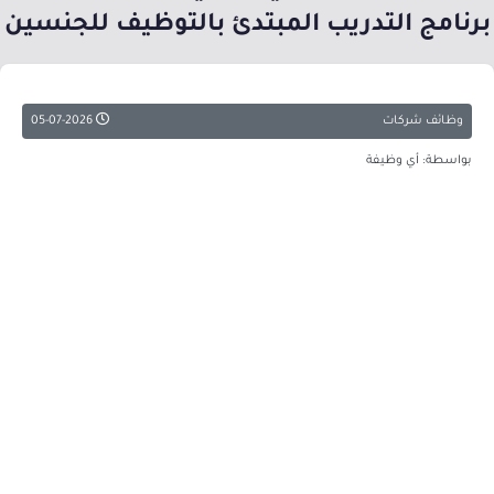
برنامج التدريب المبتدئ بالتوظيف للجنسين
وظائف شركات
05-07-2026
بواسطة: أي وظيفة