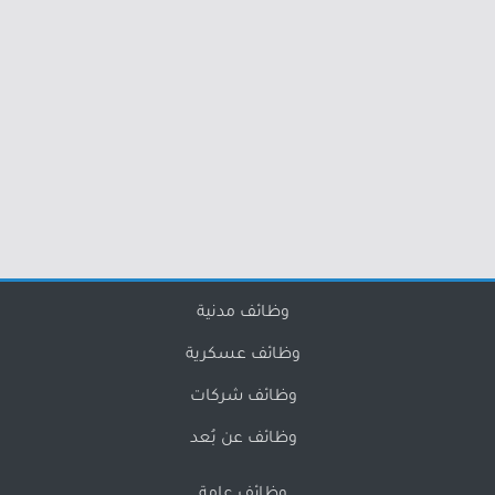
وظائف مدنية
وظائف عسكرية
وظائف شركات
وظائف عن بُعد