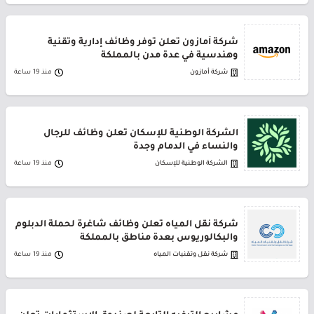
شركة أمازون تعلن توفر وظائف إدارية وتقنية
وهندسية في عدة مدن بالمملكة
شركة أمازون
منذ 19 ساعة
الشركة الوطنية للإسكان تعلن وظائف للرجال
والنساء في الدمام وجدة
الشركة الوطنية للإسكان
منذ 19 ساعة
شركة نقل المياه تعلن وظائف شاغرة لحملة الدبلوم
والبكالوريوس بعدة مناطق بالمملكة
شركة نقل وتقنيات المياه
منذ 19 ساعة