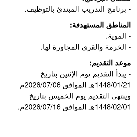
- برنامج التدريب المبتدئ بالتوظيف.
المناطق المستهدفة:
- الموية.
- الخرمة والقرى المجاورة لها.
موعد التقديم:
- يبدأ التقديم يوم الإثنين بتاريخ
1448/01/21هـ الموافق 2026/07/06م
وينتهي التقديم يوم الخميس بتاريخ
1448/02/01هـ الموافق 2026/07/16م.