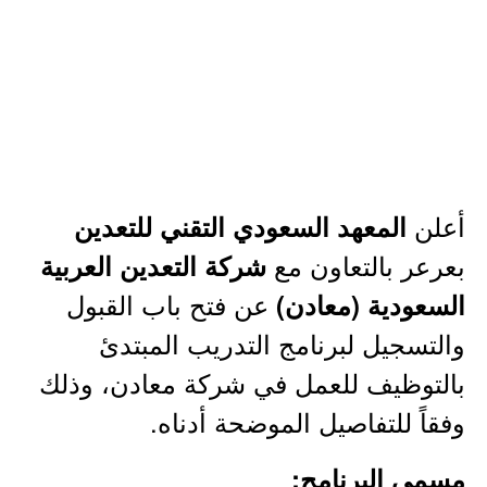
أعلن
المعهد السعودي التقني للتعدين
بعرعر بالتعاون مع
شركة التعدين العربية
عن فتح باب القبول
السعودية (معادن)
والتسجيل لبرنامج التدريب المبتدئ
بالتوظيف للعمل في شركة معادن، وذلك
وفقاً للتفاصيل الموضحة أدناه.
مسمى البرنامج: