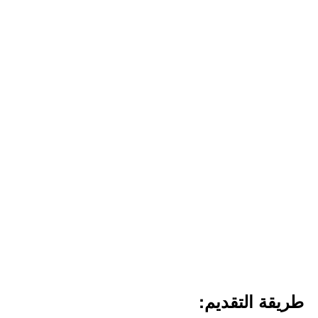
طريقة التقديم: