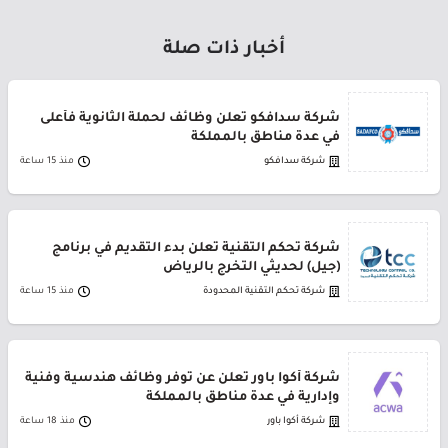
أخبار ذات صلة
شركة سدافكو تعلن وظائف لحملة الثانوية فأعلى
في عدة مناطق بالمملكة
شركة سدافكو
منذ 15 ساعة
شركة تحكم التقنية تعلن بدء التقديم في برنامج
(جيل) لحديثي التخرج بالرياض
شركة تحكم التقنية المحدودة
منذ 15 ساعة
شركة أكوا باور تعلن عن توفر وظائف هندسية وفنية
وإدارية في عدة مناطق بالمملكة
شركة أكوا باور
منذ 18 ساعة