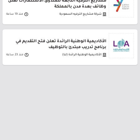
مشاريع الترفيه التابعة لصندوق الاستثمارات تعلن
وظائف بعدة مدن بالمملكة
شركة مشاريع الترفيه السعودية
منذ 19 ساعة
الأكاديمية الوطنية الرائدة تعلن فتح التقديم في
برنامج تدريب مبتدئ بالتوظيف
الأكاديمية الوطنية الرائدة (لنا)
منذ 23 ساعة