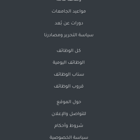
وظائف عامة
مواعيد الجامعات
دورات عن بُعد
سياسة التحرير ومصادرنا
كل الوظائف
الوظائف اليومية
سناب الوظائف
قروب الوظائف
حول الموقع
للتواصل والإعلان
شروط وأحكام
سياسة الخصوصية