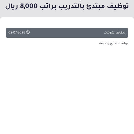
توظيف مبتدئ بالتدريب براتب 8,000 ريال
وظائف شركات
02-07-2026
بواسطة: أي وظيفة