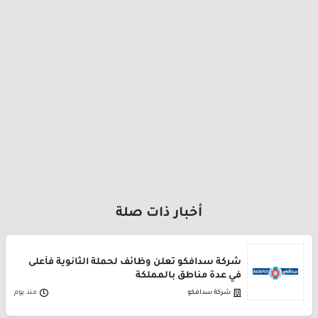
أخبار ذات صلة
شركة سدافكو تعلن وظائف لحملة الثانوية فأعلى
في عدة مناطق بالمملكة
شركة سدافكو
منذ يوم