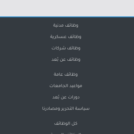
وظائف مدنية
وظائف عسكرية
وظائف شركات
وظائف عن بُعد
وظائف عامة
مواعيد الجامعات
دورات عن بُعد
سياسة التحرير ومصادرنا
كل الوظائف