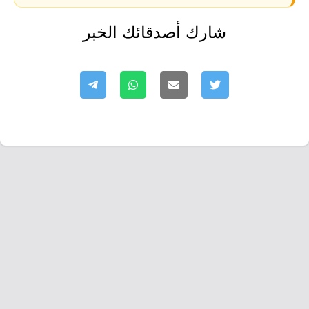
شارك أصدقائك الخبر