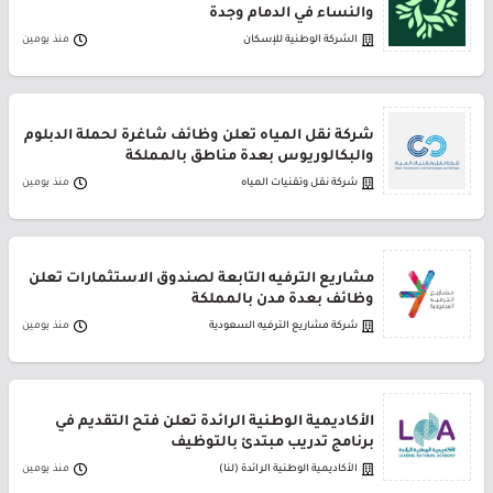
والنساء في الدمام وجدة
الشركة الوطنية للإسكان
منذ يومين
شركة نقل المياه تعلن وظائف شاغرة لحملة الدبلوم
والبكالوريوس بعدة مناطق بالمملكة
شركة نقل وتقنيات المياه
منذ يومين
مشاريع الترفيه التابعة لصندوق الاستثمارات تعلن
وظائف بعدة مدن بالمملكة
شركة مشاريع الترفيه السعودية
منذ يومين
الأكاديمية الوطنية الرائدة تعلن فتح التقديم في
برنامج تدريب مبتدئ بالتوظيف
الأكاديمية الوطنية الرائدة (لنا)
منذ يومين