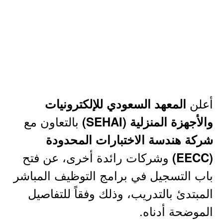
أعلن
المعهد السعودي للإلكترونيات
بالتعاون مع
والأجهزة المنزلية (SEHAI)
شركة هندسة الاختبارات المحدودة
وشركات رائدة أخرى، عن فتح
(EECC)
باب التسجيل في برامج التوظيف المباشر
المبتدئ بالتدريب، وذلك وفقاً للتفاصيل
الموضحة أدناه.