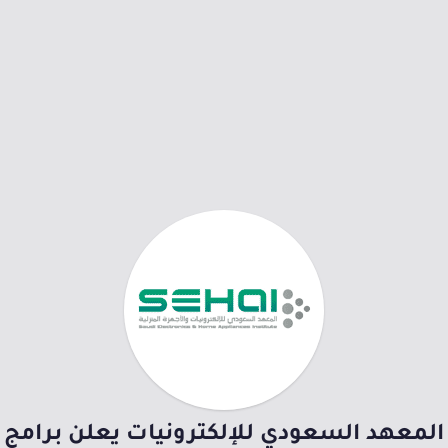
المعهد السعودي للإلكترونيات يعلن برامج