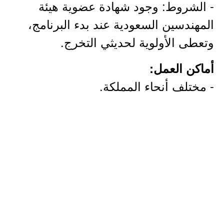
- الشروط: وجود شهادة عضوية هيئة
المهندسين السعودية عند بدء البرنامج،
وتعطى الأولوية لحديثي التخرج.
أماكن العمل:
- مختلف أنحاء المملكة.