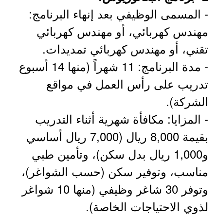
- المسمى الوظيفي بعد إنهاء البرنامج:
مهندس كهربائي، أو مهندس كهربائي
تقني، أو مهندس كهربائي تمديدات.
- مدة البرنامج: 11 شهراً (منها 14 أسبوع
تدريب على رأس العمل في مواقع
الشركة).
- المزايا: مكافأة شهرية أثناء التدريب
بقيمة 8,000 ريال (7,000 ريال أساسي
و1,000 ريال بدل سكن)، وتأمين طبي
مناسب، وتوفير سكن (حسب الشواغر)،
وتوفر 30 شاغر وظيفي (منها 10 شواغر
لذوي الاحتياجات الخاصة).