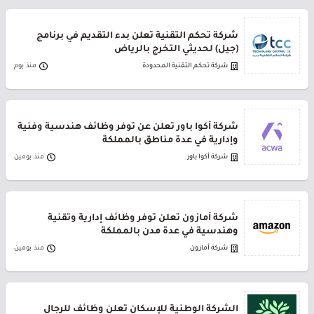
شركة تحكم التقنية تعلن بدء التقديم في برنامج
(جيل) لحديثي التخرج بالرياض
شركة تحكم التقنية المحدودة
منذ يوم
شركة أكوا باور تعلن عن توفر وظائف هندسية وفنية
وإدارية في عدة مناطق بالمملكة
شركة أكوا باور
منذ يومين
شركة أمازون تعلن توفر وظائف إدارية وتقنية
وهندسية في عدة مدن بالمملكة
شركة أمازون
منذ يومين
الشركة الوطنية للإسكان تعلن وظائف للرجال