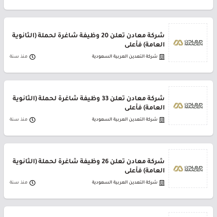
شركة معادن تعلن 20 وظيفة شاغرة لحملة (الثانوية
العامة) فأعلى
شركة التعدين العربية السعودية
منذ سنة
شركة معادن تعلن 33 وظيفة شاغرة لحملة (الثانوية
العامة) فأعلى
شركة التعدين العربية السعودية
منذ سنة
شركة معادن تعلن 26 وظيفة شاغرة لحملة (الثانوية
العامة) فأعلى
شركة التعدين العربية السعودية
منذ سنة