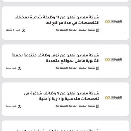
شركة معادن تعلن عن 11 وظيفة شاغرة بمختلف
التخصصات في عدة مواقع لها
شركة التعدين العربية السعودية
منذ 11 شهر
شركة معادن تعلن عن توفر وظائف متنوعة لحملة
الثانوية فأعلى بمواقع متعددة
شركة التعدين العربية السعودية
منذ سنة
شركة معادن تعلن عن 9 وظائف شاغرة في
تخصصات هندسية وإدارية وأمنية
شركة التعدين العربية السعودية
منذ سنة