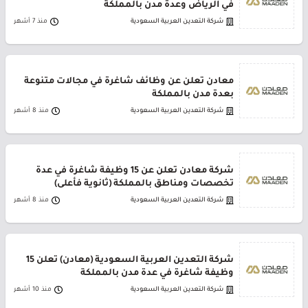
في الرياض وعدة مدن بالمملكة
شركة التعدين العربية السعودية
منذ 7 أشهر
معادن تعلن عن وظائف شاغرة في مجالات متنوعة
بعدة مدن بالمملكة
شركة التعدين العربية السعودية
منذ 8 أشهر
شركة معادن تعلن عن 15 وظيفة شاغرة في عدة
تخصصات ومناطق بالمملكة (ثانوية فأعلى)
شركة التعدين العربية السعودية
منذ 8 أشهر
شركة التعدين العربية السعودية (معادن) تعلن 15
وظيفة شاغرة في عدة مدن بالمملكة
شركة التعدين العربية السعودية
منذ 10 أشهر