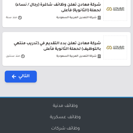
شركة معادن تعلن وظائف شاغرة (رجال / نساء)
لحملة (الثانوية) فأعلى
شركة التعدين العربية السعودية
منذ سنة
شركة معادن تعلن بدء التقديم في (تدريب منتهي
بالتوظيف) لحملة الثانوية فأعلى
شركة التعدين العربية السعودية
منذ سنتين
التالي
وظائف مدنية
وظائف عسكرية
وظائف شركات