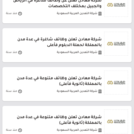
شركة معادن تعلن عن وظائف شاغرة في الرياض
والجبيل بمختلف التخصصات
شركة التعدين العربية السعودية
منذ سنة
شركة معادن تعلن وظائف شاغرة في عدة مدن
بالمملكة لحملة الدبلوم فأعلى
شركة التعدين العربية السعودية
منذ سنة
شركة معادن تعلن وظائف متنوعة في عدة مدن
بالمملكة (ثانوية فأعلى)
شركة التعدين العربية السعودية
منذ سنة
شركة معادن تعلن وظائف متنوعة في عدة مدن
بالمملكة (ثانوية فأعلى)
شركة التعدين العربية السعودية
منذ سنة