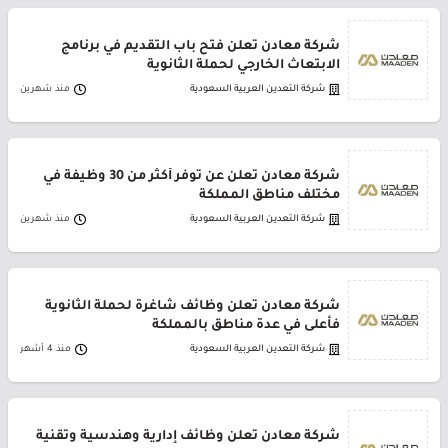
شركة معادن تعلن فتح باب التقديم في برنامج
الابتعاث الخارجي لحملة الثانوية
شركة التعدين العربية السعودية
منذ شهرين
شركة معادن تعلن عن توفر أكثر من 30 وظيفة في
مختلف مناطق المملكة
شركة التعدين العربية السعودية
منذ شهرين
شركة معادن تعلن وظائف شاغرة لحملة الثانوية
فأعلى في عدة مناطق بالمملكة
شركة التعدين العربية السعودية
منذ 4 أشهر
شركة معادن تعلن وظائف إدارية وهندسية وتقنية