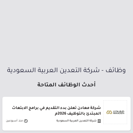
وظائف - شركة التعدين العربية السعودية
أحدث الوظائف المتاحة
شركة معادن تعلن بدء التقديم في برامج الابتعاث
المبتدئ بالتوظيف 2026م
شركة التعدين العربية السعودية
منذ أسبوعين