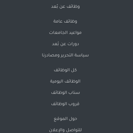
وظائف عن بُعد
وظائف عامة
مواعيد الجامعات
دورات عن بُعد
سياسة التحرير ومصادرنا
كل الوظائف
الوظائف اليومية
سناب الوظائف
قروب الوظائف
حول الموقع
للتواصل والإعلان