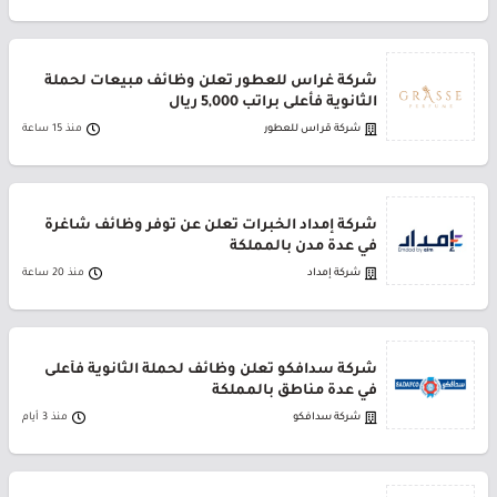
شركة غراس للعطور تعلن وظائف مبيعات لحملة
الثانوية فأعلى براتب 5,000 ريال
شركة قراس للعطور
منذ 15 ساعة
شركة إمداد الخبرات تعلن عن توفر وظائف شاغرة
في عدة مدن بالمملكة
شركة إمداد
منذ 20 ساعة
شركة سدافكو تعلن وظائف لحملة الثانوية فأعلى
في عدة مناطق بالمملكة
شركة سدافكو
منذ 3 أيام