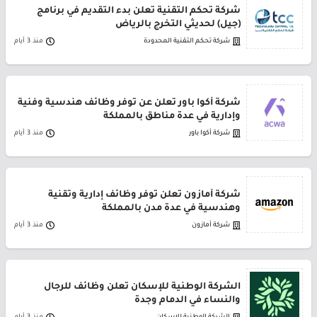
شركة تحكم التقنية تعلن بدء التقديم في برنامج
(جيل) لحديثي التخرج بالرياض
شركة تحكم التقنية المحدودة
منذ 3 أيام
شركة أكوا باور تعلن عن توفر وظائف هندسية وفنية
وإدارية في عدة مناطق بالمملكة
شركة أكوا باور
منذ 3 أيام
شركة أمازون تعلن توفر وظائف إدارية وتقنية
وهندسية في عدة مدن بالمملكة
شركة أمازون
منذ 3 أيام
الشركة الوطنية للإسكان تعلن وظائف للرجال
والنساء في الدمام وجدة