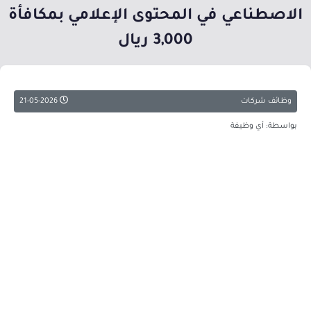
الاصطناعي في المحتوى الإعلامي بمكافأة
3,000 ريال
وظائف شركات
21-05-2026
بواسطة: أي وظيفة