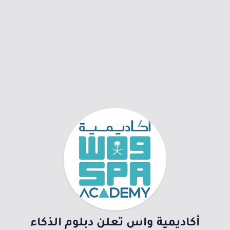
أكاديمية واس تعلن دبلوم الذكاء