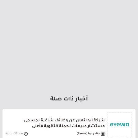
أخبار ذات صلة
شركة أيوا تعلن عن وظائف شاغرة بمسمى
مستشار مبيعات لحملة الثانوية فأعلى
متاجر ايوا (Eyewa)
منذ 13 ساعة