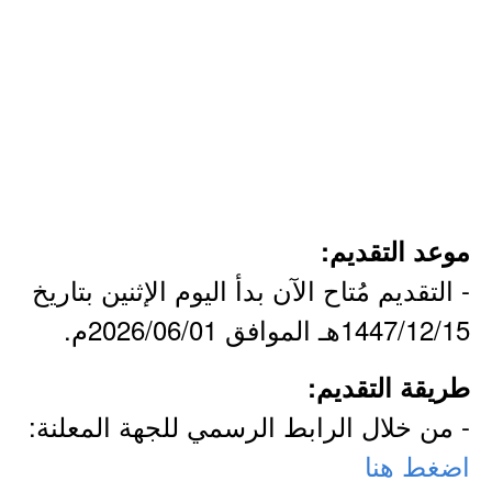
موعد التقديم:
- التقديم مُتاح الآن بدأ اليوم الإثنين بتاريخ
1447/12/15هـ الموافق 2026/06/01م.
طريقة التقديم:
- من خلال الرابط الرسمي للجهة المعلنة:
اضغط هنا