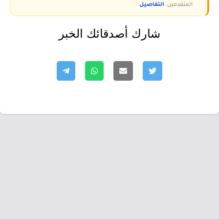
المتقدمين.
التفاصيل
شارك أصدقائك الخبر