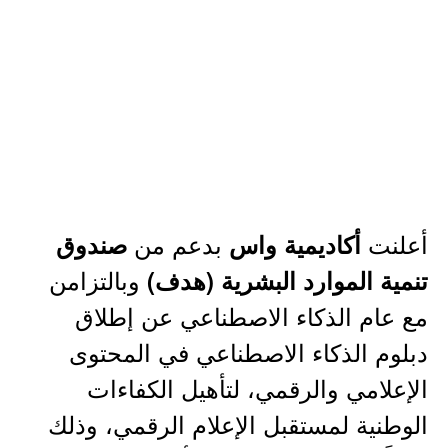
أعلنت
بدعم من
أكاديمية واس
صندوق
وبالتزامن
تنمية الموارد البشرية (هدف)
مع عام الذكاء الاصطناعي عن إطلاق
دبلوم الذكاء الاصطناعي في المحتوى
الإعلامي والرقمي، لتأهيل الكفاءات
الوطنية لمستقبل الإعلام الرقمي، وذلك