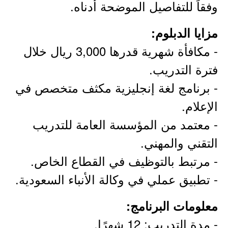
وفقاً للتفاصيل الموضحة أدناه.
مزايا الدبلوم:
- مكافأة شهرية قدرها 3,000 ريال خلال
فترة التدريب.
- برنامج لغة إنجليزية مكثف متخصص في
الإعلام.
- معتمد من المؤسسة العامة للتدريب
التقني والمهني.
- مرتبط بالتوظيف في القطاع الخاص.
- تطبيق عملي في وكالة الأنباء السعودية.
معلومات البرنامج:
- مدة التدريب: 12 شهرًا.