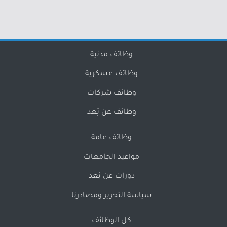
وظائف مدنية
وظائف عسكرية
وظائف شركات
وظائف عن بُعد
وظائف عامة
مواعيد الجامعات
دورات عن بُعد
سياسة التحرير ومصادرنا
كل الوظائف