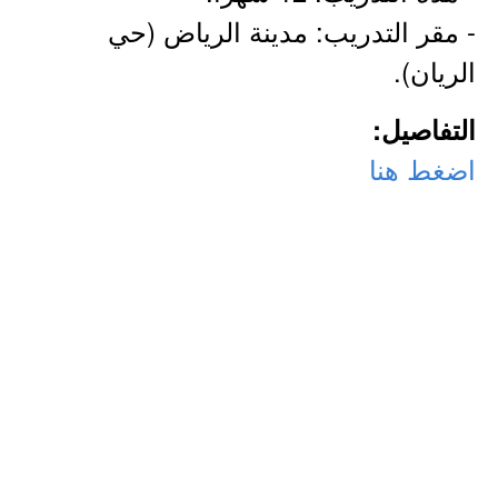
- مقر التدريب: مدينة الرياض (حي
الريان).
التفاصيل:
اضغط هنا