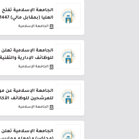
الجامعة الإسلامية تفتح ب
العليا (بمقابل مالي) 1447هـ
الجامعة الإسلامية
الجامعة الإسلامية تعلن 
للوظائف الإدارية والتقنية
الجامعة الإسلامية
الجامعة الإسلامية عن موع
للمرشحين للوظائف الأكا
الجامعة الإسلامية
الجامعة الإسلامية تعلن 