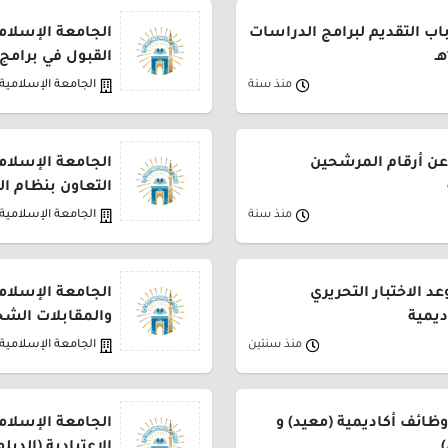
اب التقديم لبرامج الدراسات
الجامعة الإسلامي
القبول في برامج 
منذ سنة
الجامعة الإسلامية
عن أرقام المرشحين
الجامعة الإسلام
التعاون بنظام ا
منذ سنة
الجامعة الإسلامية
د الاختبار التحريري
الجامعة الإسلامي
ديمية
والمقابلات الش
منذ سنتين
الجامعة الإسلامية
وظائف أكاديمية (معيد) و
الجامعة الإسلامي