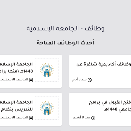
وظائف - الجامعة الإسلامية
أحدث الوظائف المتاحة
وظائف أكاديمية شاغرة عن
الجامعة الإسلامي
1448هـ (منها برامج مجانية)
منذ 3 أيام
الجامعة الإسلامية
فتح القبول في برامج
الجامعة الإسلام
 1448هـ
للتدريس بنظام ا
منذ 8 أشهر
الجامعة الإسلامية