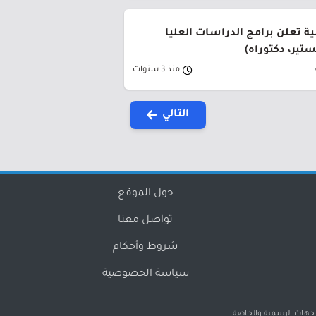
ة تعلن برامج الدراسات العليا
ستير، دكتوراه)
منذ 3 سنوات
التالي
حول الموقع
تواصل معنا
شروط وأحكام
سياسة الخصوصية
لجهات الرسمية والخاصة