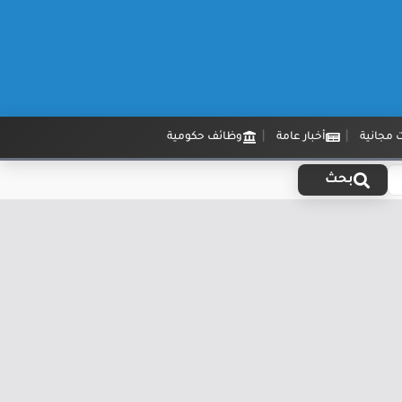
 مجانية
أخبار عامة
وظائف حكومية
بحث