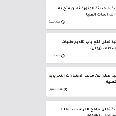
ة بالمدينة المنورة تعلن فتح باب
الدراسات العليا
منذ سنة
ية تعلن فتح باب تقديم طلبات
لساعات (رجال)
منذ سنة
ة تعلن عن موعد الاختبارات التحريرية
خصية
منذ سنتين
ة تعلن برامج الدراسات العليا