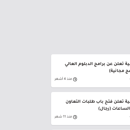
ة تعلن عن برامج الدبلوم العالي
منذ 4 أشهر
ية تعلن فتح باب طلبات التعاون
لساعات (رجال)
منذ 11 شهر