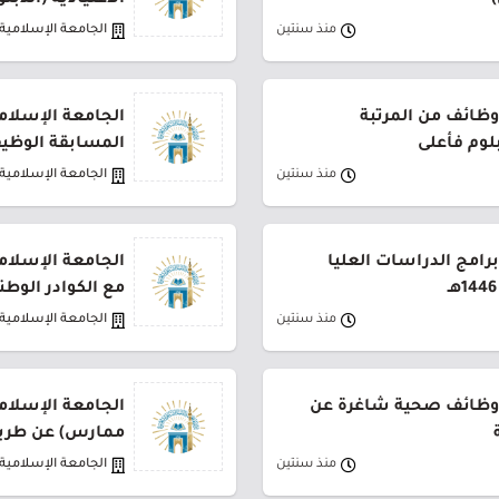
الاعتيادية (الدبلوم ال
منذ سنتين
الجامعة الإسلامية
وظائف من المرتبة
الجامعة الإسلا
بلوم فأعلى
المسابقة الوظيف
منذ سنتين
الجامعة الإسلامية
رامج الدراسات العليا
الجامعة الإسلامي
مع الكوادر الوطن
منذ سنتين
الجامعة الإسلامية
 وظائف صحية شاغرة عن
الجامعة الإسلام
ممارس) عن طريق
منذ سنتين
الجامعة الإسلامية