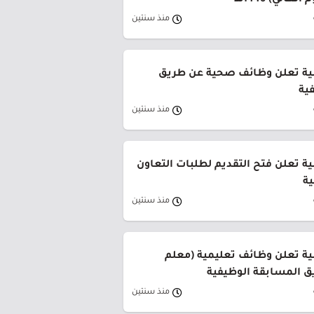
عالي) 1446هـ
منذ سنتين
مية تعلن وظائف صحية عن طريق
ية
منذ سنتين
ة⁩ تعلن فتح التقديم لطلبات التعاون
ية
منذ سنتين
ية تعلن وظائف تعليمية (معلم
 المسابقة الوظيفية
منذ سنتين