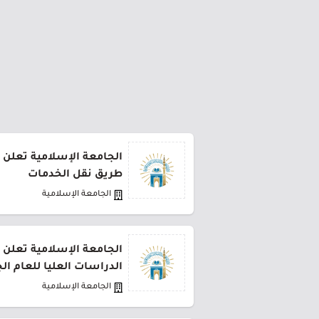
الجامعة الإسلامية تعلن 
طريق نقل الخدمات
الجامعة الإسلامية
الجامعة الإسلامية تعلن 
الدراسات العليا للعام الجامعي
الجامعة الإسلامية