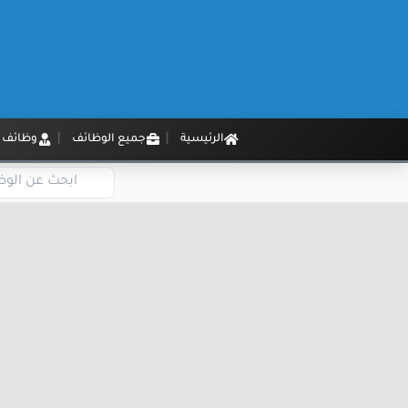
الرئيسية
جميع الوظائف
وظائف م