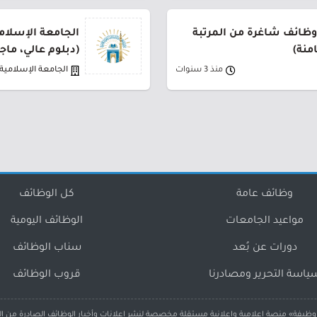
وظائف شاغرة من المرتبة
الجامعة الإسلامي
امنة)
(دبلوم عالي، ماج
منذ 3 سنوات
الجامعة الإسلامية
وظائف عامة
كل الوظائف
مواعيد الجامعات
الوظائف اليومية
دورات عن بُعد
سناب الوظائف
ياسة التحرير ومصادرنا
قروب الوظائف
ظيفة» منصة إعلامية وإعلانية مستقلة مخصصة لنشر إعلانات وأخبار الوظائف الصادرة من ا