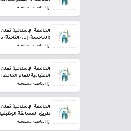
(محاضر) و (معلم ممارس)
الجامعة الإسلامية
الجامعة الإسلامية تعلن 
(الخامسة) إلى (الثامنة) د
الجامعة الإسلامية
الجامعة الإسلامية تعلن ب
الاعتيادية للعام الجامعي 1446هـ
الجامعة الإسلامية
الجامعة الإسلامية تعلن
طريق المسابقة الوظيفية
الجامعة الإسلامية