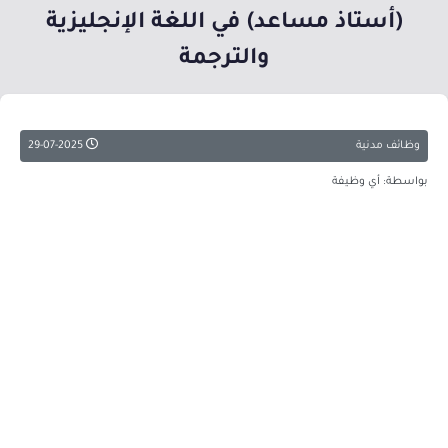
(أستاذ مساعد) في اللغة الإنجليزية
والترجمة
وظائف مدنية
29-07-2025
بواسطة: أي وظيفة