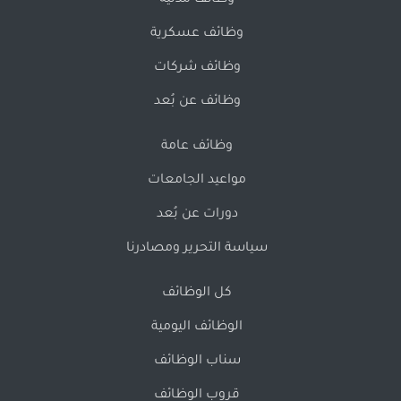
وظائف مدنية
وظائف عسكرية
وظائف شركات
وظائف عن بُعد
وظائف عامة
مواعيد الجامعات
دورات عن بُعد
سياسة التحرير ومصادرنا
كل الوظائف
الوظائف اليومية
سناب الوظائف
قروب الوظائف