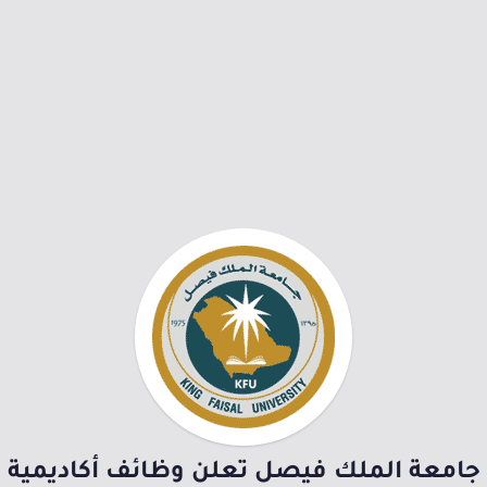
جامعة الملك فيصل تعلن وظائف أكاديمية