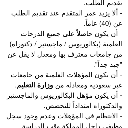
تقديم الطلب.
- ألا يزيد عمر المتقدم عند تقديم الطلب
عن (40) عاماً.
- أن يكون حاصلاً على جميع الدرجات
العلمية (بكالوريوس / ماجستير / دكتوراه)
من جامعات معترف بها ومعدل لا يقل عن
"جيد جداً".
- أن تكون المؤهلات العلمية من جامعات
غير سعودية ومعادلة من
.
وزارة التعليم
- أن يكون مؤهل البكالوريوس والماجستير
والدكتوراه امتداداً للتخصص.
- الانتظام في المؤهلات وعدم وجود سجل
وظيفي داخل المملكة وقت الدراسة.