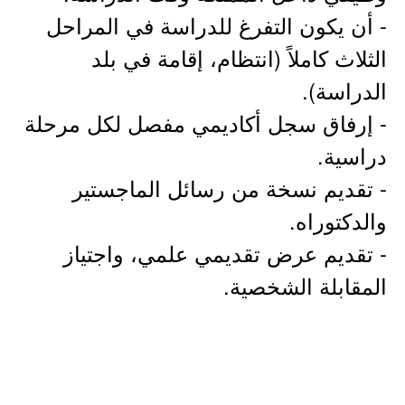
- أن يكون التفرغ للدراسة في المراحل
الثلاث كاملاً (انتظام، إقامة في بلد
الدراسة).
- إرفاق سجل أكاديمي مفصل لكل مرحلة
دراسية.
- تقديم نسخة من رسائل الماجستير
والدكتوراه.
- تقديم عرض تقديمي علمي، واجتياز
المقابلة الشخصية.