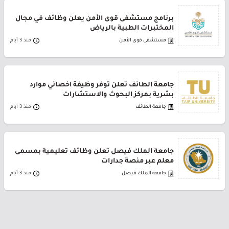
برنامج مستشفى قوى الأمن يعلن وظائف في مجال
المختبرات الطبية بالرياض
مستشفى قوى الأمن
منذ 3 أيام
جامعة الطائف تعلن توفر وظيفة أخصائي موارد
بشرية بمركز البحوث والاستشارات
جامعة الطائف
منذ 3 أيام
جامعة الملك فيصل تعلن وظائف تعليمية بمسمى
معلم عبر منصة جدارات
جامعة الملك فيصل
منذ 3 أيام