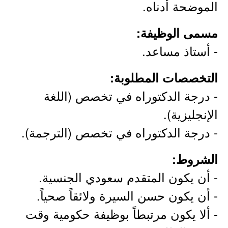
الموضحة أدناه.
مسمى الوظيفة:
- أستاذ مساعد.
التخصصات المطلوبة:
- درجة الدكتوراه في تخصص (اللغة
الإنجليزية).
- درجة الدكتوراه في تخصص (الترجمة).
الشروط:
- أن يكون المتقدم سعودي الجنسية.
- أن يكون حسن السيرة ولائقاً صحياً.
- ألا يكون مرتبطاً بوظيفة حكومية وقت