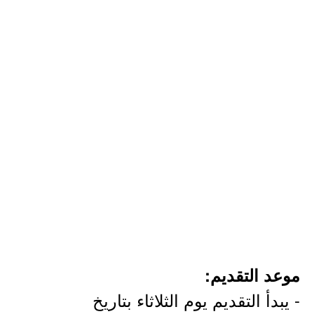
موعد التقديم:
- يبدأ التقديم يوم الثلاثاء بتاريخ