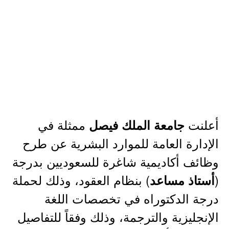
أعلنت
ممثلة في
جامعة الملك فيصل
الإدارة العامة للموارد البشرية عن طرح
وظائف أكاديمية شاغرة للسعوديين بدرجة
(
) بنظام العقود، وذلك لحملة
أستاذ مساعد
درجة الدكتوراه في تخصصات اللغة
الإنجليزية والترجمة، وذلك وفقاً للتفاصيل