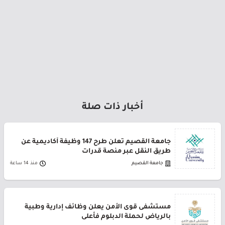
أخبار ذات صلة
جامعة القصيم تعلن طرح 147 وظيفة أكاديمية عن
طريق النقل عبر منصة قدرات
جامعة القصيم
منذ 14 ساعة
مستشفى قوى الأمن يعلن وظائف إدارية وطبية
بالرياض لحملة الدبلوم فأعلى