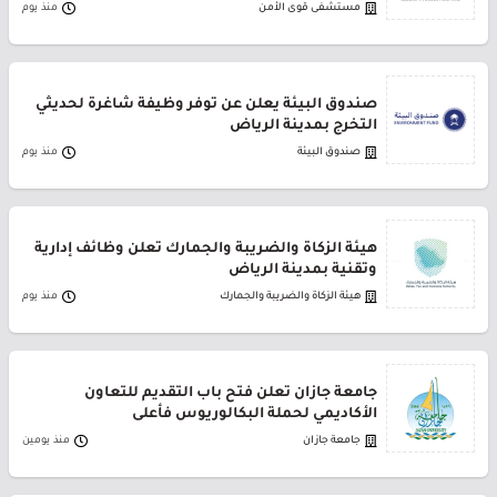
مستشفى قوى الأمن
منذ يوم
صندوق البيئة يعلن عن توفر وظيفة شاغرة لحديثي
التخرج بمدينة الرياض
صندوق البيئة
منذ يوم
هيئة الزكاة والضريبة والجمارك تعلن وظائف إدارية
وتقنية بمدينة الرياض
هيئة الزكاة والضريبة والجمارك
منذ يوم
جامعة جازان تعلن فتح باب التقديم للتعاون
الأكاديمي لحملة البكالوريوس فأعلى
جامعة جازان
منذ يومين