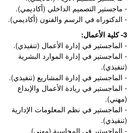
- ماجستير التصميم الداخلي (أكاديمي).
- الدكتوراه في الرسم والفنون (أكاديمي).
3- كلية الأعمال:
- الماجستير في إدارة الأعمال (تنفيذي).
- الماجستير في إدارة الموارد البشرية
(تنفيذي).
- الماجستير في إدارة المشاريع (تنفيذي).
- الماجستير في ريادة الأعمال والإبداع
(مهني).
- الماجستير في نظم المعلومات الإدارية
(تنفيذي).
- الماجستير في المحاسبة (مهني).