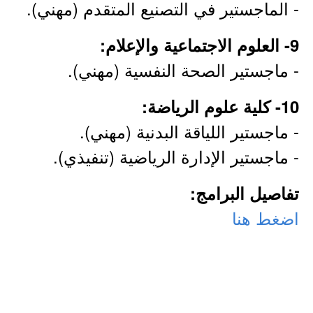
- الماجستير في التصنيع المتقدم (مهني).
9- العلوم الاجتماعية والإعلام:
- ماجستير الصحة النفسية (مهني).
10- كلية علوم الرياضة:
- ماجستير اللياقة البدنية (مهني).
- ماجستير الإدارة الرياضية (تنفيذي).
تفاصيل البرامج:
اضغط هنا