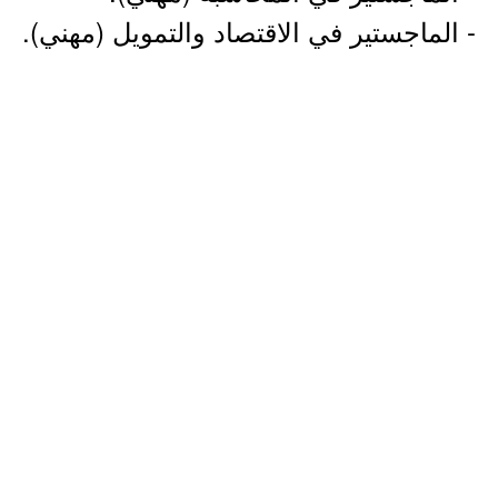
- الماجستير في الاقتصاد والتمويل (مهني).