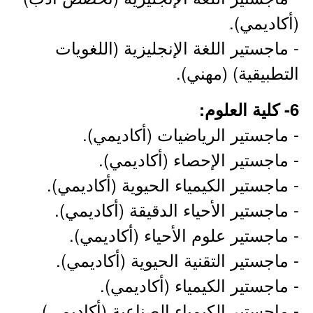
(أكاديمي).
- ماجستير اللغة الإنجليزية (اللغويات
التطبيقية) (مهني).
6- كلية العلوم:
- ماجستير الرياضيات (أكاديمي).
- ماجستير الإحصاء (أكاديمي).
- ماجستير الكيمياء الحيوية (أكاديمي).
- ماجستير الأحياء الدقيقة (أكاديمي).
- ماجستير علوم الأحياء (أكاديمي).
- ماجستير التقنية الحيوية (أكاديمي).
- ماجستير الكيمياء (أكاديمي).
- ماجستير الكيمياء الصناعية (أكاديمي).