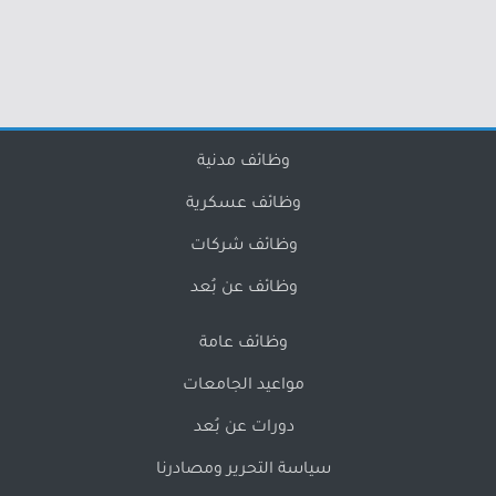
وظائف مدنية
وظائف عسكرية
وظائف شركات
وظائف عن بُعد
وظائف عامة
مواعيد الجامعات
دورات عن بُعد
سياسة التحرير ومصادرنا