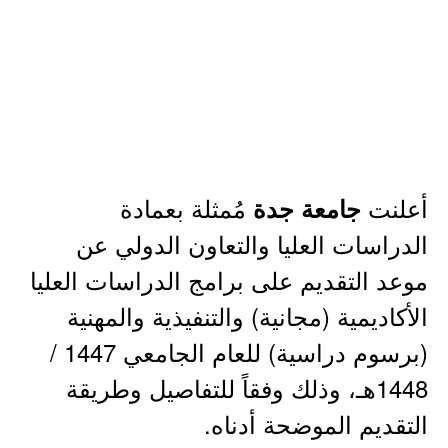
أعلنت
مُمثلة بعمادة
جامعة جدة
الدراسات العليا والتعاون الدولي عن
موعد التقديم على برامج الدراسات العليا
الأكاديمية (مجانية) والتنفيذية والمهنية
(برسوم دراسية) للعام الجامعي 1447 /
1448هـ، وذلك وفقاً للتفاصيل وطريقة
التقديم الموضحة أدناه.