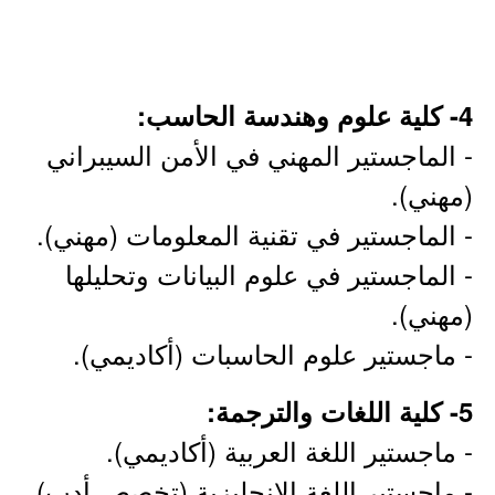
4- كلية علوم وهندسة الحاسب:
- الماجستير المهني في الأمن السيبراني
(مهني).
- الماجستير في تقنية المعلومات (مهني).
- الماجستير في علوم البيانات وتحليلها
(مهني).
- ماجستير علوم الحاسبات (أكاديمي).
5- كلية اللغات والترجمة:
- ماجستير اللغة العربية (أكاديمي).
- ماجستير اللغة الإنجليزية (تخصص أدب)