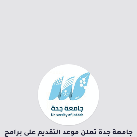
جامعة جدة تعلن موعد التقديم على برامج