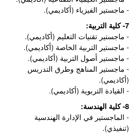
- ماجستير الفيزياء (أكاديمي).
7- كلية التربية:
- ماجستير تقنيات التعليم (أكاديمي).
- ماجستير التربية الخاصة (أكاديمي).
- ماجستير أصول التربية (أكاديمي).
- ماجستير المناهج وطرق التدريس
(أكاديمي).
- القيادة التربوية (أكاديمي).
8- كلية الهندسة:
- الماجستير في الإدارة الهندسية
(تنفيذي).