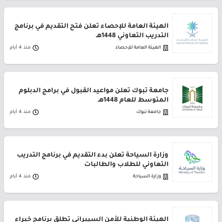
الهيئة العامة للإحصاء تعلن فتح التقديم في برنامج
التدريب التعاوني 1448هـ
الهيئة العامة للإحصاء
منذ 4 أيام
جامعة تبوك تعلن مواعيد القبول في برامج الدبلوم
المتوسط للعام 1448هـ
جامعة تبوك
منذ 4 أيام
وزارة السياحة تعلن بدء التقديم في برنامج التدريب
التعاوني للطلاب والطالبات
وزارة السياحة
منذ 4 أيام
الهيئة الوطنية للأمن السيبراني تطلق برنامج خبراء