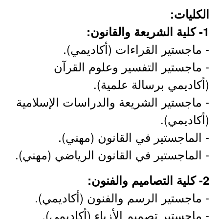
الكليات:
1- كلية الشريعة والقانون:
- ماجستير القراءات (أكاديمي).
- ماجستير التفسير وعلوم القرآن
(أكاديمي برسالة علمية).
- ماجستير الشريعة والدراسات الإسلامية
(أكاديمي).
- الماجستير في القانون (مهني).
- الماجستير في القانون الرياضي (مهني).
2- كلية التصاميم والفنون:
- ماجستير الرسم والفنون (أكاديمي).
- ماجستير تصميم الأزياء (أكاديمي).