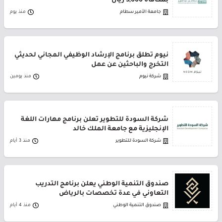
بمكافأة 3,000 ريال
جامعة الأمير سطام
منذ يوم
نيوم تطلق برنامج الإرشاد الوظيفي المجاني لحديثي
التخرج والباحثين عن عمل
شركة نيوم
منذ يومين
شركة السودة للتطوير تعلن برنامج مهارات اللغة
الإنجليزية مع جامعة الملك خالد
شركة السودة للتطوير
منذ 3 أيام
صندوق التنمية الوطني يعلن برنامج التدريب
التعاوني في عدة تخصصات بالرياض
صندوق التنمية الوطني
منذ 4 أيام