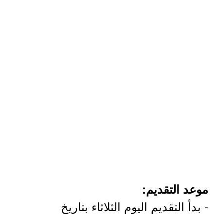
موعد التقديم:
- بدأ التقديم اليوم الثلاثاء بتاريخ