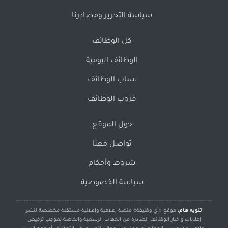
سياسة التحرير ومصادرنا
كل الوظائف
الوظائف اليومية
سناب الوظائف
قروب الوظائف
حول الموقع
تواصل معنا
شروط وأحكام
سياسة الخصوصية
تنويه هام:
موقع «أي وظيفة» منصة إعلامية وإعلانية مستقلة مخصصة لنشر
إعلانات وأخبار الوظائف الصادرة من الجهات الرسمية والخاصة بموجب ترخيص