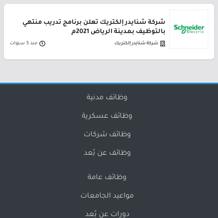
شركة شنايدر إلكتريك تعلن برنامج تدريب منتهي
بالتوظيف بمدينة الرياض 2021م
شركة شنايدر إلكتريك
منذ 5 سنوات
وظائف مدنية
وظائف عسكرية
وظائف شركات
وظائف عن بُعد
وظائف عامة
مواعيد الجامعات
دورات عن بُعد