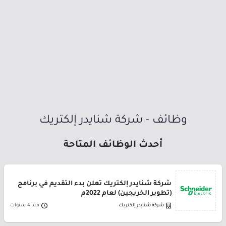
وظائف - شركة شنايدر إلكتريك
أحدث الوظائف المتاحة
شركة شنايدر إلكتريك تعلن بدء التقديم في برنامج
(تطوير الخريجين) لعام 2022م
شركة شنايدر إلكتريك
منذ 4 سنوات