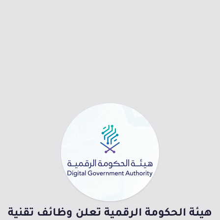
هيئة الحكومة الرقمية تعلن وظائف تقنية