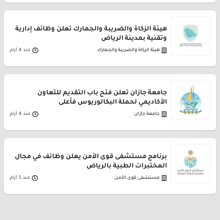
هيئة الزكاة والضريبة والجمارك تعلن وظائف إدارية
وتقنية بمدينة الرياض
هيئة الزكاة والضريبة والجمارك
منذ 4 أيام
جامعة جازان تعلن فتح باب التقديم للتعاون
الأكاديمي لحملة البكالوريوس فأعلى
جامعة جازان
منذ 4 أيام
برنامج مستشفى قوى الأمن يعلن وظائف في مجال
المختبرات الطبية بالرياض
مستشفى قوى الأمن
منذ 5 أيام