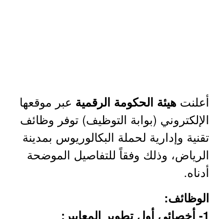
أعلنت
عبر موقعها
هيئة الحكومة الرقمية
الإلكتروني (بوابة التوظيف) توفر وظائف
تقنية وإدارية لحملة البكالوريوس بمدينة
الرياض، وذلك وفقاً للتفاصيل الموضحة
أدناه.
الوظائف:
1- أخصائي أول تطوير المعايير: