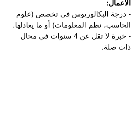
الأعمال:
- درجة البكالوريوس في تخصص (علوم
الحاسب، نظم المعلومات) أو ما يعادلها.
- خبرة لا تقل عن 4 سنوات في مجال
ذات صلة.