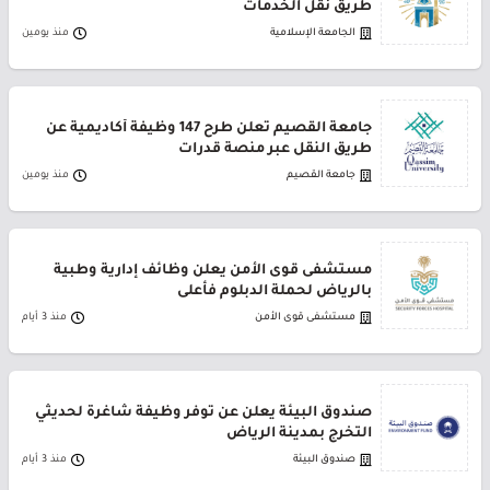
طريق نقل الخدمات
الجامعة الإسلامية
منذ يومين
جامعة القصيم تعلن طرح 147 وظيفة أكاديمية عن
طريق النقل عبر منصة قدرات
جامعة القصيم
منذ يومين
مستشفى قوى الأمن يعلن وظائف إدارية وطبية
بالرياض لحملة الدبلوم فأعلى
مستشفى قوى الأمن
منذ 3 أيام
صندوق البيئة يعلن عن توفر وظيفة شاغرة لحديثي
التخرج بمدينة الرياض
صندوق البيئة
منذ 3 أيام