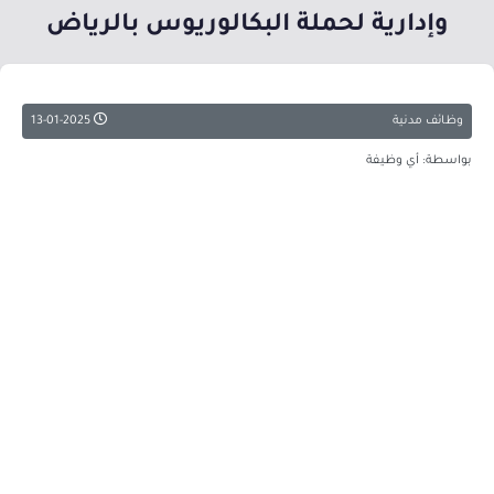
وإدارية لحملة البكالوريوس بالرياض
وظائف مدنية
13-01-2025
بواسطة: أي وظيفة