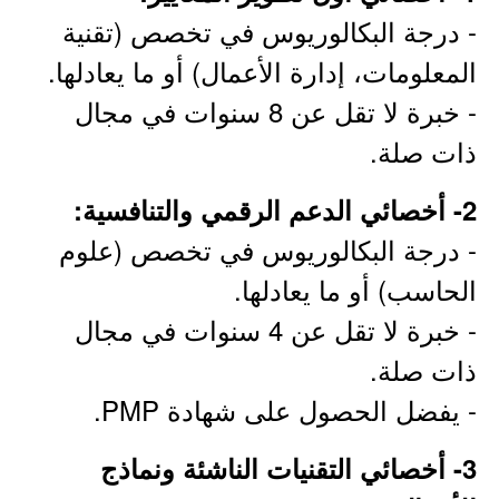
- درجة البكالوريوس في تخصص (تقنية
المعلومات، إدارة الأعمال) أو ما يعادلها.
- خبرة لا تقل عن 8 سنوات في مجال
ذات صلة.
2- أخصائي الدعم الرقمي والتنافسية:
- درجة البكالوريوس في تخصص (علوم
الحاسب) أو ما يعادلها.
- خبرة لا تقل عن 4 سنوات في مجال
ذات صلة.
- يفضل الحصول على شهادة PMP.
3- أخصائي التقنيات الناشئة ونماذج