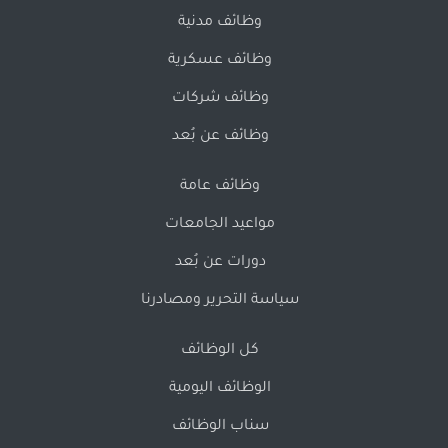
وظائف مدنية
وظائف عسكرية
وظائف شركات
وظائف عن بُعد
وظائف عامة
مواعيد الجامعات
دورات عن بُعد
سياسة التحرير ومصادرنا
كل الوظائف
الوظائف اليومية
سناب الوظائف