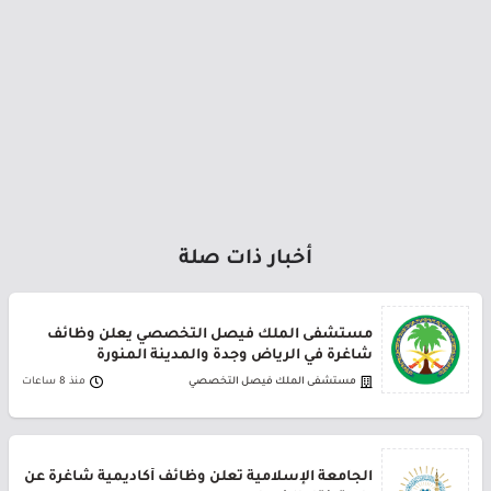
أخبار ذات صلة
مستشفى الملك فيصل التخصصي يعلن وظائف
شاغرة في الرياض وجدة والمدينة المنورة
مستشفى الملك فيصل التخصصي
منذ 8 ساعات
الجامعة الإسلامية تعلن وظائف أكاديمية شاغرة عن