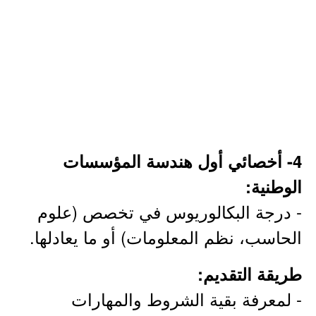
4- أخصائي أول هندسة المؤسسات
الوطنية:
- درجة البكالوريوس في تخصص (علوم
الحاسب، نظم المعلومات) أو ما يعادلها.
طريقة التقديم:
- لمعرفة بقية الشروط والمهارات